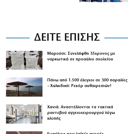
ΔΕΙΤΕ ΕΠΙΣΗΣ
Μαρούσι: Συνελήφθη 35χρονος με
ναρκωτικά σε προαύλιο σχολείου
Πάνω από 1.500 έλεγχοι σε 300 παραλίες
– Χαλκιδική: Ρεκόρ αυθαιρεσιών!
Χανιά: Αναστέλλονται τα τακτικά
ραντεβού αγγειοχειρουργού λόγω
κλοπής