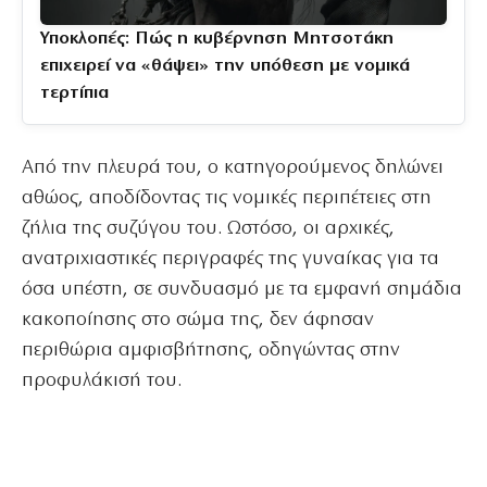
Υποκλοπές: Πώς η κυβέρνηση Μητσοτάκη
επιχειρεί να «θάψει» την υπόθεση με νομικά
τερτίπια
Από την πλευρά του, ο κατηγορούμενος δηλώνει
αθώος, αποδίδοντας τις νομικές περιπέτειες στη
ζήλια της συζύγου του. Ωστόσο, οι αρχικές,
ανατριχιαστικές περιγραφές της γυναίκας για τα
όσα υπέστη, σε συνδυασμό με τα εμφανή σημάδια
κακοποίησης στο σώμα της, δεν άφησαν
περιθώρια αμφισβήτησης, οδηγώντας στην
προφυλάκισή του.