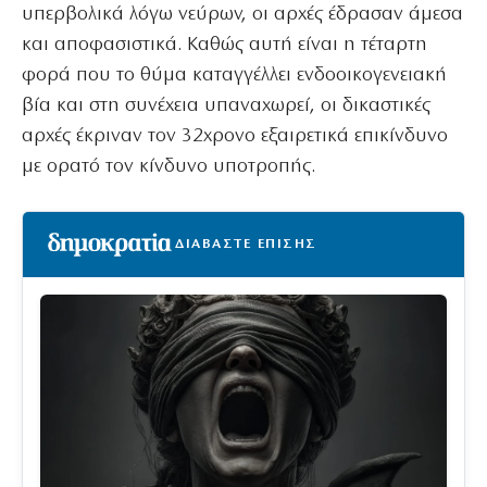
υπερβολικά λόγω νεύρων, οι αρχές έδρασαν άμεσα
και αποφασιστικά. Καθώς αυτή είναι η τέταρτη
φορά που το θύμα καταγγέλλει ενδοοικογενειακή
βία και στη συνέχεια υπαναχωρεί, οι δικαστικές
αρχές έκριναν τον 32χρονο εξαιρετικά επικίνδυνο
με ορατό τον κίνδυνο υποτροπής.
ΔΙΑΒΑΣΤΕ ΕΠΙΣΗΣ