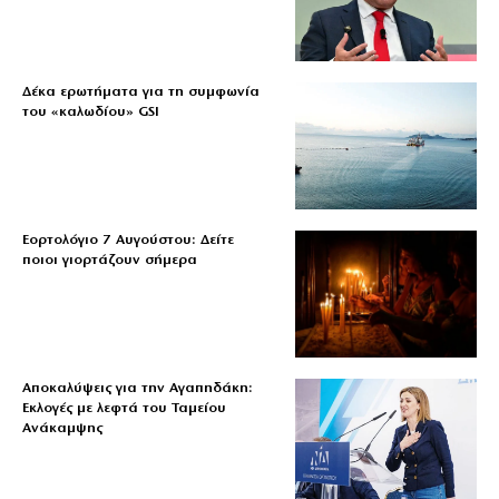
Δέκα ερωτήματα για τη συμφωνία
του «καλωδίου» GSI
Εορτολόγιο 7 Αυγούστου: Δείτε
ποιοι γιορτάζουν σήμερα
Αποκαλύψεις για την Αγαπηδάκη:
Εκλογές με λεφτά του Ταμείου
Ανάκαμψης