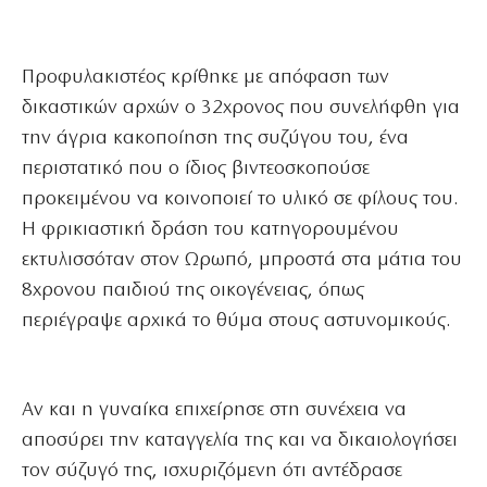
Προφυλακιστέος κρίθηκε με απόφαση των
δικαστικών αρχών ο 32χρονος που συνελήφθη για
την άγρια κακοποίηση της συζύγου του, ένα
περιστατικό που ο ίδιος βιντεοσκοπούσε
προκειμένου να κοινοποιεί το υλικό σε φίλους του.
Η φρικιαστική δράση του κατηγορουμένου
εκτυλισσόταν στον Ωρωπό, μπροστά στα μάτια του
8χρονου παιδιού της οικογένειας, όπως
περιέγραψε αρχικά το θύμα στους αστυνομικούς.
Αν και η γυναίκα επιχείρησε στη συνέχεια να
αποσύρει την καταγγελία της και να δικαιολογήσει
τον σύζυγό της, ισχυριζόμενη ότι αντέδρασε