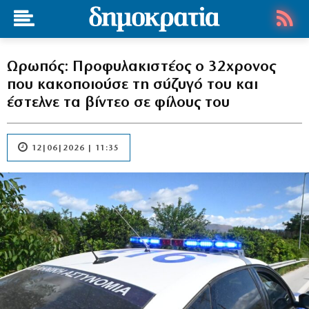
Ωρωπός: Προφυλακιστέος ο 32χρονος
που κακοποιούσε τη σύζυγό του και
έστελνε τα βίντεο σε φίλους του
12|06|2026 | 11:35