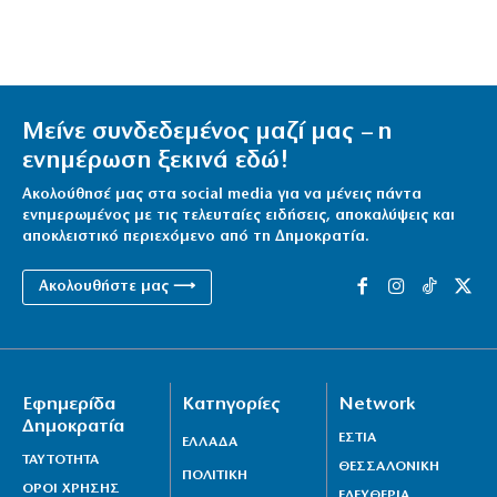
Μείνε συνδεδεμένος μαζί μας – η
ενημέρωση ξεκινά εδώ!
Ακολούθησέ μας στα social media για να μένεις πάντα
ενημερωμένος με τις τελευταίες ειδήσεις, αποκαλύψεις και
αποκλειστικό περιεχόμενο από τη Δημοκρατία.
Ακολουθήστε μας ⟶
Εφημερίδα
Κατηγορίες
Network
Δημοκρατία
ΕΣΤΙΑ
ΕΛΛΑΔΑ
ΤΑΥΤΟΤΗΤΑ
ΘΕΣΣΑΛΟΝΙΚΗ
ΠΟΛΙΤΙΚΗ
ΟΡΟΙ ΧΡΗΣΗΣ
ΕΛΕΥΘΕΡΙΑ