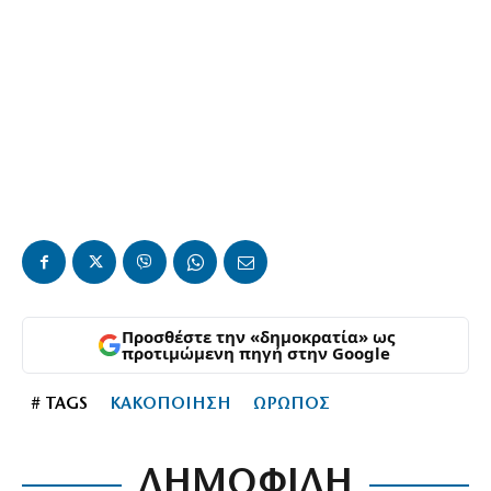
Προσθέστε την «δημοκρατία» ως
προτιμώμενη πηγή στην Google
# TAGS
ΚΑΚΟΠΟΙΗΣΗ
ΩΡΩΠΟΣ
ΔΗΜΟΦΙΛΗ