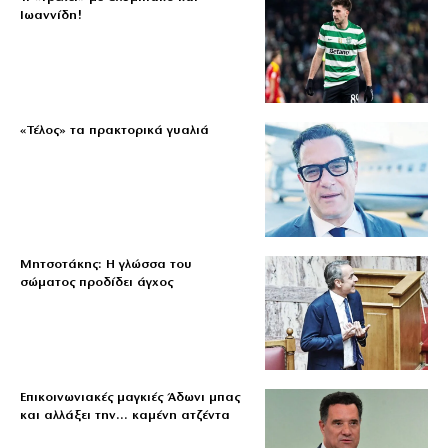
Ιωαννίδη!
«Τέλος» τα πρακτορικά γυαλιά
Μητσοτάκης: Η γλώσσα του
σώματος προδίδει άγχος
Επικοινωνιακές μαγκιές Άδωνι μπας
και αλλάξει την… καμένη ατζέντα