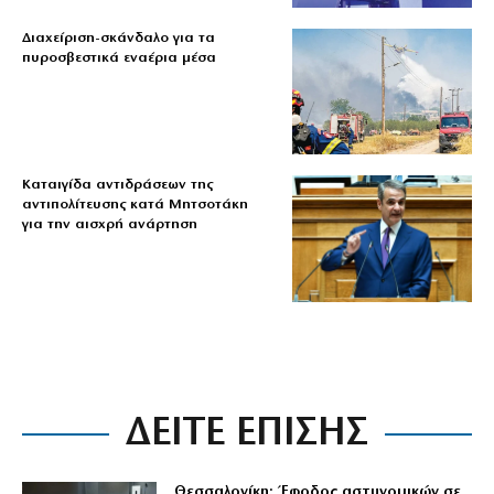
Διαχείριση-σκάνδαλο για τα
πυροσβεστικά εναέρια μέσα
Καταιγίδα αντιδράσεων της
αντιπολίτευσης κατά Μητσοτάκη
για την αισχρή ανάρτηση
ΔΕΙΤΕ ΕΠΙΣΗΣ
Θεσσαλονίκη: Έφοδος αστυνομικών σε