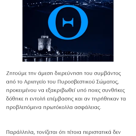
Ζητούμε την άμεση διερεύνηση του συμβάντος
από το Αρχηγείο του Πυροσβεστικού Σώματος,
προκειμένου να εξακριβωθεί υπό ποιες συνθήκες
δόθηκε η εντολή επέμβασης και αν τηρήθηκαν τα
προβλεπόμενα πρωτόκολλα ασφάλειας.
Παράλληλα, τονίζεται ότι τέτοια περιστατικά δεν