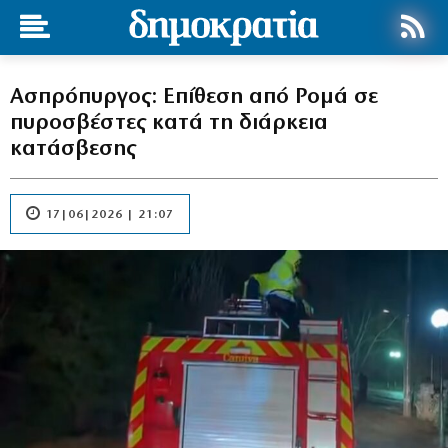
Ασπρόπυργος: Επίθεση από Ρομά σε
πυροσβέστες κατά τη διάρκεια
κατάσβεσης
17|06|2026 | 21:07