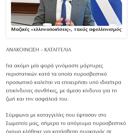
Μαζικές «ελληνοποιήσεις», ταχύς αφελληνισμός
ΑΝΑΚΟΙΝΩΣΗ – ΚΑΤΑΓΓΕΛΙΑ
Για ακόμη μία φορά γινόμαστε μάρτυρες
περιστατικών κατά τα οποία πυροσβεστικό
προσωπικό καλείται να επιχειρήσει υπό ιδιαίτερα
επικίνδυνες συνθήκες, με άμεσο κίνδυνο για τη
ζωή και την ασφάλειά του.
Σύμφωνα με καταγγελίες που έφτασαν στο
Σωματείο μας, σήμερα το απόγευμα πυροσβεστικό
όχημα κλήθηκε για κατάσβεση πυρκαγιάς σε