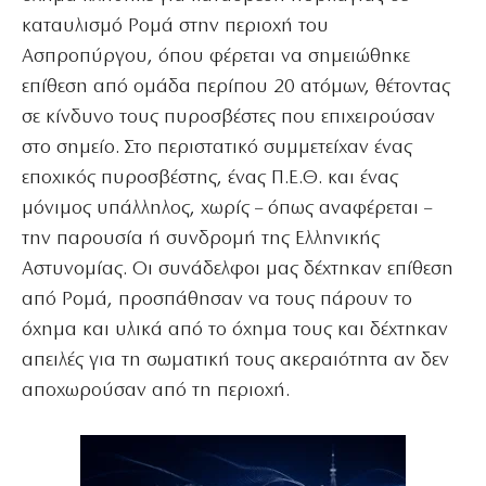
καταυλισμό Ρομά στην περιοχή του
Ασπροπύργου, όπου φέρεται να σημειώθηκε
επίθεση από ομάδα περίπου 20 ατόμων, θέτοντας
σε κίνδυνο τους πυροσβέστες που επιχειρούσαν
στο σημείο. Στο περιστατικό συμμετείχαν ένας
εποχικός πυροσβέστης, ένας Π.Ε.Θ. και ένας
μόνιμος υπάλληλος, χωρίς – όπως αναφέρεται –
την παρουσία ή συνδρομή της Ελληνικής
Αστυνομίας. Οι συνάδελφοι μας δέχτηκαν επίθεση
από Ρομά, προσπάθησαν να τους πάρουν το
όχημα και υλικά από το όχημα τους και δέχτηκαν
απειλές για τη σωματική τους ακεραιότητα αν δεν
αποχωρούσαν από τη περιοχή.