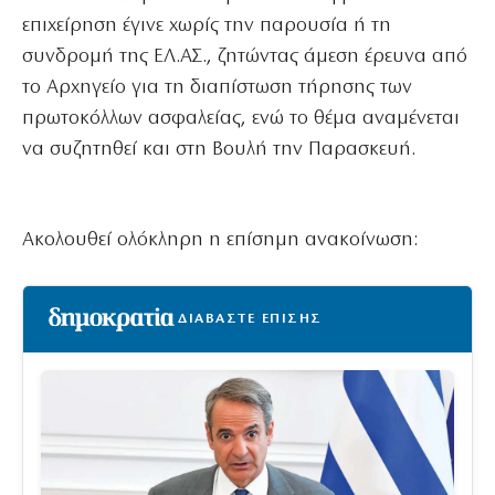
επιχείρηση έγινε χωρίς την παρουσία ή τη
συνδρομή της ΕΛ.ΑΣ., ζητώντας άμεση έρευνα από
το Αρχηγείο για τη διαπίστωση τήρησης των
πρωτοκόλλων ασφαλείας, ενώ το θέμα αναμένεται
να συζητηθεί και στη Βουλή την Παρασκευή.
Ακολουθεί ολόκληρη η επίσημη ανακοίνωση:
ΔΙΑΒΑΣΤΕ ΕΠΙΣΗΣ