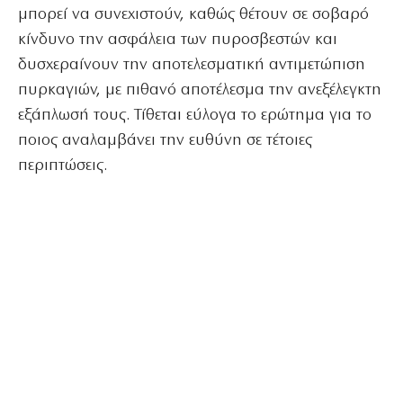
μπορεί να συνεχιστούν, καθώς θέτουν σε σοβαρό
κίνδυνο την ασφάλεια των πυροσβεστών και
δυσχεραίνουν την αποτελεσματική αντιμετώπιση
πυρκαγιών, με πιθανό αποτέλεσμα την ανεξέλεγκτη
εξάπλωσή τους. Τίθεται εύλογα το ερώτημα για το
ποιος αναλαμβάνει την ευθύνη σε τέτοιες
περιπτώσεις.