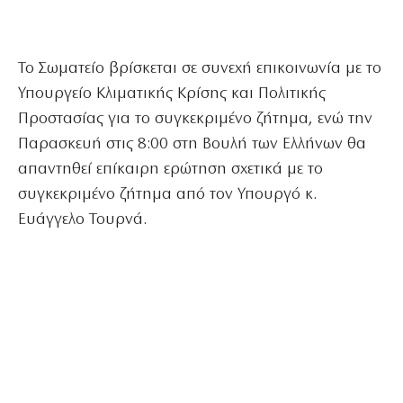
Το Σωματείο βρίσκεται σε συνεχή επικοινωνία με το
Υπουργείο Κλιματικής Κρίσης και Πολιτικής
Προστασίας για το συγκεκριμένο ζήτημα, ενώ την
Παρασκευή στις 8:00 στη Βουλή των Ελλήνων θα
απαντηθεί επίκαιρη ερώτηση σχετικά με το
συγκεκριμένο ζήτημα από τον Υπουργό κ.
Ευάγγελο Τουρνά.