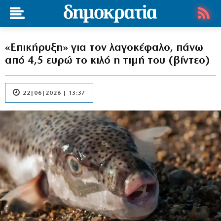
«Επικήρυξη» για τον λαγοκέφαλο, πάνω
από 4,5 ευρώ το κιλό η τιμή του (βίντεο)
22|06|2026 | 13:37