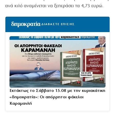
ανά κιλό αναμένεται να ξεπεράσει τα 4,73 ευρώ.
ΔΙΑΒΑΣΤΕ ΕΠΙΣΗΣ
Εκτάκτως το Σάββατο 15.08 με την κυριακάτικη
«δημοκρατία»: Οι απόρρητοι φάκελοι
Καραμανλή