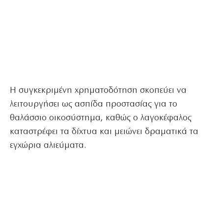
Η συγκεκριμένη χρηματοδότηση σκοπεύει να
λειτουργήσει ως ασπίδα προστασίας για το
θαλάσσιο οικοσύστημα, καθώς ο λαγοκέφαλος
καταστρέφει τα δίχτυα και μειώνει δραματικά τα
εγχώρια αλιεύματα.