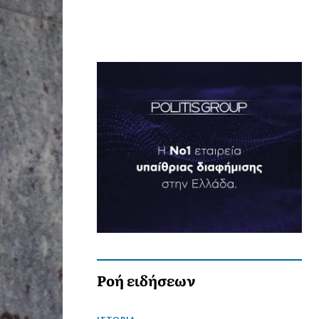
Ροή ειδήσεων