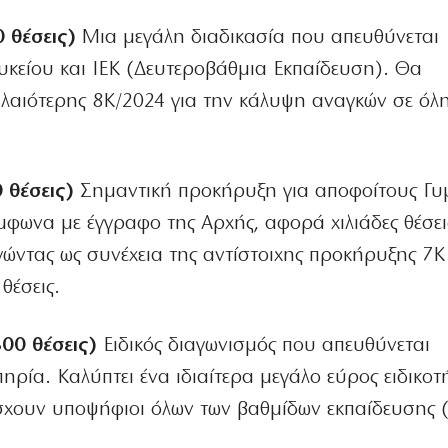
 θέσεις)
Μια μεγάλη διαδικασία που απευθύνεται
κείου και ΙΕΚ (Δευτεροβάθμια Εκπαίδευση). Θα
αλαιότερης 8Κ/2024 για την κάλυψη αναγκών σε όλ
 θέσεις)
Σημαντική προκήρυξη για αποφοίτους Γυ
μφωνα με έγγραφο της Αρχής, αφορά χιλιάδες θέσει
γώντας ως συνέχεια της αντίστοιχης προκήρυξης 7Κ
θέσεις.
00 θέσεις)
Ειδικός διαγωνισμός που απευθύνεται
ηρία. Καλύπτει ένα ιδιαίτερα μεγάλο εύρος ειδικοτ
χουν υποψήφιοι όλων των βαθμίδων εκπαίδευσης (