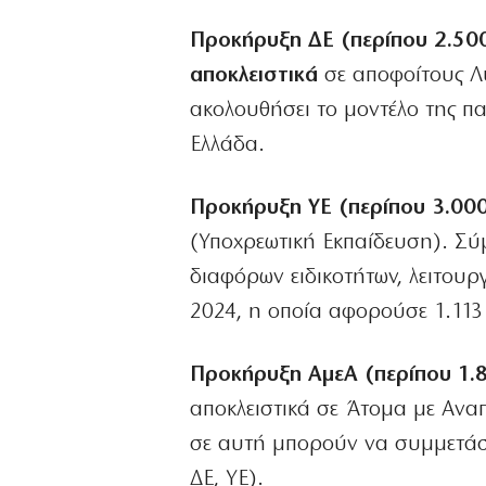
Προκήρυξη ΔΕ (περίπου 2.500
αποκλειστικά
σε αποφοίτους Λυ
ακολουθήσει το μοντέλο της π
Ελλάδα.
Προκήρυξη ΥΕ (περίπου 3.000
(Υποχρεωτική Εκπαίδευση). Σύ
διαφόρων ειδικοτήτων, λειτουρ
2024, η οποία αφορούσε 1.113 
Προκήρυξη ΑμεΑ (περίπου 1.8
αποκλειστικά σε Άτομα με Αναπ
σε αυτή μπορούν να συμμετάσ
ΔΕ, ΥΕ).