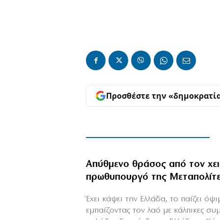
Προσθέστε την «δημοκρατί
Απύθμενο θράσος από τον χε
πρωθυπουργό της Μεταπολίτ
Έχει κάψει την Ελλάδα, το παίζει όψ
εμπαίζοντας τον λαό με κάλπικες συ