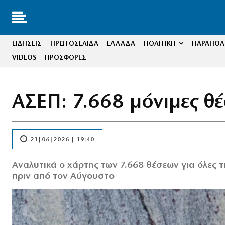
ΕΙΔΗΣΕΙΣ
ΠΡΩΤΟΣΕΛΙΔΑ
ΕΛΛΑΔΑ
ΠΟΛΙΤΙΚΗ
ΠΑΡΑΠΟΛΙ
VIDEOS
ΠΡΟΣΦΟΡΕΣ
ΑΣΕΠ: 7.668 μόνιμες θ
23|06|2026 | 19:40
Αναλυτικά ο χάρτης των 7.668 θέσεων για όλες τ
πριν από τον Αύγουστο