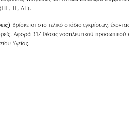
(ΠΕ, ΤΕ, ΔΕ).
εις)
Βρίσκεται στο τελικό στάδιο εγκρίσεων, έχοντα
ρείς. Αφορά 317 θέσεις νοσηλευτικού προσωπικού 
είου Υγείας.