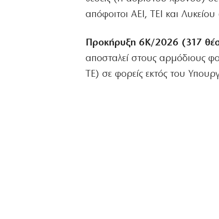
απόφοιτοι ΑΕΙ, ΤΕΙ και Λυκείου 
Προκήρυξη 6Κ/2026 (317 θέσ
αποσταλεί στους αρμόδιους φο
ΤΕ) σε φορείς εκτός του Υπουργ