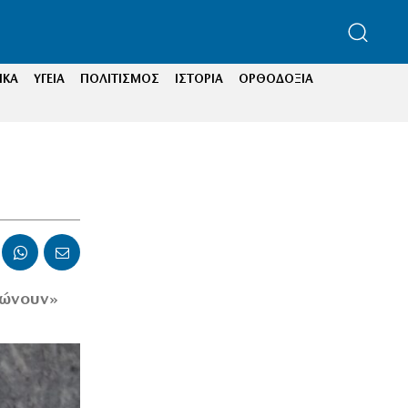
ΙΚΑ
ΥΓΕΙΑ
ΠΟΛΙΤΙΣΜΟΣ
ΙΣΤΟΡΙΑ
ΟΡΘΟΔΟΞΙΑ
δώνουν»