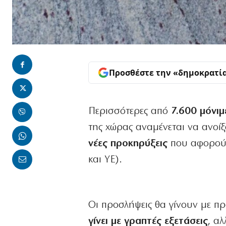
Προσθέστε την «δημοκρατί
Περισσότερες από
7.600 μόνιμ
της χώρας αναμένεται να ανοί
νέες προκηρύξεις
που αφορούν
και ΥΕ).
Οι προσλήψεις θα γίνουν με πρ
γίνει με γραπτές εξετάσεις
, α