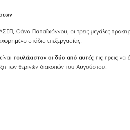
όσεων
ΣΕΠ, Θάνο Παπαϊωάννου, οι τρεις μεγάλες προκηρύ
οχωρημένο στάδιο επεξεργασίας.
είναι
τουλάχιστον οι δύο από αυτές τις τρεις
να 
ρξη των θερινών διακοπών του Αυγούστου.