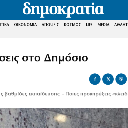
ΤΙΚΑ
ΟΙΚΟΝΟΜΙΑ
ΑΠΟΨΕΙΣ
ΚΟΣΜΟΣ
LIFE
MEDIA
ΑΘΛΗΤ
έσεις στο Δημόσιο
ις βαθμίδες εκπαίδευσης – Ποιες προκηρύξεις «κλει