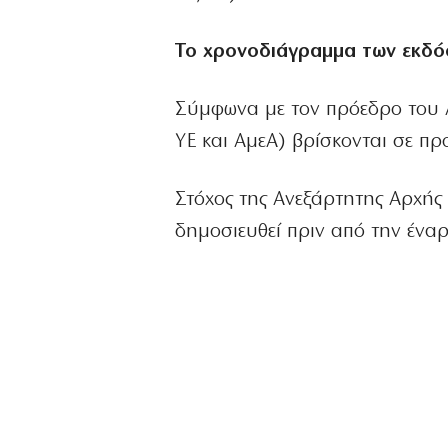
Το χρονοδιάγραμμα των εκδ
Σύμφωνα με τον πρόεδρο του Α
ΥΕ και ΑμεΑ) βρίσκονται σε πρ
Στόχος της Ανεξάρτητης Αρχής 
δημοσιευθεί πριν από την ένα