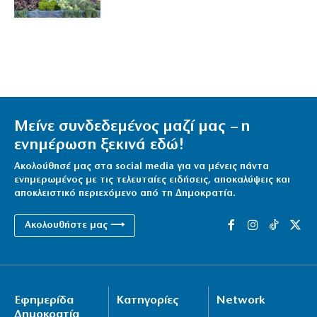
Μείνε συνδεδεμένος μαζί μας – η
ενημέρωση ξεκινά εδώ!
Ακολούθησέ μας στα social media για να μένεις πάντα
ενημερωμένος με τις τελευταίες ειδήσεις, αποκαλύψεις και
αποκλειστικό περιεχόμενο από τη Δημοκρατία.
Ακολουθήστε μας ⟶
Εφημερίδα
Κατηγορίες
Network
Δημοκρατία