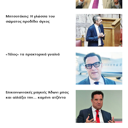
Μητσοτάκης: Η γλώσσα του
σώματος προδίδει άγχος
«Τέλος» τα πρακτορικά γυαλιά
Επικοινωνιακές μαγκιές Άδωνι μπας
και αλλάξει την… καμένη ατζέντα