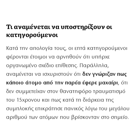
Τι αναμένεται να υποστηρίξουν οι
κατηγορούμενοι
Κατά την απολογία τους, οι επτά κατηγορούμενοι
φέρονται έτοιμοι να αρνηθούν ότι υπήρχε
οργανωμένο σχέδιο επίθεσης. Παράλληλα,
αναμένεται να ισχυριστούν ότι
δεν γνώριζαν πως
κάποιο άτομο από την παρέα έφερε μαχαίρι
, ότι
δεν συμμετείχαν στον θανατηφόρο τραυματισμό
του 15χρονου και πως κατά τη διάρκεια της
συμπλοκής επικράτησε πανικός λόγω του μεγάλου
αριθμού των ατόμων που βρίσκονταν στο σημείο.