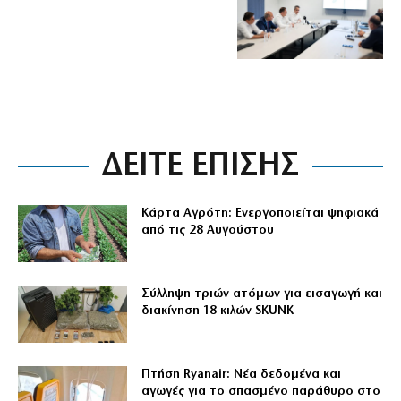
ΔΕΙΤΕ ΕΠΙΣΗΣ
Κάρτα Αγρότη: Ενεργοποιείται ψηφιακά
από τις 28 Αυγούστου
Σύλληψη τριών ατόμων για εισαγωγή και
διακίνηση 18 κιλών SKUNK
Πτήση Ryanair: Νέα δεδομένα και
αγωγές για το σπασμένο παράθυρο στο