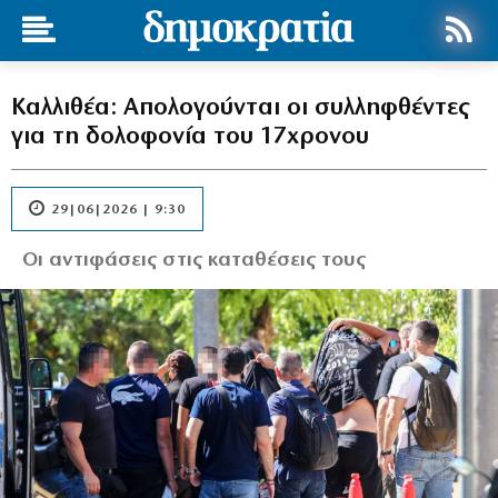
Καλλιθέα: Απολογούνται οι συλληφθέντες
για τη δολοφονία του 17χρονου
29|06|2026 | 9:30
Οι αντιφάσεις στις καταθέσεις τους