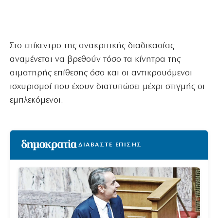
Στο επίκεντρο της ανακριτικής διαδικασίας
αναμένεται να βρεθούν τόσο τα κίνητρα της
αιματηρής επίθεσης όσο και οι αντικρουόμενοι
ισχυρισμοί που έχουν διατυπώσει μέχρι στιγμής οι
εμπλεκόμενοι.
ΔΙΑΒΑΣΤΕ ΕΠΙΣΗΣ