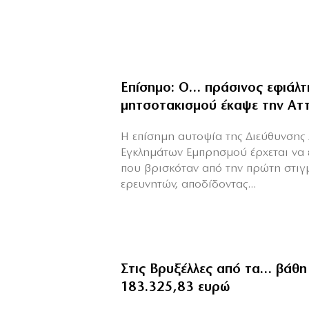
Επίσημο: Ο… πράσινος εφιάλτ
μητσοτακισμού έκαψε την Αττ
Η επίσημη αυτοψία της Διεύθυνσης 
Εγκλημάτων Εμπρησμού έρχεται να 
που βρισκόταν από την πρώτη στιγ
ερευνητών, αποδίδοντας...
Στις Βρυξέλλες από τα… βάθη
183.325,83 ευρώ