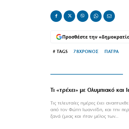
Προσθέστε την «δημοκρατί
# TAGS
78ΧΡΟΝΟΣ
ΠΑΤΡΑ
Τι «τρέχει» με Ολυμπιακό και 
Τις τελευταίες ημέρες έχει αναπτυχ
από τον Φώτη Ιωαννίδη, και την πε
ξανά (μιας και ήταν μέλος των...