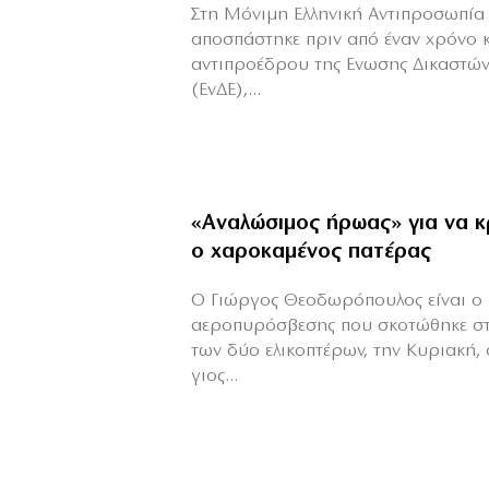
Στη Μόνιμη Ελληνική Αντιπροσωπία 
αποσπάστηκε πριν από έναν χρόνο 
αντιπροέδρου της Ενωσης Δικαστών
(ΕνΔΕ),...
«Aναλώσιμος ήρωας» για να κ
ο χαροκαμένος πατέρας
Ο Γιώργος Θεοδωρόπουλος είναι ο 
αεροπυρόσβεσης που σκοτώθηκε σ
των δύο ελικοπτέρων, την Κυριακή,
γιος...