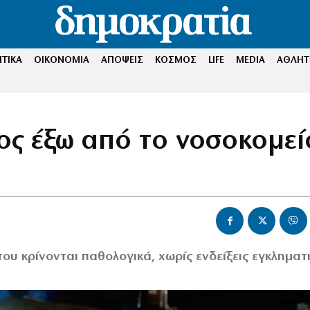
ΤΙΚΑ
ΟΙΚΟΝΟΜΙΑ
ΑΠΟΨΕΙΣ
ΚΟΣΜΟΣ
LIFE
MEDIA
ΑΘΛΗΤ
ς έξω από το νοσοκομεί
ου κρίνονται παθολογικά, χωρίς ενδείξεις εγκληματ