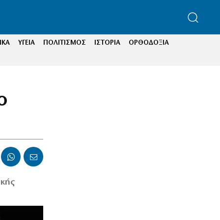
ΙΚΑ
ΥΓΕΙΑ
ΠΟΛΙΤΙΣΜΟΣ
ΙΣΤΟΡΙΑ
ΟΡΘΟΔΟΞΙΑ
ο
ικής