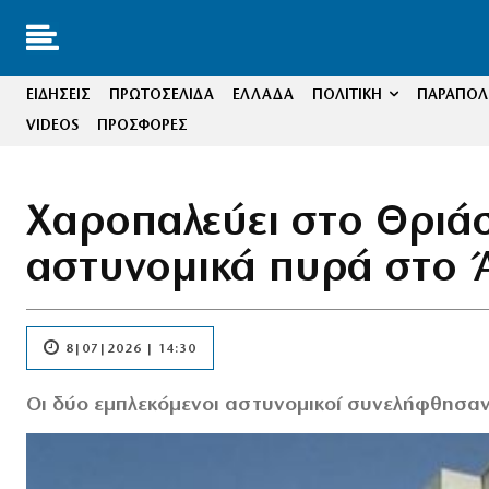
ΕΙΔΗΣΕΙΣ
ΠΡΩΤΟΣΕΛΙΔΑ
ΕΛΛΑΔΑ
ΠΟΛΙΤΙΚΗ
ΠΑΡΑΠΟΛΙ
VIDEOS
ΠΡΟΣΦΟΡΕΣ
Χαροπαλεύει στο Θριάσ
αστυνομικά πυρά στο 
8|07|2026 | 14:30
Οι δύο εμπλεκόμενοι αστυνομικοί συνελήφθησα