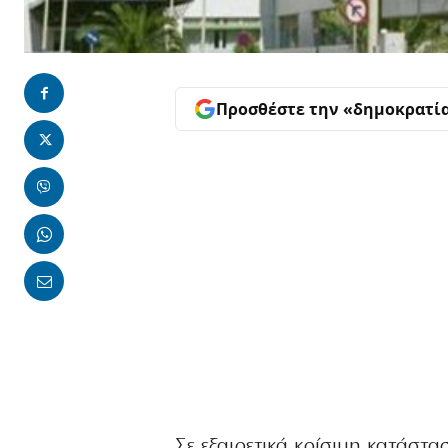
Προσθέστε την «δημοκρατί
Σε εξαιρετικά κρίσιμη κατάστ