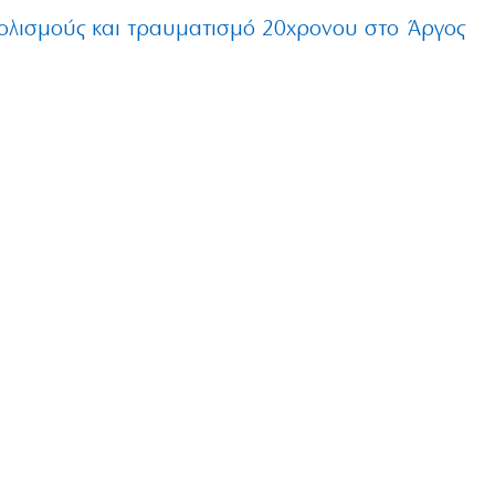
ολισμούς και τραυματισμό 20χρονου στο Άργος