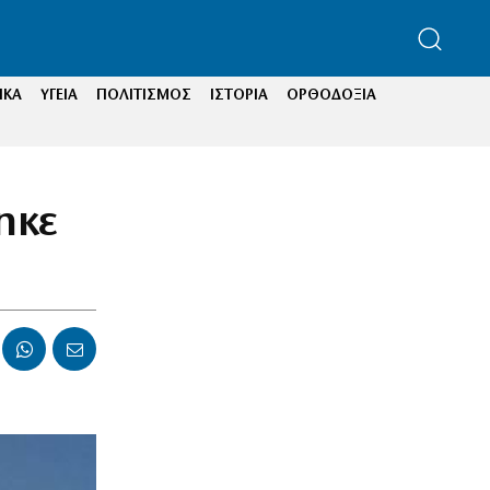
ΙΚΑ
ΥΓΕΙΑ
ΠΟΛΙΤΙΣΜΟΣ
ΙΣΤΟΡΙΑ
ΟΡΘΟΔΟΞΙΑ
ηκε