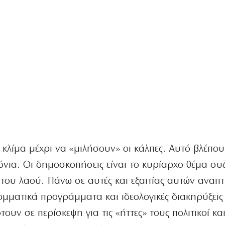
λίμα μέχρι να «μιλήσουν» οι κάλπες. Αυτό βλέπου
χρόνια. Οι δημοσκοπήσεις είναι το κυρίαρχο θέμα σ
του λαού. Πάνω σε αυτές και εξαιτίας αυτών αναπ
κομματικά προγράμματα και ιδεολογικές διακηρύξεις
τουν σε περίσκεψη για τις «ήττες» τους πολιτικοί κα