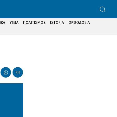
ΙΚΑ
ΥΓΕΙΑ
ΠΟΛΙΤΙΣΜΟΣ
ΙΣΤΟΡΙΑ
ΟΡΘΟΔΟΞΙΑ