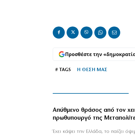
Προσθέστε την «δημοκρατί
# TAGS
Η ΘΕΣΗ ΜΑΣ
Απύθμενο θράσος από τον χε
πρωθυπουργό της Μεταπολίτ
Έχει κάψει την Ελλάδα, το παίζει όψ