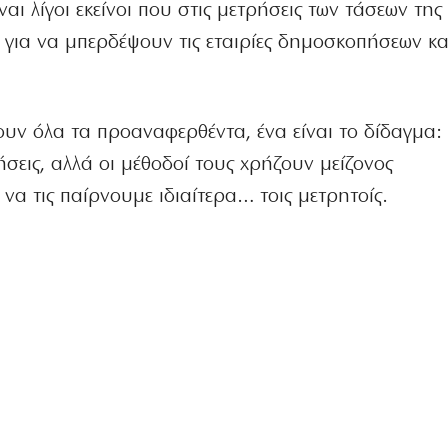
ναι λίγοι εκείνοι που στις μετρήσεις των τάσεων της
για να μπερδέψουν τις εταιρίες δημοσκοπήσεων και
ουν όλα τα προαναφερθέντα, ένα είναι το δίδαγμα:
ήσεις, αλλά οι μέθοδοί τους χρήζουν μείζονος
 να τις παίρνουμε ιδιαίτερα… τοις μετρητοίς.