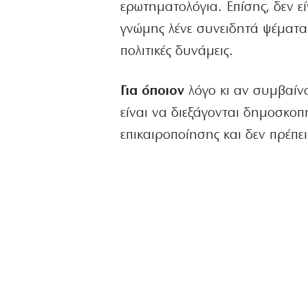
ερωτηματολόγια. Επίσης, δεν εί
γνώμης λένε συνειδητά ψέματα 
πολιτικές δυνάμεις.
Για όποιον
λόγο κι αν συμβαίν
είναι να διεξάγονται δημοσκοπ
επικαιροποίησης και δεν πρέπει