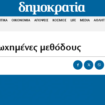
ΤΙΚΑ
ΟΙΚΟΝΟΜΙΑ
ΑΠΟΨΕΙΣ
ΚΟΣΜΟΣ
LIFE
MEDIA
ΑΘΛΗΤ
ωχημένες μεθόδους