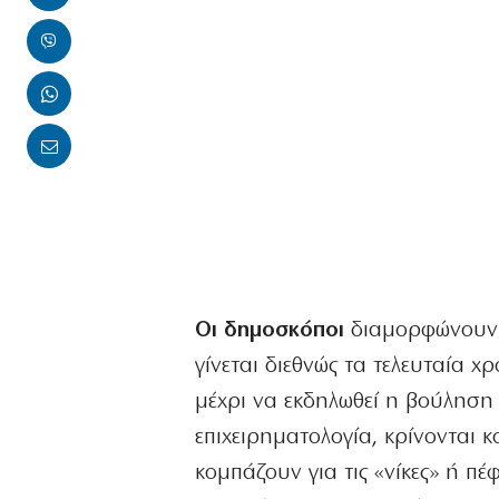
Οι δημοσκόποι
διαμορφώνουν κ
γίνεται διεθνώς τα τελευταία 
μέχρι να εκδηλωθεί η βούληση 
επιχειρηματολογία, κρίνονται 
κομπάζουν για τις «νίκες» ή πέφ