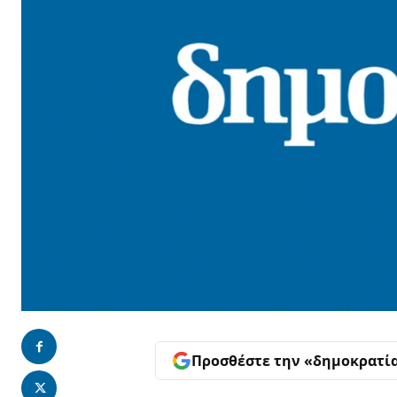
Προσθέστε την «δημοκρατί