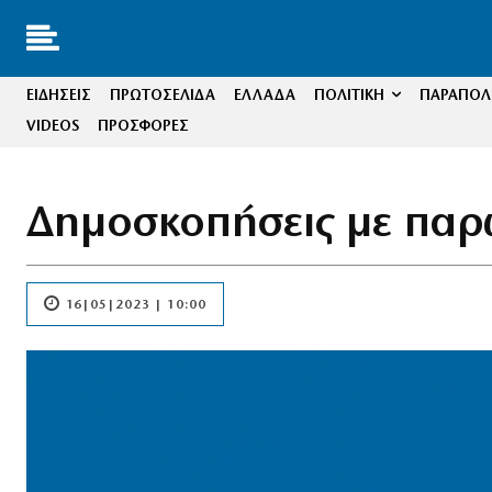
ΕΙΔΗΣΕΙΣ
ΠΡΩΤΟΣΕΛΙΔΑ
ΕΛΛΑΔΑ
ΠΟΛΙΤΙΚΗ
ΠΑΡΑΠΟΛΙ
VIDEOS
ΠΡΟΣΦΟΡΕΣ
Δημοσκοπήσεις με παρ
16|05|2023 | 10:00