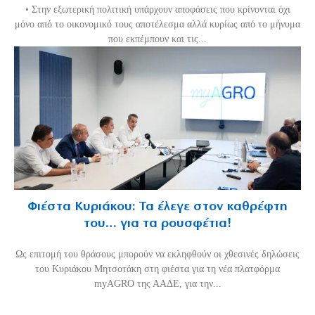
• Στην εξωτερική πολιτική υπάρχουν αποφάσεις που κρίνονται όχι
μόνο από το οικονομικό τους αποτέλεσμα αλλά κυρίως από το μήνυμα
που εκπέμπουν και τις...
Φιέστα Κυριάκου: Τα έλεγε στον καθρέφτη
του… για τα ρουσφέτια!
Ως επιτομή του θράσους μπορούν να εκληφθούν οι χθεσινές δηλώσεις
του Κυριάκου Μητσοτάκη στη φιέστα για τη νέα πλατφόρμα
myAGRO της ΑΑΔΕ, για την...