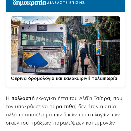
ΔΙΑΒΑΣΤΕ ΕΠΙΣΗΣ
Θερινά δρομολόγια και καλοκαιρινή ταλαιπωρία
Η πολλοστή
εκλογική ήττα του Αλέξη Τσίπρα, που
τον υποχρέωσε να παραιτηθεί, δεν ήταν η αιτία
αλλά το αποτέλεσμα των δικών του επιλογών, των
δικών του πράξεων, παραλείψεων και εμμονών.