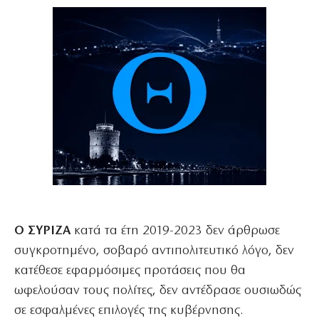
Ο ΣΥΡΙΖΑ
κατά τα έτη 2019-2023 δεν άρθρωσε
συγκροτημένο, σοβαρό αντιπολιτευτικό λόγο, δεν
κατέθεσε εφαρμόσιμες προτάσεις που θα
ωφελούσαν τους πολίτες, δεν αντέδρασε ουσιωδώς
σε εσφαλμένες επιλογές της κυβέρνησης.