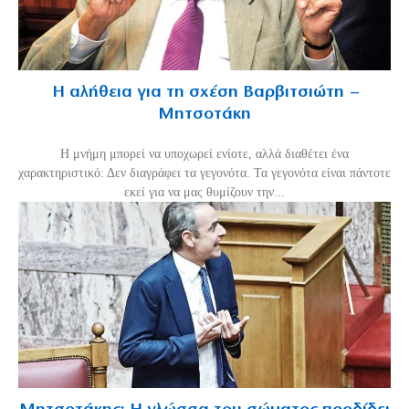
Η αλήθεια για τη σχέση Βαρβιτσιώτη –
Μητσοτάκη
H μνήμη μπορεί να υποχωρεί ενίοτε, αλλά διαθέτει ένα
χαρακτηριστικό: Δεν διαγράφει τα γεγονότα. Τα γεγονότα είναι πάντοτε
εκεί για να μας θυμίζουν την...