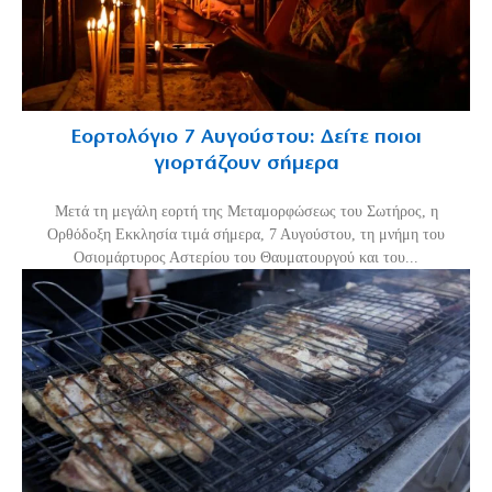
Εορτολόγιο 7 Αυγούστου: Δείτε ποιοι
γιορτάζουν σήμερα
Μετά τη μεγάλη εορτή της Μεταμορφώσεως του Σωτήρος, η
Ορθόδοξη Εκκλησία τιμά σήμερα, 7 Αυγούστου, τη μνήμη του
Οσιομάρτυρος Αστερίου του Θαυματουργού και του...