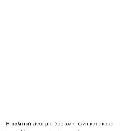
Η πολιτική
είναι μια δύσκολη τέχνη και ακόμα