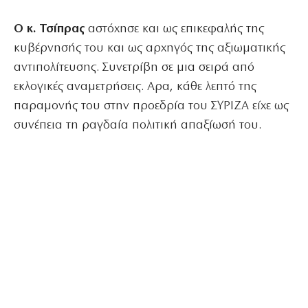
Ο κ. Τσίπρας
αστόχησε και ως επικεφαλής της
κυβέρνησής του και ως αρχηγός της αξιωματικής
αντιπολίτευσης. Συνετρίβη σε μια σειρά από
εκλογικές αναμετρήσεις. Αρα, κάθε λεπτό της
παραμονής του στην προεδρία του ΣΥΡΙΖΑ είχε ως
συνέπεια τη ραγδαία πολιτική απαξίωσή του.