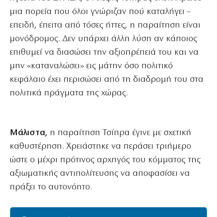
μια πορεία που όλοι γνώριζαν πού καταλήγει –
επειδή, έπειτα από τόσες ήττες, η παραίτηση είναι
μονόδρομος. Δεν υπάρχει άλλη λύση αν κάποιος
επιθυμεί να διασώσει την αξιοπρέπειά του και να
μην «καταναλώσει» εις μάτην όσο πολιτικό
κεφάλαιο έχει περισώσει από τη διαδρομή του στα
πολιτικά πράγματα της χώρας.
Μάλιστα,
η παραίτηση Τσίπρα έγινε με σχετική
καθυστέρηση. Χρειάστηκε να περάσει τριήμερο
ώστε ο μέχρι πρότινος αρχηγός του κόμματος της
αξιωματικής αντιπολίτευσης να αποφασίσει να
πράξει το αυτονόητο.