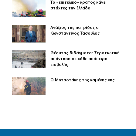
Το «επιτελικό» κράτος κάνει
στάχτες την Ελλάδα
Ανάξιος της πατρίδας ο
Κωνσταντίνος Τασούλας
Θέουτας διδάγματα: Στρατιωτική
απάντηση σε κάθε απόπειρα
εισβολής
Ο Μητσοτάκης της καμένης γης