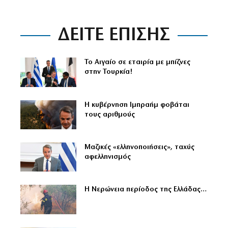
ΔΕΙΤΕ ΕΠΙΣΗΣ
Το Αιγαίο σε εταιρία με μπίζνες
στην Τουρκία!
Η κυβέρνηση Ιμπραήμ φοβάται
τους αριθμούς
Μαζικές «ελληνοποιήσεις», ταχύς
αφελληνισμός
Η Νερώνεια περίοδος της Ελλάδας…