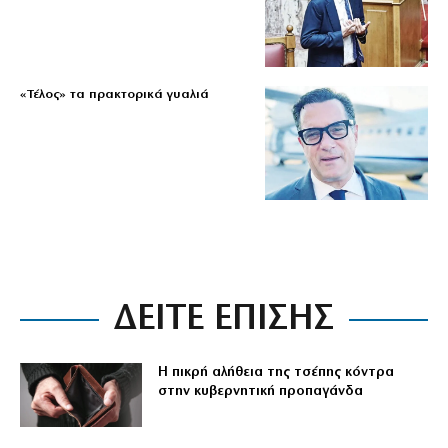
«Τέλος» τα πρακτορικά γυαλιά
ΔΕΙΤΕ ΕΠΙΣΗΣ
Η πικρή αλήθεια της τσέπης κόντρα
στην κυβερνητική προπαγάνδα