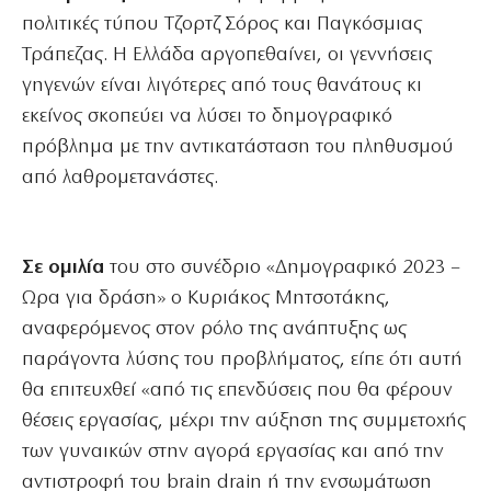
πολιτικές τύπου Τζορτζ Σόρος και Παγκόσμιας
Τράπεζας. Η Ελλάδα αργοπεθαίνει, οι γεννήσεις
γηγενών είναι λιγότερες από τους θανάτους κι
εκείνος σκοπεύει να λύσει το δημογραφικό
πρόβλημα με την αντικατάσταση του πληθυσμού
από λαθρομετανάστες.
Σε ομιλία
του στο συνέδριο «Δημογραφικό 2023 –
Ωρα για δράση» ο Κυριάκος Μητσοτάκης,
αναφερόμενος στον ρόλο της ανάπτυξης ως
παράγοντα λύσης του προβλήματος, είπε ότι αυτή
θα επιτευχθεί «από τις επενδύσεις που θα φέρουν
θέσεις εργασίας, μέχρι την αύξηση της συμμετοχής
των γυναικών στην αγορά εργασίας και από την
αντιστροφή του brain drain ή την ενσωμάτωση