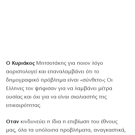
Ο Κυριάκος
Μητσοτάκης για ποιον λόγο
αοριστολογεί και επαναλαμβάνει ότι το
δημογραφικό πρόβλημα είναι «σύνθετο»; Οι
Ελληνες τον ψήφισαν για να λαμβάνει μέτρα
ουσίας και όχι για να είναι σχολιαστής της
επικαιρότητας.
Οταν
κινδυνεύει η ίδια η επιβίωση του έθνους
μας, όλα τα υπόλοιπα προβλήματα, αναγκαστικά,