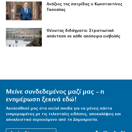
Ανάξιος της πατρίδας ο Κωνσταντίνος
Τασούλας
Θέουτας διδάγματα: Στρατιωτική
απάντηση σε κάθε απόπειρα εισβολής
Μείνε συνδεδεμένος μαζί μας – η
ενημέρωση ξεκινά εδώ!
Ακολούθησέ μας στα social media για να μένεις πάντα
ενημερωμένος με τις τελευταίες ειδήσεις, αποκαλύψεις και
αποκλειστικό περιεχόμενο από τη Δημοκρατία.