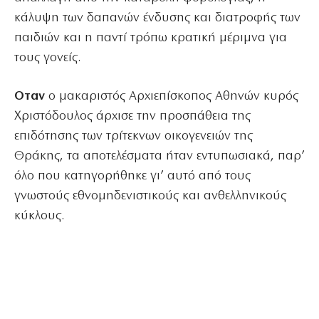
κάλυψη των δαπανών ένδυσης και διατροφής των
παιδιών και η παντί τρόπω κρατική μέριμνα για
τους γονείς.
Οταν
ο μακαριστός Αρχιεπίσκοπος Αθηνών κυρός
Χριστόδουλος άρχισε την προσπάθεια της
επιδότησης των τρίτεκνων οικογενειών της
Θράκης, τα αποτελέσματα ήταν εντυπωσιακά, παρ’
όλο που κατηγορήθηκε γι’ αυτό από τους
γνωστούς εθνομηδενιστικούς και ανθελληνικούς
κύκλους.