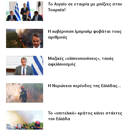
Το Αιγαίο σε εταιρία με μπίζνες στην
Τουρκία!
Η κυβέρνηση Ιμπραήμ φοβάται τους
αριθμούς
Μαζικές «ελληνοποιήσεις», ταχύς
αφελληνισμός
Η Νερώνεια περίοδος της Ελλάδας…
Το «επιτελικό» κράτος κάνει στάχτες
την Ελλάδα