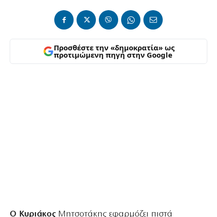
Προσθέστε την «δημοκρατία» ως
προτιμώμενη πηγή στην Google
Ο Κυριάκος
Μητσοτάκης εφαρμόζει πιστά