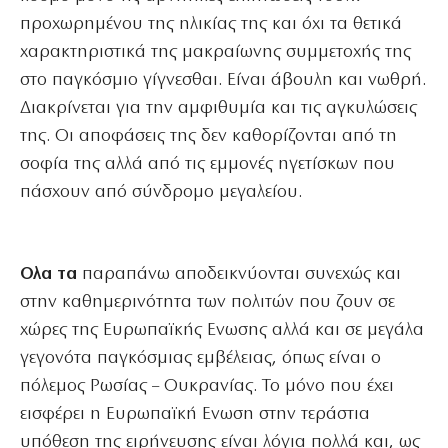
προχωρημένου της ηλικίας της και όχι τα θετικά
χαρακτηριστικά της μακραίωνης συμμετοχής της
στο παγκόσμιο γίγνεσθαι. Είναι άβουλη και νωθρή.
Διακρίνεται για την αμφιθυμία και τις αγκυλώσεις
της. Οι αποφάσεις της δεν καθορίζονται από τη
σοφία της αλλά από τις εμμονές ηγετίσκων που
πάσχουν από σύνδρομο μεγαλείου.
Ολα τα
παραπάνω αποδεικνύονται συνεχώς και
στην καθημερινότητα των πολιτών που ζουν σε
χώρες της Ευρωπαϊκής Ενωσης αλλά και σε μεγάλα
γεγονότα παγκόσμιας εμβέλειας, όπως είναι ο
πόλεμος Ρωσίας – Ουκρανίας. Το μόνο που έχει
εισφέρει η Ευρωπαϊκή Ενωση στην τεράστια
υπόθεση της ειρήνευσης είναι λόγια πολλά και, ως