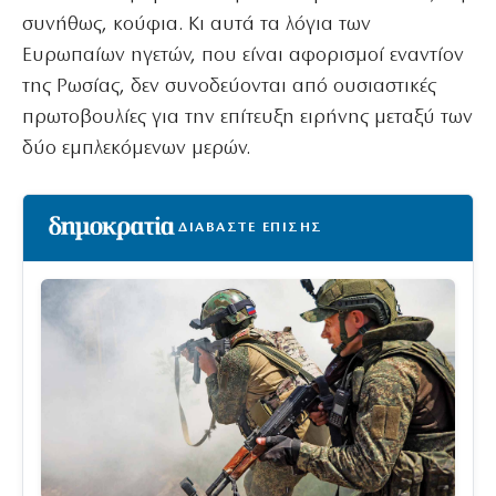
συνήθως, κούφια. Κι αυτά τα λόγια των
Ευρωπαίων ηγετών, που είναι αφορισμοί εναντίον
της Ρωσίας, δεν συνοδεύονται από ουσιαστικές
πρωτοβουλίες για την επίτευξη ειρήνης μεταξύ των
δύο εμπλεκόμενων μερών.
ΔΙΑΒΑΣΤΕ ΕΠΙΣΗΣ