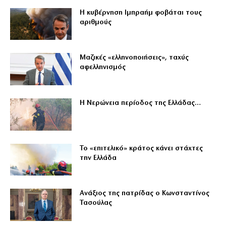
Η κυβέρνηση Ιμπραήμ φοβάται τους
αριθμούς
Μαζικές «ελληνοποιήσεις», ταχύς
αφελληνισμός
Η Νερώνεια περίοδος της Ελλάδας…
Το «επιτελικό» κράτος κάνει στάχτες
την Ελλάδα
Ανάξιος της πατρίδας ο Κωνσταντίνος
Τασούλας