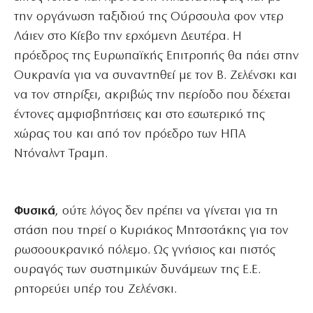
την οργάνωση ταξιδιού της Ούρσουλα φον ντερ
Λάιεν στο Κίεβο την ερχόμενη Δευτέρα. Η
πρόεδρος της Ευρωπαϊκής Επιτροπής θα πάει στην
Ουκρανία για να συναντηθεί με τον Β. Ζελένσκι και
να τον στηρίξει, ακριβώς την περίοδο που δέχεται
έντονες αμφισβητήσεις και στο εσωτερικό της
χώρας του και από τον πρόεδρο των ΗΠΑ
Ντόναλντ Τραμπ.
Φυσικά
, ούτε λόγος δεν πρέπει να γίνεται για τη
στάση που τηρεί ο Κυριάκος Μητσοτάκης για τον
ρωσοουκρανικό πόλεμο. Ως γνήσιος και πιστός
ουραγός των συστημικών δυνάμεων της Ε.Ε.
ρητορεύει υπέρ του Ζελένσκι.