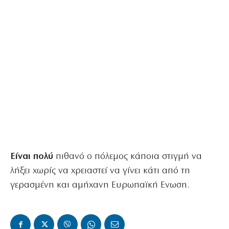
Είναι πολύ
πιθανό ο πόλεμος κάποια στιγμή να
λήξει χωρίς να χρειαστεί να γίνει κάτι από τη
γερασμένη και αμήχανη Ευρωπαϊκή Ενωση.