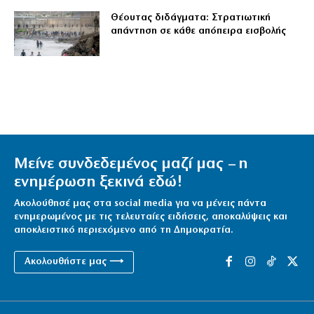
Θέουτας διδάγματα: Στρατιωτική
απάντηση σε κάθε απόπειρα εισβολής
Μείνε συνδεδεμένος μαζί μας – η
ενημέρωση ξεκινά εδώ!
Ακολούθησέ μας στα social media για να μένεις πάντα
ενημερωμένος με τις τελευταίες ειδήσεις, αποκαλύψεις και
αποκλειστικό περιεχόμενο από τη Δημοκρατία.
Ακολουθήστε μας ⟶