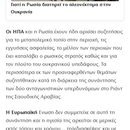
Γιατί η Ρωσία διατηρεί το πλεονέκτημα στην
Ουκρανία
Οι ΗΠΑ
και η Ρωσία έχουν ήδη αρχίσει συζητήσεις
για το μεταπολεμικό τοπίο στην περιοχή, τις
εγγυήσεις ασφαλείας, το μέλλον των περιοχών που
έχει καταλάβει ο ρωσικός στρατός καθώς και για
τον πλούτο του ουκρανικού υπεδάφους. Τα
περισσότερα εκ των προαναφερθέντων θεμάτων
συζητήθηκαν κατά τη διάρκεια της συνάντησης
των δύο ανταγωνιστικών υπερδυνάμεων στο Ριάντ
της Σαουδικής Αραβίας.
Η Ευρωπαϊκή
Ενωση δεν συμμετείχε σε αυτή τη
συνάντηση και η ηγεσία της αρκείται σε μερικές
εκτός τόπου και χρόνου… τηλεδιασκέψεις και με