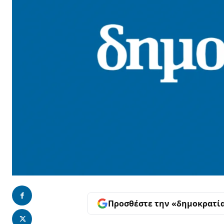
Προσθέστε την «δημοκρατί