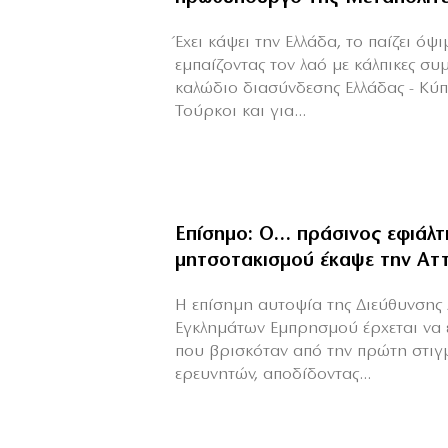
Έχει κάψει την Ελλάδα, το παίζει όψ
εμπαίζοντας τον λαό με κάλπικες συ
καλώδιο διασύνδεσης Ελλάδας - Κύ
Τούρκοι και για...
Επίσημο: Ο… πράσινος εφιάλτ
μητσοτακισμού έκαψε την Αττ
Η επίσημη αυτοψία της Διεύθυνσης 
Εγκλημάτων Εμπρησμού έρχεται να 
που βρισκόταν από την πρώτη στιγ
ερευνητών, αποδίδοντας...