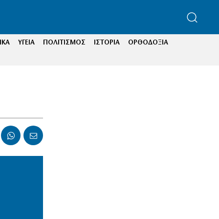
ΙΚΑ
ΥΓΕΙΑ
ΠΟΛΙΤΙΣΜΟΣ
ΙΣΤΟΡΙΑ
ΟΡΘΟΔΟΞΙΑ