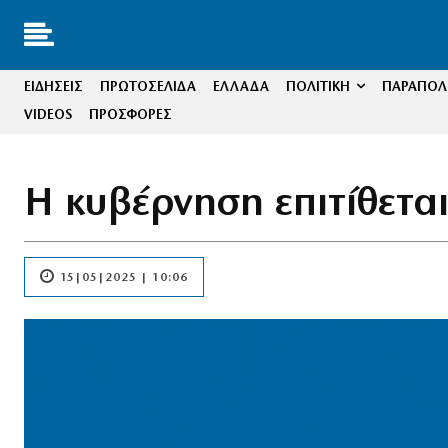
ΕΙΔΗΣΕΙΣ
ΠΡΩΤΟΣΕΛΙΔΑ
ΕΛΛΑΔΑ
ΠΟΛΙΤΙΚΗ
ΠΑΡΑΠΟΛΙ
VIDEOS
ΠΡΟΣΦΟΡΕΣ
Η κυβέρνηση επιτίθετα
15|05|2025 | 10:06