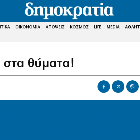
ΤΙΚΑ
ΟΙΚΟΝΟΜΙΑ
ΑΠΟΨΕΙΣ
ΚΟΣΜΟΣ
LIFE
MEDIA
ΑΘΛΗΤ
ι στα θύματα!