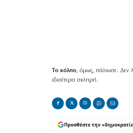
Το κόλπο
, όμως, πάλιωσε. Δεν 
ιδιαίτερα σκληρή.
Προσθέστε την «δημοκρατί