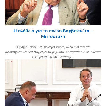
Η αλήθεια για τη σχέση Βαρβιτσιώτη –
Μητσοτάκη
H μνήμη μπορεί να υποχωρεί ενίοτε, αλλά διαθέτει ένα
χαρακτηριστικό: Δεν διαγράφει τα γεγονότα. Τα γεγονότα είναι πάντοτε
εκεί για να μας θυμίζουν την...