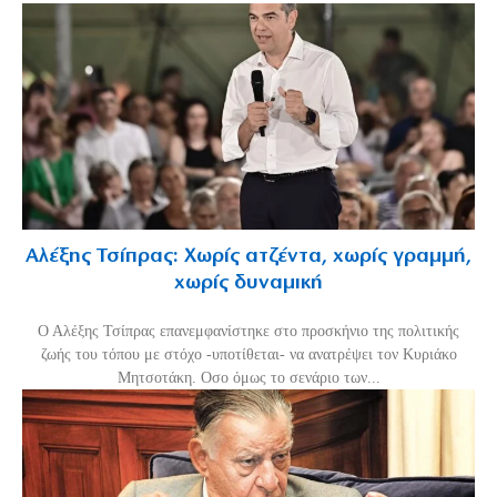
Αλέξης Τσίπρας: Χωρίς ατζέντα, χωρίς γραμμή,
χωρίς δυναμική
Ο Αλέξης Τσίπρας επανεμφανίστηκε στο προσκήνιο της πολιτικής
ζωής του τόπου με στόχο -υποτίθεται- να ανατρέψει τον Κυριάκο
Μητσοτάκη. Οσο όμως το σενάριο των...