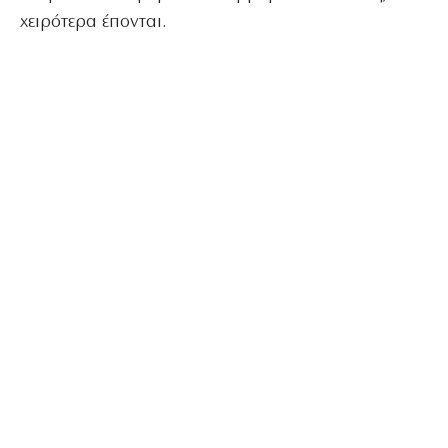
χειρότερα έπονται.