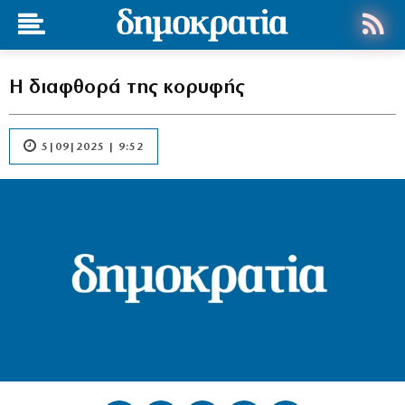
Η διαφθορά της κορυφής
5|09|2025 | 9:52