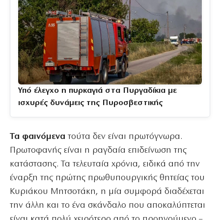
Υπό έλεγχο η πυρκαγιά στα Πυργαδίκια με
ισχυρές δυνάμεις της Πυροσβεστικής
Τα φαινόμενα
τούτα δεν είναι πρωτόγνωρα.
Πρωτοφανής είναι η ραγδαία επιδείνωση της
κατάστασης. Τα τελευταία χρόνια, ειδικά από την
έναρξη της πρώτης πρωθυπουργικής θητείας του
Κυριάκου Μητσοτάκη, η μία συμφορά διαδέχεται
την άλλη και το ένα σκάνδαλο που αποκαλύπτεται
είναι κατά πολύ χειρότερο από το προηγούμενο –