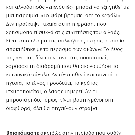
και αλλοδαπούς «επενδυτές» μπορεί να εξηγηθεί με
μια παροιμία: «Το ψάρι βρομάει απ’ το κεφάλι».
Δεν προέκυψε τυχαία αυτή η φράση, που
χρησιμοποιεί συχνά στις συζητήσεις του ο λαός.
Είναι αποτέλεσμα της συλλογικής πείρας, η οποία
αποκτήθηκε με το πέρασμα των αιώνων. Το ήθος
της ηγεσίας δίνει τον τόνο και, ουσιαστικά,
χαράσσει τη διαδρομή που θα ακολουθήσει το
κοινωνικό σύνολο. Αν είναι ηθική και συνετή η
ηγεσία, το έθνος προοδεύει, το κράτος
ισχυροποιείται, ο λαός ευημερεί. Αν οι
μπροστάρηδες, όμως, είναι βουτηγμένοι στη
διαφθορά, όλα θα πηγαίνουν στραβά.
Βρισκόμαστε
ακριβώς στην περίοδο που ουδέν