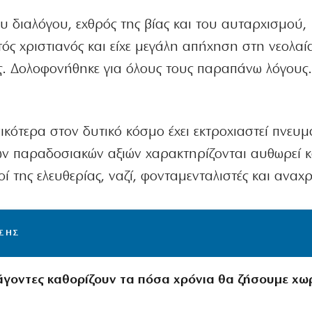
 διαλόγου, εχθρός της βίας και του αυταρχισμού,
τός χριστιανός και είχε μεγάλη απήχηση στη νεολαία
ς. Δολοφονήθηκε για όλους τους παραπάνω λόγους
ικότερα στον δυτικό κόσμο έχει εκτροχιαστεί πνευμ
των παραδοσιακών αξιών χαρακτηρίζονται αυθωρεί κ
 της ελευθερίας, ναζί, φονταμενταλιστές και αναχρ
ΙΣΗΣ
άγοντες καθορίζουν τα πόσα χρόνια θα ζήσουμε χω