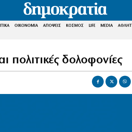
ΤΙΚΑ
ΟΙΚΟΝΟΜΙΑ
ΑΠΟΨΕΙΣ
ΚΟΣΜΟΣ
LIFE
MEDIA
ΑΘΛΗΤ
ι πολιτικές δολοφονίες