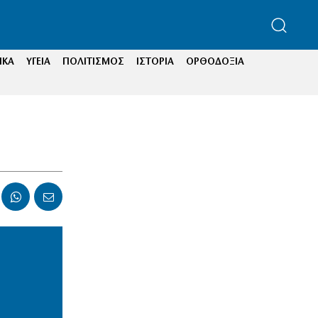
ΙΚΑ
ΥΓΕΙΑ
ΠΟΛΙΤΙΣΜΟΣ
ΙΣΤΟΡΙΑ
ΟΡΘΟΔΟΞΙΑ