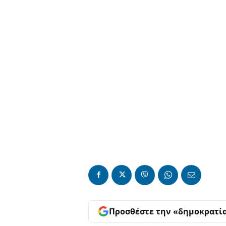
Προσθέστε την «δημοκρατί