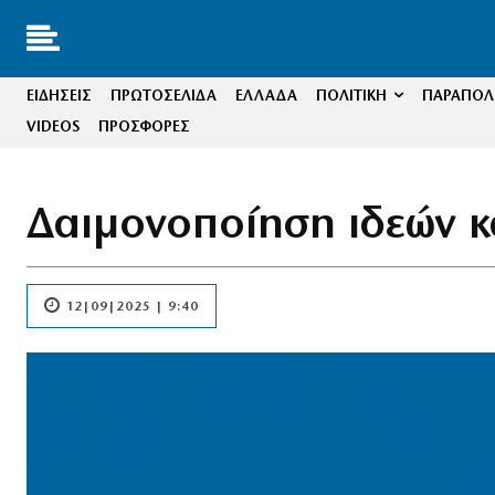
ΕΙΔΗΣΕΙΣ
ΠΡΩΤΟΣΕΛΙΔΑ
ΕΛΛΑΔΑ
ΠΟΛΙΤΙΚΗ
ΠΑΡΑΠΟΛΙ
VIDEOS
ΠΡΟΣΦΟΡΕΣ
Δαιμονοποίηση ιδεών κα
12|09|2025 | 9:40