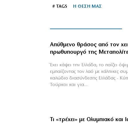
# TAGS
Η ΘΕΣΗ ΜΑΣ
Απύθμενο θράσος από τον χε
πρωθυπουργό της Μεταπολίτ
Έχει κάψει την Ελλάδα, το παίζει όψ
εμπαίζοντας τον λαό με κάλπικες συ
καλώδιο διασύνδεσης Ελλάδας - Κύ
Τούρκοι και για...
Τι «τρέχει» με Ολυμπιακό και 