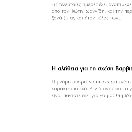
Τις τελευταίες ημέρες έχει αναπτυχ
από τον Φώτη Ιωαννίδη, και την πε
ξανά (μιας και ήταν μέλος των...
Η αλήθεια για τη σχέση Βαρβ
H μνήμη μπορεί να υποχωρεί ενίοτε,
χαρακτηριστικό: Δεν διαγράφει τα 
είναι πάντοτε εκεί για να μας θυμίζου