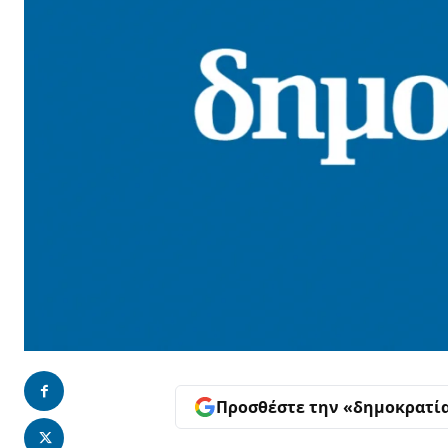
Προσθέστε την «δημοκρατί