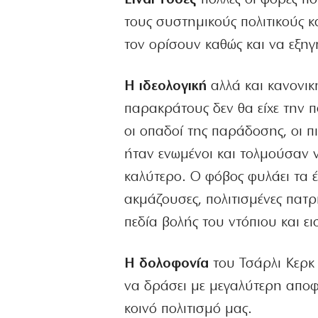
τους συστημικούς πολιτικούς κ
τον ορίσουν καθώς και να εξηγή
Η ιδεολογική
αλλά και κανονικ
παρακράτους δεν θα είχε την 
οι οπαδοί της παράδοσης, οι πι
ήταν ενωμένοι και τολμούσαν 
καλύτερο. Ο φόβος φυλάει τα έρ
ακμάζουσες, πολιτισμένες πατ
πεδία βολής του ντόπιου και ε
Η δολοφονία
του Τσάρλι Κερκ 
να δράσει με μεγαλύτερη αποφα
κοινό πολιτισμό μας.