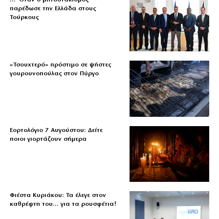
παρέδωσε την Ελλάδα στους
Τούρκους
«Τσουχτερό» πρόστιμο σε ψήστες
γουρουνοπούλας στον Πύργο
Εορτολόγιο 7 Αυγούστου: Δείτε
ποιοι γιορτάζουν σήμερα
Φιέστα Κυριάκου: Τα έλεγε στον
καθρέφτη του… για τα ρουσφέτια!