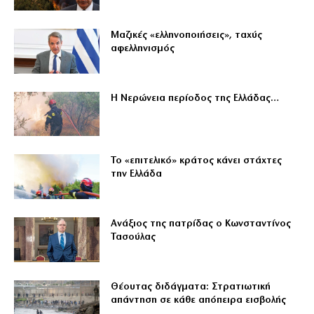
Μαζικές «ελληνοποιήσεις», ταχύς
αφελληνισμός
Η Νερώνεια περίοδος της Ελλάδας…
Το «επιτελικό» κράτος κάνει στάχτες
την Ελλάδα
Ανάξιος της πατρίδας ο Κωνσταντίνος
Τασούλας
Θέουτας διδάγματα: Στρατιωτική
απάντηση σε κάθε απόπειρα εισβολής