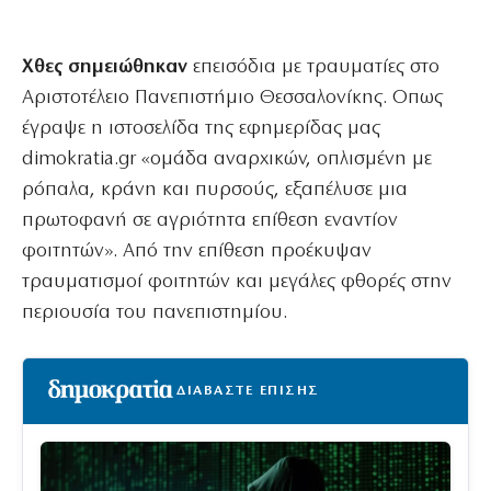
Χθες σημειώθηκαν
επεισόδια με τραυματίες στο
Αριστοτέλειο Πανεπιστήμιο Θεσσαλονίκης. Οπως
έγραψε η ιστοσελίδα της εφημερίδας μας
dimokratia.gr «ομάδα αναρχικών, οπλισμένη με
ρόπαλα, κράνη και πυρσούς, εξαπέλυσε μια
πρωτοφανή σε αγριότητα επίθεση εναντίον
φοιτητών». Από την επίθεση προέκυψαν
τραυματισμοί φοιτητών και μεγάλες φθορές στην
περιουσία του πανεπιστημίου.
ΔΙΑΒΑΣΤΕ ΕΠΙΣΗΣ