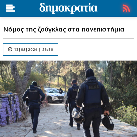
Νόμος της ζούγκλας στα πανεπιστήμια
13|05|2026 | 23:30