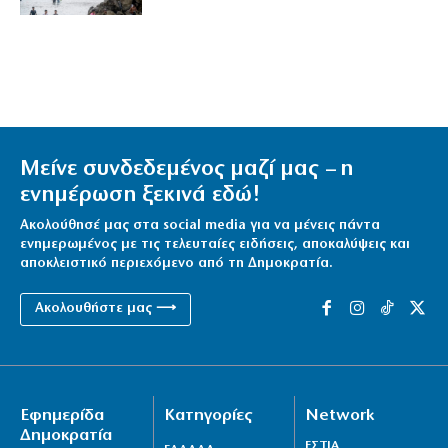
Μείνε συνδεδεμένος μαζί μας – η
ενημέρωση ξεκινά εδώ!
Ακολούθησέ μας στα social media για να μένεις πάντα
ενημερωμένος με τις τελευταίες ειδήσεις, αποκαλύψεις και
αποκλειστικό περιεχόμενο από τη Δημοκρατία.
Ακολουθήστε μας ⟶
Εφημερίδα
Κατηγορίες
Network
Δημοκρατία
ΕΣΤΙΑ