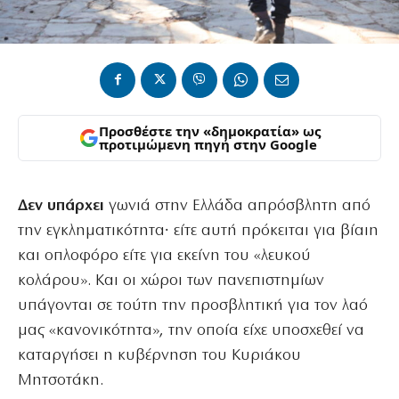
Προσθέστε την «δημοκρατία» ως
προτιμώμενη πηγή στην Google
Δεν υπάρχει
γωνιά στην Ελλάδα απρόσβλητη από
την εγκληματικότητα∙ είτε αυτή πρόκειται για βίαιη
και οπλοφόρο είτε για εκείνη του «λευκού
κολάρου». Και οι χώροι των πανεπιστημίων
υπάγονται σε τούτη την προσβλητική για τον λαό
μας «κανονικότητα», την οποία είχε υποσχεθεί να
καταργήσει η κυβέρνηση του Κυριάκου
Μητσοτάκη.