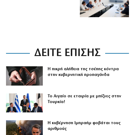
ΔΕΙΤΕ ΕΠΙΣΗΣ
Η πικρή αλήθεια της τσέπης κόντρα
στην κυβερνητική προπαγάνδα
Το Αιγαίο σε εταιρία με μπίζνες στην
Τουρκία!
Η κυβέρνηση Ιμπραήμ φοβάται τους
αριθμούς