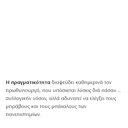
Η πραγματικότητα
διαψεύδει καθημερινά τον
πρωθυπουργό, που υπόσχεται λύσεις διά πάσαν…
συλλογικήν νόσον, αλλά αδυνατεί να ελέγξει τους
μπράβους και τους μπάχαλους των
πανεπιστημίων.