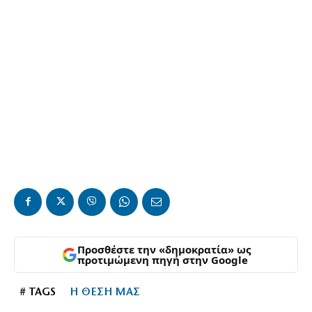
Προσθέστε την «δημοκρατία» ως
προτιμώμενη πηγή στην Google
# TAGS
Η ΘΕΣΗ ΜΑΣ