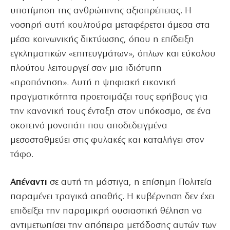
υποτίμηση της ανθρώπινης αξιοπρέπειας. Η
νοσηρή αυτή κουλτούρα μεταφέρεται άμεσα στα
μέσα κοινωνικής δικτύωσης, όπου η επίδειξη
εγκληματικών «επιτευγμάτων», όπλων και εύκολου
πλούτου λειτουργεί σαν μια ιδιότυπη
«προπόνηση». Αυτή η ψηφιακή εικονική
πραγματικότητα προετοιμάζει τους εφήβους για
την κανονική τους ένταξη στον υπόκοσμο, σε ένα
σκοτεινό μονοπάτι που αποδεδειγμένα
μεσοσταθμεύει στις φυλακές και καταλήγει στον
τάφο.
Απέναντι
σε αυτή τη μάστιγα, η επίσημη Πολιτεία
παραμένει τραγικά απαθής. Η κυβέρνηση δεν έχει
επιδείξει την παραμικρή ουσιαστική θέληση να
αντιμετωπίσει την απόπειρα μετάδοσης αυτών των