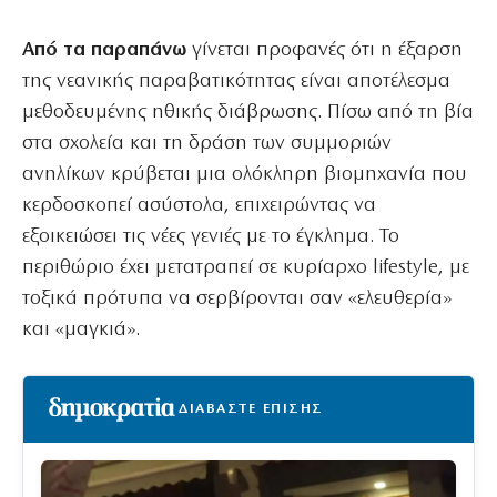
Από τα παραπάνω
γίνεται προφανές ότι η έξαρση
της νεανικής παραβατικότητας είναι αποτέλεσμα
μεθοδευμένης ηθικής διάβρωσης. Πίσω από τη βία
στα σχολεία και τη δράση των συμμοριών
ανηλίκων κρύβεται μια ολόκληρη βιομηχανία που
κερδοσκοπεί ασύστολα, επιχειρώντας να
εξοικειώσει τις νέες γενιές με το έγκλημα. Το
περιθώριο έχει μετατραπεί σε κυρίαρχο lifestyle, με
τοξικά πρότυπα να σερβίρονται σαν «ελευθερία»
και «μαγκιά».
ΔΙΑΒΑΣΤΕ ΕΠΙΣΗΣ