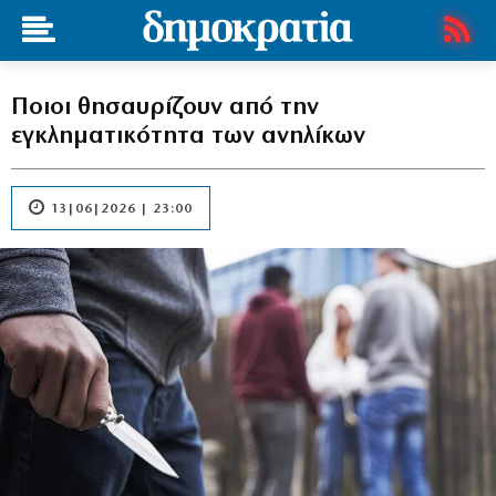
Ποιοι θησαυρίζουν από την
εγκληματικότητα των ανηλίκων
13|06|2026 | 23:00