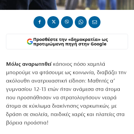
Προσθέστε την «δημοκρατία» ως
προτιμώμενη πηγή στην Google
Μόλις αναρωτηθεί
κάποιος πόσο χαμηλά
μπορούμε να φτάσουμε ως κοινωνία, διαβάζει την
ακόλουθη ανατριχιαστική είδηση: Μαθητές α’
γυμνασίου 12-13 ετών ήταν ανάμεσα στα άτομα
που προσπάθησαν να στρατολογήσουν νεαρά
άτομα σε κύκλωμα διακίνησης ναρκωτικών, με
δράση σε σχολεία, παιδικές χαρές και πλατείες στα
βόρεια προάστια!