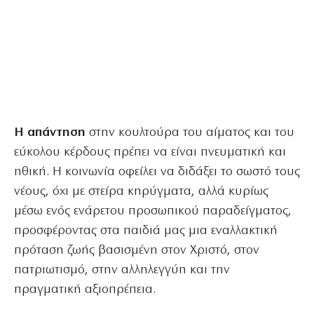
Η απάντηση
στην κουλτούρα του αίματος και του
εύκολου κέρδους πρέπει να είναι πνευματική και
ηθική. Η κοινωνία οφείλει να διδάξει το σωστό τους
νέους, όχι με στείρα κηρύγματα, αλλά κυρίως
μέσω ενός ενάρετου προσωπικού παραδείγματος,
προσφέροντας στα παιδιά μας μια εναλλακτική
πρόταση ζωής βασισμένη στον Χριστό, στον
πατριωτισμό, στην αλληλεγγύη και την
πραγματική αξιοπρέπεια.