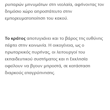
ρυπαρών μηνυμάτων στη νεολαία, αφήνοντας τον
δημόσιο χώρο απροστάτευτο στην
εμπορευματοποίηση του κακού.
Το κράτος
αποτυγχάνει και το βάρος της ευθύνης
πέφτει στην κοινωνία. Η οικογένεια, ως ο
πρωταρχικός πυρήνας, οι λειτουργοί του
εκπαιδευτικού συστήματος και η Εκκλησία
οφείλουν να βγουν μπροστά, σε κατάσταση
διαρκούς επαγρύπνησης.