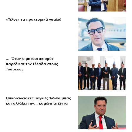
«Τέλος» τα πρακτορικά γυαλιά
… Όταν ο μητσοτακισμός
παρέδωσε την Ελλάδα στους
Τούρκους
Επικοινωνιακές μαγκιές Άδωνι μπας
και αλλάξει την… καμένη ατζέντα