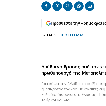
Προσθέστε την «δημοκρατί
# TAGS
Η ΘΕΣΗ ΜΑΣ
Απύθμενο θράσος από τον χε
πρωθυπουργό της Μεταπολίτ
Έχει κάψει την Ελλάδα, το παίζει όψ
εμπαίζοντας τον λαό με κάλπικες συ
καλώδιο διασύνδεσης Ελλάδας - Κύ
Τούρκοι και για...