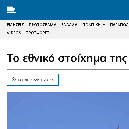
ΕΙΔΗΣΕΙΣ
ΠΡΩΤΟΣΕΛΙΔΑ
ΕΛΛΑΔΑ
ΠΟΛΙΤΙΚΗ
ΠΑΡΑΠΟΛΙ
VIDEOS
ΠΡΟΣΦΟΡΕΣ
Το εθνικό στοίχημα τη
15|06|2026 | 23:45