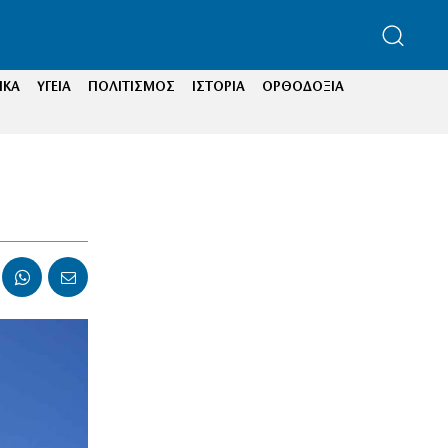
ΙΚΑ
ΥΓΕΙΑ
ΠΟΛΙΤΙΣΜΟΣ
ΙΣΤΟΡΙΑ
ΟΡΘΟΔΟΞΙΑ