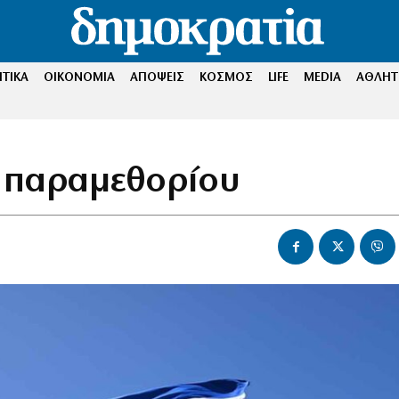
ΤΙΚΑ
ΟΙΚΟΝΟΜΙΑ
ΑΠΟΨΕΙΣ
ΚΟΣΜΟΣ
LIFE
MEDIA
ΑΘΛΗΤ
ς παραμεθορίου