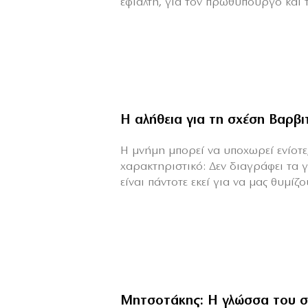
εφιάλτη, για τον πρωθυπουργό και τη
Η αλήθεια για τη σχέση Βαρβ
H μνήμη μπορεί να υποχωρεί ενίοτε,
χαρακτηριστικό: Δεν διαγράφει τα 
είναι πάντοτε εκεί για να μας θυμίζου
Μητσοτάκης: Η γλώσσα του σ