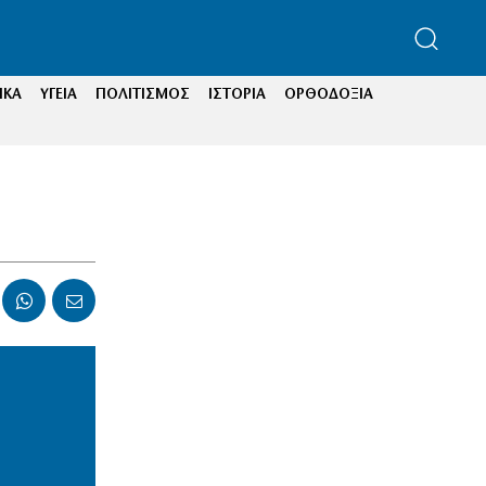
ΙΚΑ
ΥΓΕΙΑ
ΠΟΛΙΤΙΣΜΟΣ
ΙΣΤΟΡΙΑ
ΟΡΘΟΔΟΞΙΑ