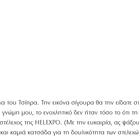
α του Τσίπρα. Την εικόνα σίγουρα θα την είδατε σ
 γνώμη μου, το ενοχλητικό δεν ήταν τόσο το ότι τη
στέλεχος της HELEΧPO. (Με την ευκαιρία, ας ψάξο
 και καμιά κατσάδα για τη δουλικότητα των στελεχώ