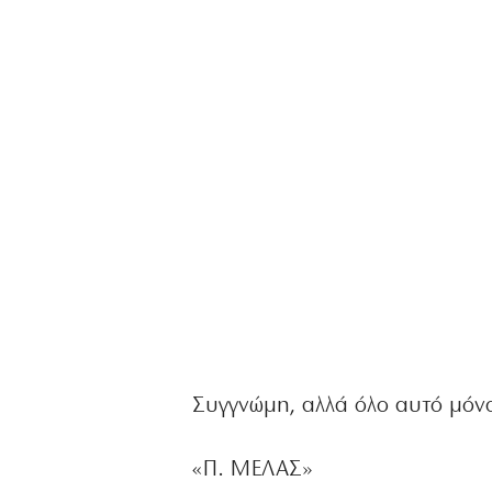
Συγγνώμη, αλλά όλο αυτό μόνο 
«Π. ΜΕΛΑΣ»