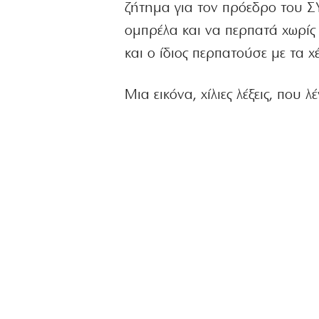
ζήτημα για τον πρόεδρο του ΣΥΡ
ομπρέλα και να περπατά χωρίς
και ο ίδιος περπατούσε με τα χ
Μια εικόνα, χίλιες λέξεις, που λέ