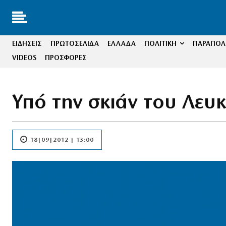
ΕΙΔΗΣΕΙΣ
ΠΡΩΤΟΣΕΛΙΔΑ
ΕΛΛΑΔΑ
ΠΟΛΙΤΙΚΗ
ΠΑΡΑΠΟΛΙ
VIDEOS
ΠΡΟΣΦΟΡΕΣ
Υπό την σκιάν του Λε
18|09|2012 | 13:00