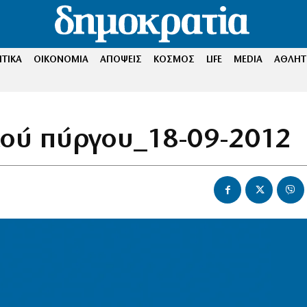
ΤΙΚΑ
ΟΙΚΟΝΟΜΙΑ
ΑΠΟΨΕΙΣ
ΚΟΣΜΟΣ
LIFE
MEDIA
ΑΘΛΗΤ
υκού πύργου_18-09-2012