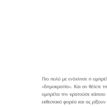
Πιο πολύ με ενόχλησε η ομπρέλ
«δημοκρατία». Και αν θέλετε τη
ομπρέλα την κρατούσε κάποιο 
εκθεσιακό φορέα και ας ρίξουν