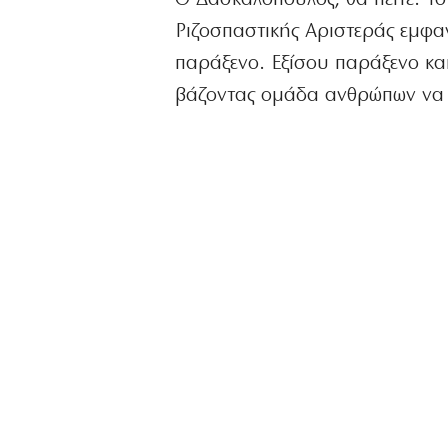
Ριζοσπαστικής Αριστεράς εμφα
παράξενο. Εξίσου παράξενο και
βάζοντας ομάδα ανθρώπων να 