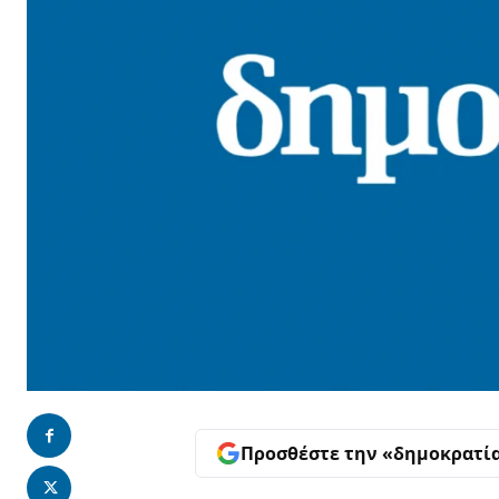
Προσθέστε την «δημοκρατί