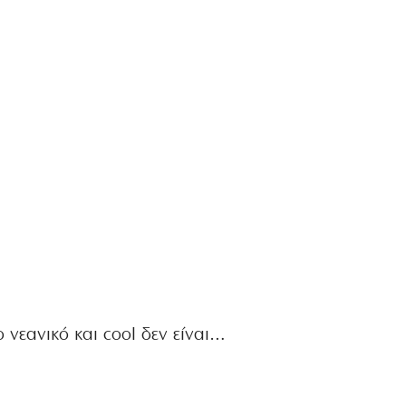
νεανικό και cool δεν είναι…