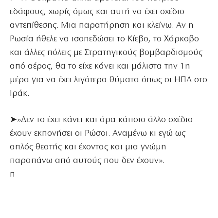
εδάφους, χωρίς όμως και αυτή να έχει σχέδιο
αντεπίθεσης. Μια παρατήρηση και κλείνω. Αν η
Ρωσία ήθελε να ισοπεδώσει το Κίεβο, το Χάρκοβο
και άλλες πόλεις με Στρατηγικούς βομβαρδισμούς
από αέρος, θα το είχε κάνει και μάλιστα την 1η
μέρα για να έχει λιγότερα θύματα όπως οι ΗΠΑ στο
Ιράκ.
➤»Δεν το έχει κάνει και άρα κάποιο άλλο σχέδιο
έχουν εκπονήσει οι Ρώσοι. Αναμένω κι εγώ ως
απλός θεατής και έχοντας και μια γνώμη
παραπάνω από αυτούς που δεν έχουν».
π