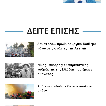
ΔΕΙΤΕ ΕΠΙΣΗΣ
Ασύστολο… πρωθυπουργικό δούλεμα
πάνω στις στάχτες της Αττικής
Νίκος Τσιφόρος: Ο σαρκαστικός
καθρέφτης της Ελλάδας που έμεινε
αθάνατος
Από την «Ελλάδα 2.0» στο απόλυτο
μηδέν