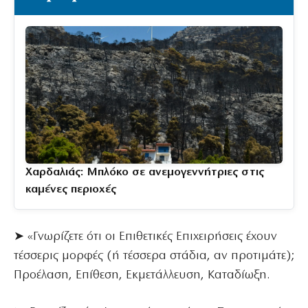
Χαρδαλιάς: Μπλόκο σε ανεμογεννήτριες στις
καμένες περιοχές
➤ «Γνωρίζετε ότι οι Επιθετικές Επιχειρήσεις έχουν
τέσσερις μορφές (ή τέσσερα στάδια, αν προτιμάτε);
Προέλαση, Επίθεση, Εκμετάλλευση, Καταδίωξη.