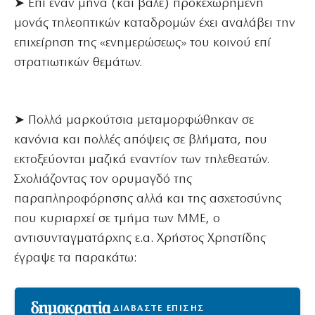
➤ Επί έναν μήνα (και βάλε) προκεχωρημένη
μονάς τηλεοπτικών καταδρομών έχει αναλάβει την
επιχείρηση της «ενημερώσεως» του κοινού επί
στρατιωτικών θεμάτων.
➤ Πολλά μαρκούτσια μεταμορφώθηκαν σε
κανόνια και πολλές απόψεις σε βλήματα, που
εκτοξεύονται μαζικά εναντίον των τηλεθεατών.
Σχολιάζοντας τον ορυμαγδό της
παραπληροφόρησης αλλά και της ασχετοσύνης
που κυριαρχεί σε τμήμα των ΜΜΕ, ο
αντισυνταγματάρχης ε.α. Χρήστος Χρηστίδης
έγραψε τα παρακάτω:
ΔΙΑΒΑΣΤΕ ΕΠΙΣΗΣ