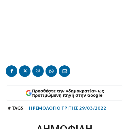
Προσθέστε την «δημοκρατία» ως
προτιμώμενη πηγή στην Google
# TAGS
ΗΡΕΜΟΛΟΓΙΟ ΤΡΙΤΗΣ 29/03/2022