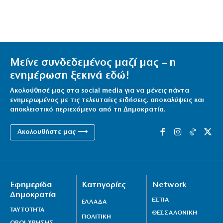
Μείνε συνδεδεμένος μαζί μας – η
ενημέρωση ξεκινά εδώ!
Ακολούθησέ μας στα social media για να μένεις πάντα
ενημερωμένος με τις τελευταίες ειδήσεις, αποκαλύψεις και
αποκλειστικό περιεχόμενο από τη Δημοκρατία.
Ακολουθήστε μας ⟶
Εφημερίδα
Κατηγορίες
Network
Δημοκρατία
ΕΣΤΙΑ
ΕΛΛΑΔΑ
ΤΑΥΤΟΤΗΤΑ
ΘΕΣΣΑΛΟΝΙΚΗ
ΠΟΛΙΤΙΚΗ
ΟΡΟΙ ΧΡΗΣΗΣ