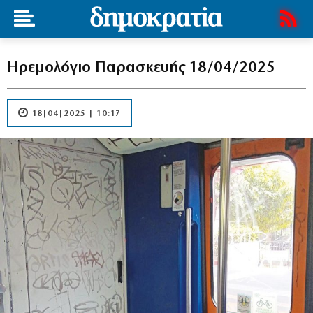
Ηρεμολόγιο Παρασκευής 18/04/2025
18|04|2025 | 10:17