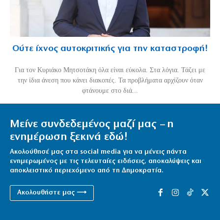
Ούτε ίχνος αυτοκριτικής για την καταστροφή!
Για τον Κυριάκο Μητσοτάκη όλα είναι εύκολα. Στα λόγια. Τάζει με
την ίδια άνεση που κάνει διακοπές. Τα προβλήματα αρχίζουν όταν
φτάνουμε στο διά...
Μείνε συνδεδεμένος μαζί μας – η
ενημέρωση ξεκινά εδώ!
Ακολούθησέ μας στα social media για να μένεις πάντα
ενημερωμένος με τις τελευταίες ειδήσεις, αποκαλύψεις και
αποκλειστικό περιεχόμενο από τη Δημοκρατία.
Ακολουθήστε μας ⟶