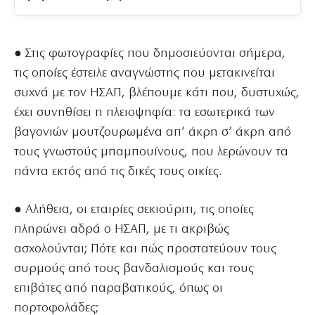
● Στις φωτογραφίες που δημοσιεύονται σήμερα,
τις οποίες έστειλε αναγνώστης που μετακινείται
συχνά με τον ΗΣΑΠ, βλέπουμε κάτι που, δυστυχώς,
έχει συνηθίσει η πλειοψηφία: τα εσωτερικά των
βαγονιών μουτζουρωμένα απ’ άκρη σ’ άκρη από
τους γνωστούς μπαμπουίνους, που λερώνουν τα
πάντα εκτός από τις δικές τους οικίες.
● Αλήθεια, οι εταιρίες σεκιούριτι, τις οποίες
πληρώνει αδρά ο ΗΣΑΠ, με τι ακριβώς
ασχολούνται; Πότε και πώς προστατεύουν τους
συρμούς από τους βανδαλισμούς και τους
επιβάτες από παραβατικούς, όπως οι
πορτοφολάδες;