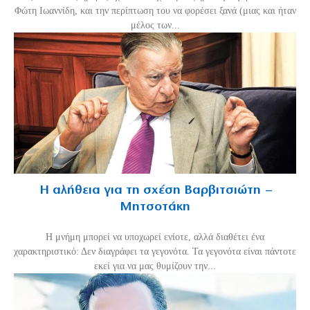
Φώτη Ιωαννίδη, και την περίπτωση του να φορέσει ξανά (μιας και ήταν
μέλος των...
Η αλήθεια για τη σχέση Βαρβιτσιώτη –
Μητσοτάκη
H μνήμη μπορεί να υποχωρεί ενίοτε, αλλά διαθέτει ένα
χαρακτηριστικό: Δεν διαγράφει τα γεγονότα. Τα γεγονότα είναι πάντοτε
εκεί για να μας θυμίζουν την...