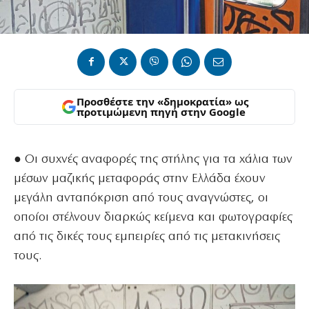
Προσθέστε την «δημοκρατία» ως
προτιμώμενη πηγή στην Google
● Οι συχνές αναφορές της στήλης για τα χάλια των
μέσων μαζικής μεταφοράς στην Ελλάδα έχουν
μεγάλη ανταπόκριση από τους αναγνώστες, οι
οποίοι στέλνουν διαρκώς κείμενα και φωτογραφίες
από τις δικές τους εμπειρίες από τις μετακινήσεις
τους.