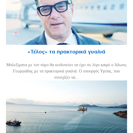
«Τέλος» τα πρακτορικά γυαλιά
Μπλεξίματα με τον νόμο θα κινδυνεύει να έχει σε λίγο καιρό ο Αδωνις
Γεωργιάδης με τα πρακτορικά γυαλιά. Ο υπουργός Υγείας, που
συνεχίζει να...