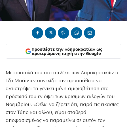
Προσθέστε την «δημοκρατία» ως
προτιμώμενη πηγή στην Google
Με επιστολή του στα στελέχη των Δημοκρατικών ο
Τζο Μπάιντεν συνεχίζει την προσπάθεια να
αντιστρέψει τη γενικευμένη αμφισβήτηση στο
πρόσωπό του εν όψει των κρίσιμων εκλογών του
Νοεμβρίου. «Θέλω να ξέρετε ότι, παρά τις εικασίες
στον Τύπο και αλλού, είμαι σταθερά
αποφασισμένος να παραμείνω σε αυτόν τον