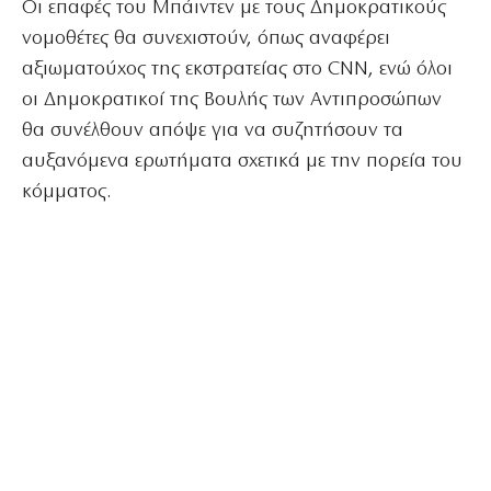
Οι επαφές του Μπάιντεν με τους Δημοκρατικούς
νομοθέτες θα συνεχιστούν, όπως αναφέρει
αξιωματούχος της εκστρατείας στο CNN, ενώ όλοι
οι Δημοκρατικοί της Βουλής των Αντιπροσώπων
θα συνέλθουν απόψε για να συζητήσουν τα
αυξανόμενα ερωτήματα σχετικά με την πορεία του
κόμματος.