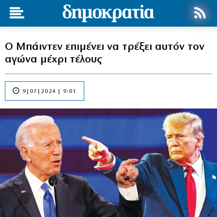
Ο Μπάιντεν επιμένει να τρέξει αυτόν τον
αγώνα μέχρι τέλους
9|07|2024 | 9:01