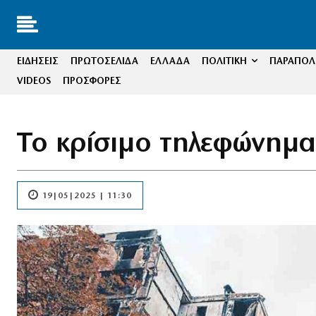
ΕΙΔΗΣΕΙΣ
ΠΡΩΤΟΣΕΛΙΔΑ
ΕΛΛΑΔΑ
ΠΟΛΙΤΙΚΗ
ΠΑΡΑΠΟΛΙ
VIDEOS
ΠΡΟΣΦΟΡΕΣ
Το κρίσιμο τηλεφώνημα
19|05|2025 | 11:30