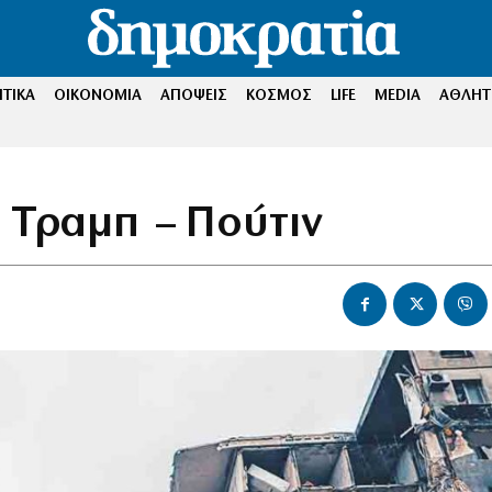
ΤΙΚΑ
ΟΙΚΟΝΟΜΙΑ
ΑΠΟΨΕΙΣ
ΚΟΣΜΟΣ
LIFE
MEDIA
ΑΘΛΗΤ
 Τραμπ – Πούτιν