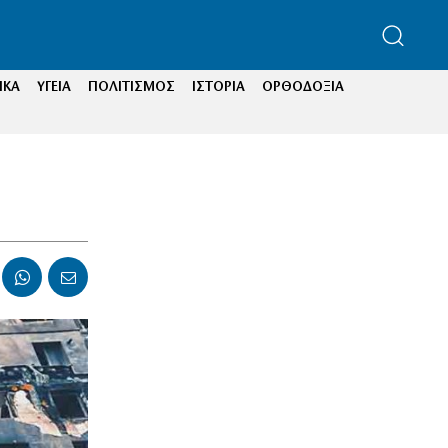
ΙΚΑ
ΥΓΕΙΑ
ΠΟΛΙΤΙΣΜΟΣ
ΙΣΤΟΡΙΑ
ΟΡΘΟΔΟΞΙΑ