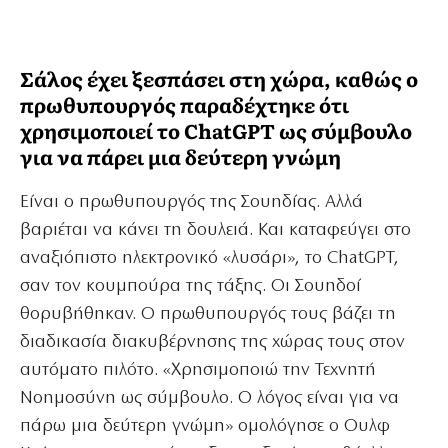
Σάλος έχει ξεσπάσει στη χώρα, καθώς ο
πρωθυπουργός παραδέχτηκε ότι
χρησιμοποιεί το ChatGPT ως σύμβουλο
για να πάρει μια δεύτερη γνώμη
Είναι ο πρωθυπουργός της Σουηδίας. Αλλά
βαριέται να κάνει τη δουλειά. Και καταφεύγει στο
αναξιόπιστο ηλεκτρονικό «λυσάρι», το ChatGPT,
σαν τον κουμπούρα της τάξης. Οι Σουηδοί
θορυβήθηκαν. Ο πρωθυπουργός τους βάζει τη
διαδικασία διακυβέρνησης της χώρας τους στον
αυτόματο πιλότο. «Χρησιμοποιώ την Τεχνητή
Νοημοσύνη ως σύμβουλο. Ο λόγος είναι για να
πάρω μια δεύτερη γνώμη» ομολόγησε ο Ουλφ