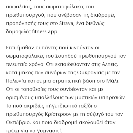
ασφαλείας, τους σωματοφύλακες του
πρωθυπουργού, που ανέβασαν τις διαδρομές
προπόνησής τους στο Strava, ένα διεθνώς
δημοφιλές fitness app.
Ετσι έμαθαν οι πάντες πού κινούνταν οι
σωματοφύλακες του Σουηδού πρωθυπουργού τον
τελευταίο χρόνο. Οτι εκπαιδεύονταν στις Αλπεις,
κατά μήκος των συνόρων της Ουκρανίας με την
Πολωνία και σε μια στρατιωτική βάση στο Μάλι.
Οτι οι τοποθεσίες τους συνδέονταν και με
ορισμένους υπαλλήλους των μυστικών υπηρεσιών.
Το πού ακριβώς πήγε ιδιωτικό ταξίδι ο
πρωθυπουργός Κρίστερσον με τη σύζυγό του τον
Οκτώβριο. Και ποια διαδρομή ακολουθεί όταν
τρέχει για να γυμναστεί.