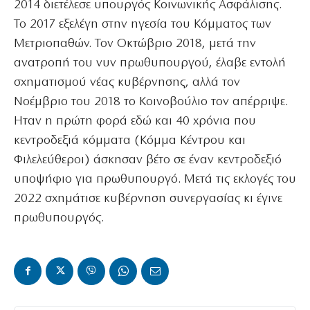
2014 διετέλεσε υπουργός Κοινωνικής Ασφάλισης.
Το 2017 εξελέγη στην ηγεσία του Κόμματος των
Μετριοπαθών. Τον Οκτώβριο 2018, μετά την
ανατροπή του νυν πρωθυπουργού, έλαβε εντολή
σχηματισμού νέας κυβέρνησης, αλλά τον
Νοέμβριο του 2018 το Κοινοβούλιο τον απέρριψε.
Ηταν η πρώτη φορά εδώ και 40 χρόνια που
κεντροδεξιά κόμματα (Κόμμα Κέντρου και
Φιλελεύθεροι) άσκησαν βέτο σε έναν κεντροδεξιό
υποψήφιο για πρωθυπουργό. Μετά τις εκλογές του
2022 σχημάτισε κυβέρνηση συνεργασίας κι έγινε
πρωθυπουργός.