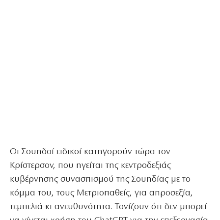
Οι Σουηδοί ειδικοί κατηγορούν τώρα τον
Κρίστερσον, που ηγείται της κεντροδεξιάς
κυβέρνησης συνασπισμού της Σουηδίας με το
κόμμα του, τους Μετριοπαθείς, για απροσεξία,
τεμπελιά κι ανευθυνότητα. Τονίζουν ότι δεν μπορεί