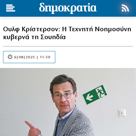
Ουλφ Κρίστερσον: H Τεχνητή Νοημοσύνη
κυβερνά τη Σουηδία
6|08|2025 | 11:30