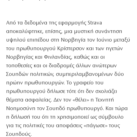
Από τα δεδομένα της εφαρμογής Strava
αποκαλύφτηκε, επίσης, μια μυστική συνάντηση
υψηλού επιπέδου στη Νορβηγία τον Ιούνιο μεταξύ
του πρωθυπουργού Κρίστερσον και των ηγετών
Νορβηγίας και Φινλανδίας, καθώς και οι
τοποθεσίες και οι διαδρομές άλλων ανώτερων
Σουηδών πολιτικών, συμπεριλαμβανομένων δύο
πρώην πρωθυπουργών. Το γραφείο του
πρωθυπουργού δήλωσε τότε ότι δεν σχολιάζει
θέματα ασφαλείας.
Δεν τον «θέλει» η Τεχνητή
Νοημοσύνη τον Σουηδό πρωθυπουργό. Και τώρα
η δήλωσή του ότι τη χρησιμοποιεί ως σύμβουλο
για τις πολιτικές του αποφάσεις «πάγωσε» τους
Σουηδούς.