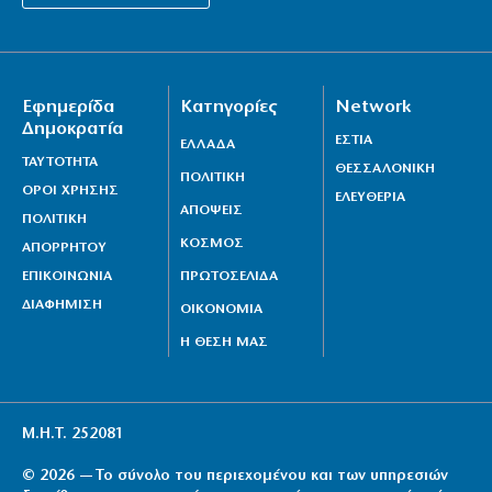
Εφημερίδα
Κατηγορίες
Network
Δημοκρατία
ΕΣΤΙΑ
ΕΛΛΑΔΑ
ΤΑΥΤΟΤΗΤΑ
ΘΕΣΣΑΛΟΝΙΚΗ
ΠΟΛΙΤΙΚΗ
ΟΡΟΙ ΧΡΗΣΗΣ
ΕΛΕΥΘΕΡΙΑ
ΑΠΟΨΕΙΣ
ΠΟΛΙΤΙΚΗ
ΚΟΣΜΟΣ
ΑΠΟΡΡΗΤΟΥ
ΕΠΙΚΟΙΝΩΝΙΑ
ΠΡΩΤΟΣΕΛΙΔΑ
ΔΙΑΦΗΜΙΣΗ
ΟΙΚΟΝΟΜΙΑ
Η ΘΕΣΗ ΜΑΣ
Μ.Η.Τ. 252081
© 2026 — Το σύνολο του περιεχομένου και των υπηρεσιών