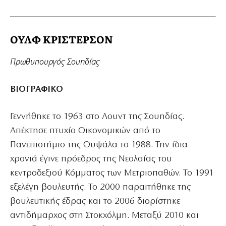
ΟΥΛΦ ΚΡΙΣΤΕΡΣΟΝ
Πρωθυπουργός Σουηδίας
ΒΙΟΓΡΑΦΙΚΟ
Γεννήθηκε το 1963 στο Λουντ της Σουηδίας.
Απέκτησε πτυχίο Οικονομικών από το
Πανεπιστήμιο της Ουψάλα το 1988. Την ίδια
χρονιά έγινε πρόεδρος της Νεολαίας του
κεντροδεξιού Κόμματος των Μετριοπαθών. Το 1991
εξελέγη βουλευτής. Το 2000 παραιτήθηκε της
βουλευτικής έδρας και το 2006 διορίστηκε
αντιδήμαρχος στη Στοκχόλμη. Μεταξύ 2010 και