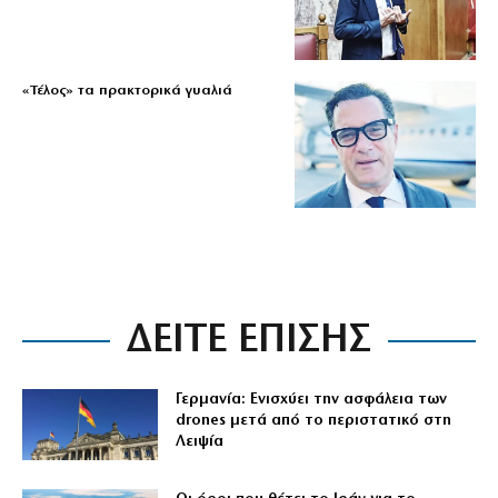
«Τέλος» τα πρακτορικά γυαλιά
ΔΕΙΤΕ ΕΠΙΣΗΣ
Γερμανία: Ενισχύει την ασφάλεια των
drones μετά από το περιστατικό στη
Λειψία