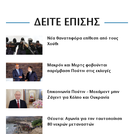
ΔΕΙΤΕ ΕΠΙΣΗΣ
Νέα θανατηφόρα επίθεση από τους
Χούθι
Μακρόν και Μερτς φοβούνται
παρέμβαση Πούτιν στις εκλογές
Επικοινωνία Πούτιν – Μοχάμεντ μπιν
Ζάγεντ για Κόλπο και Ουκρανία
Θέουτα: Αγωνία για την ταυτοποίηση
80 νεκρών μεταναστών