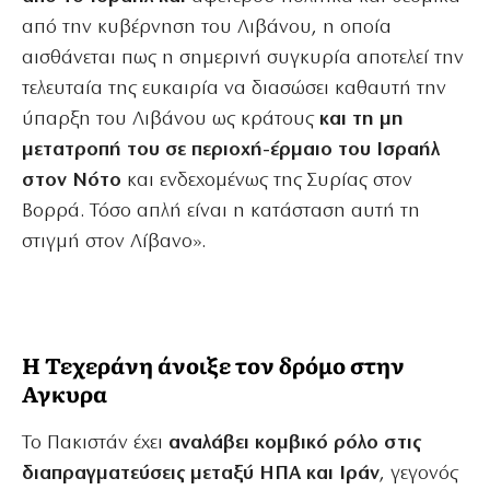
από την κυβέρνηση του Λιβάνου, η οποία
αισθάνεται πως η σημερινή συγκυρία αποτελεί την
τελευταία της ευκαιρία να διασώσει καθαυτή την
ύπαρξη του Λιβάνου ως κράτους
και τη μη
μετατροπή του σε περιοχή-έρμαιο του Ισραήλ
στον Νότο
και ενδεχομένως της Συρίας στον
Βορρά. Τόσο απλή είναι η κατάσταση αυτή τη
στιγμή στον Λίβανο».
Η Τεχεράνη άνοιξε τον δρόμο στην
Αγκυρα
Το Πακιστάν έχει
αναλάβει κομβικό ρόλο στις
διαπραγματεύσεις μεταξύ ΗΠΑ και Ιράν
, γεγονός