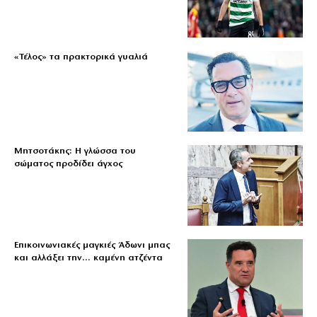
«Τέλος» τα πρακτορικά γυαλιά
Μητσοτάκης: Η γλώσσα του
σώματος προδίδει άγχος
Επικοινωνιακές μαγκιές Άδωνι μπας
και αλλάξει την… καμένη ατζέντα