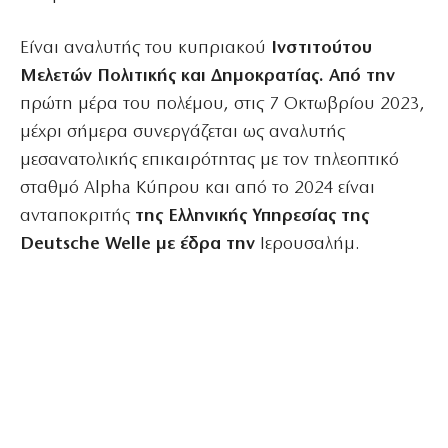
Είναι αναλυτής του κυπριακού
Ινστιτούτου
Μελετών Πολιτικής και Δημοκρατίας. Από την
πρώτη μέρα του πολέμου, στις 7 Οκτωβρίου 2023,
μέχρι σήμερα συνεργάζεται ως αναλυτής
μεσανατολικής επικαιρότητας με τον τηλεοπτικό
σταθμό Alpha Κύπρου και από το 2024 είναι
ανταποκριτής
της Ελληνικής Υπηρεσίας της
Deutsche Welle με έδρα την
Ιερουσαλήμ.