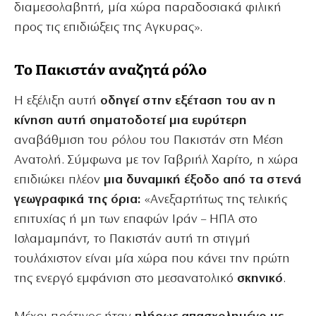
διαμεσολαβητή, μία χώρα παραδοσιακά φιλική
προς τις επιδιώξεις της Αγκυρας».
Το Πακιστάν αναζητά ρόλο
Η εξέλιξη αυτή
οδηγεί στην εξέταση του αν η
κίνηση αυτή σηματοδοτεί μια ευρύτερη
αναβάθμιση του ρόλου του Πακιστάν στη Μέση
Ανατολή. Σύμφωνα με τον Γαβριήλ Χαρίτο, η χώρα
επιδιώκει πλέον
μια δυναμική έξοδο από τα στενά
γεωγραφικά της όρια:
«Ανεξαρτήτως της τελικής
επιτυχίας ή μη των επαφών Ιράν – ΗΠΑ στο
Ισλαμαμπάντ, το Πακιστάν αυτή τη στιγμή
τουλάχιστον είναι μία χώρα που κάνει την πρώτη
της ενεργό εμφάνιση στο μεσανατολικό
σκηνικό
.