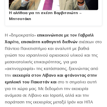
Η αλήθεια για τη σχέση Βαρβιτσιώτη –
Μητσοτάκη
Η «δημοκρατία»
επικοινώνησε με τον Γαβριήλ
Χαρίτο, επισκέπτη καθηγητή διεθνών
σχέσεων στο
Πάντειο Πανεπιστήμιο και αναλυτή με βαθιά
γνώση του ισραηλινού αρχειακού υλικού και της
μεσανατολικής επικαιρότητας, για μια
«ακτινογραφία» της κατάστασης, ξεκινώντας από
την
εκεχειρία στον Λίβανο και φτάνοντας στην
εμπλοκή του Πακιστάν και
στο τι σημαίνει αυτή
για τη χώρα μας. Με δεδομένη την εκεχειρία
ανάμεσα σε Λίβανο και Ισραήλ, αλλά και την
παράταση της εκεχειρίας μεταξύ Ιράν και ΗΠΑ