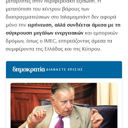
μεταβλητές στην περιφερειακή εξίσωση. Η
μετατόπιση του κέντρου βάρους των
διαπραγματεύσεων στο Ισλαμαμπάντ δεν αφορά
μόνο την
ειρήνευση, αλλά συνδέεται άμεσα με τη
σύγκρουση μεγάλων ενεργειακών
και εμπορικών
δρόμων, όπως ο IMEC, επηρεάζοντας άμεσα τα
συμφέροντα της Ελλάδας και της Κύπρου.
ΔΙΑΒΑΣΤΕ ΕΠΙΣΗΣ