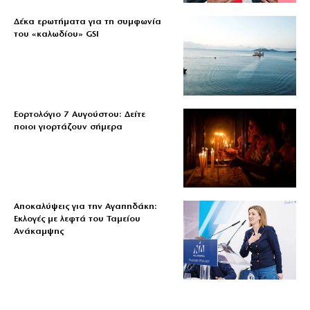
Δέκα ερωτήματα για τη συμφωνία
του «καλωδίου» GSI
Εορτολόγιο 7 Αυγούστου: Δείτε
ποιοι γιορτάζουν σήμερα
Αποκαλύψεις για την Αγαπηδάκη:
Εκλογές με λεφτά του Ταμείου
Ανάκαμψης