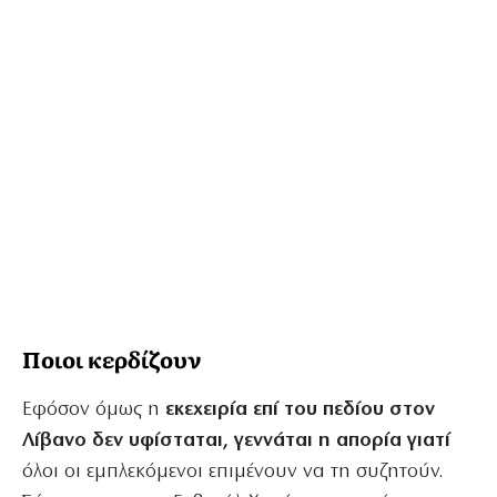
Ποιοι κερδίζουν
Εφόσον όμως η
εκεχειρία επί του πεδίου στον
Λίβανο δεν υφίσταται, γεννάται η απορία γιατί
όλοι οι εμπλεκόμενοι επιμένουν να τη συζητούν.