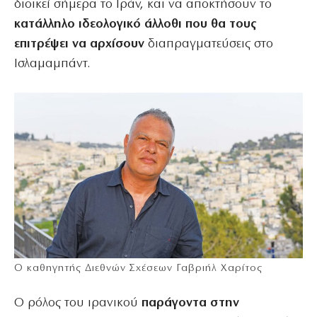
διοικεί σήμερα το Ιράν, και να αποκτήσουν το
κατάλληλο ιδεολογικό άλλοθι που θα τους
επιτρέψει να αρχίσουν
διαπραγματεύσεις στο
Ισλαμαμπάντ.
Ο καθηγητής Διεθνών Σχέσεων Γαβριήλ Χαρίτος
Ο ρόλος του ιρανικού
παράγοντα στην