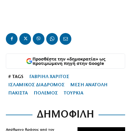
Προσθέστε την «δημοκρατία» ως
προτιμώμενη πηγή στην Google
# TAGS
ΓΑΒΡΙΗΛ ΧΑΡΙΤΟΣ
ΙΣΛΑΜΙΚΟΣ ΔΙΑΔΡΟΜΟΣ
ΜΕΣΗ ΑΝΑΤΟΛΗ
ΠΑΚΙΣΤΑ
ΠΟΛΕΜΟΣ
ΤΟΥΡΚΙΑ
ΔΗΜΟΦΙΛΗ
Απύθμενο θράσος από τον