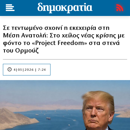
Σε τεντωμένο σχοινί η εκεχειρία στη
Μέση Ανατολή: Στο χείλος νέας κρίσης με
φόντο το «Project Freedom» στα στενά
του Ορμούζ
4|05|2026 | 7:24