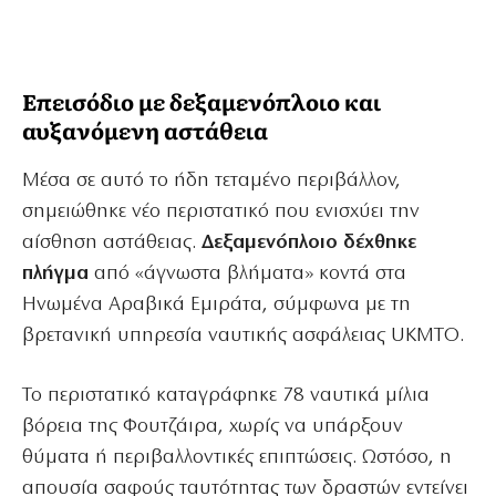
Επεισόδιο με δεξαμενόπλοιο και
αυξανόμενη αστάθεια
Μέσα σε αυτό το ήδη τεταμένο περιβάλλον,
σημειώθηκε νέο περιστατικό που ενισχύει την
αίσθηση αστάθειας.
Δεξαμενόπλοιο δέχθηκε
πλήγμα
από «άγνωστα βλήματα» κοντά στα
Ηνωμένα Αραβικά Εμιράτα, σύμφωνα με τη
βρετανική υπηρεσία ναυτικής ασφάλειας UKMTO.
Το περιστατικό καταγράφηκε 78 ναυτικά μίλια
βόρεια της Φουτζάιρα, χωρίς να υπάρξουν
θύματα ή περιβαλλοντικές επιπτώσεις. Ωστόσο, η
απουσία σαφούς ταυτότητας των δραστών εντείνει