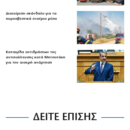
Διαχείριση-σκάνδαλο για τα
πυροσβεστικά εναέρια μέσα
Καταιγίδα αντιδράσεων της
αντιπολίτευσης κατά Μητσοτάκη
για την αισχρή ανάρτηση
ΔΕΙΤΕ ΕΠΙΣΗΣ