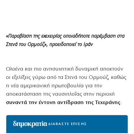
«Παραβίαση της εκεχειρίας οποιαδήποτε παρέμβαση στα
Στενά του Ορμούζ», προειδοποιεί το Ιράν
Ολοένα και πιο ανησυχητική δυναμική αποκτούν
οι εξελίξεις γύρω από τα Στενά του Ορμούζ, καθώς
η νέα αμερικανική πρωτοβουλία για την
αποκατάσταση της ναυσιπλοΐας στην περιοχή
συναντά την έντονη αντίδραση της Τεχεράνης
.
ΔΙΑΒΑΣΤΕ ΕΠΙΣΗΣ