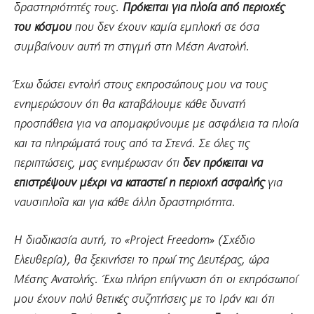
δραστηριότητές τους.
Πρόκειται για πλοία από περιοχές
του κόσμου
που δεν έχουν καμία εμπλοκή σε όσα
συμβαίνουν αυτή τη στιγμή στη Μέση Ανατολή.
Έχω δώσει εντολή στους εκπροσώπους μου να τους
ενημερώσουν ότι θα καταβάλουμε κάθε δυνατή
προσπάθεια για να απομακρύνουμε με ασφάλεια τα πλοία
και τα πληρώματά τους από τα Στενά. Σε όλες τις
περιπτώσεις, μας ενημέρωσαν ότι
δεν πρόκειται να
επιστρέψουν μέχρι να καταστεί η περιοχή ασφαλής
για
ναυσιπλοΐα και για κάθε άλλη δραστηριότητα.
Η διαδικασία αυτή, το «Project Freedom» (Σχέδιο
Ελευθερία), θα ξεκινήσει το πρωί της Δευτέρας, ώρα
Μέσης Ανατολής. Έχω πλήρη επίγνωση ότι οι εκπρόσωποί
μου έχουν πολύ θετικές συζητήσεις με το Ιράν και ότι