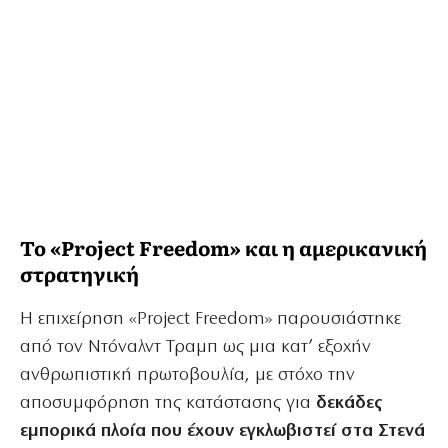
Το «Project Freedom» και η αμερικανική
στρατηγική
Η επιχείρηση «Project Freedom» παρουσιάστηκε
από τον Ντόναλντ Τραμπ ως μια κατ’ εξοχήν
ανθρωπιστική πρωτοβουλία, με στόχο την
αποσυμφόρηση της κατάστασης για
δεκάδες
εμπορικά πλοία που έχουν εγκλωβιστεί στα Στενά