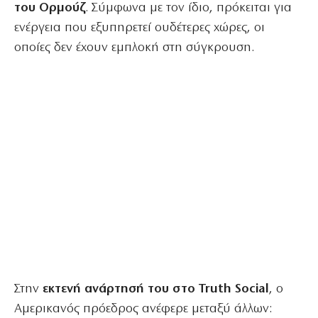
του Ορμούζ
. Σύμφωνα με τον ίδιο, πρόκειται για
ενέργεια που εξυπηρετεί ουδέτερες χώρες, οι
οποίες δεν έχουν εμπλοκή στη σύγκρουση.
Στην
εκτενή ανάρτησή του στο Truth Social
, ο
Αμερικανός πρόεδρος ανέφερε μεταξύ άλλων: