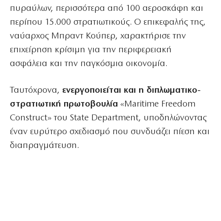
πυραύλων, περισσότερα από 100 αεροσκάφη και
περίπου 15.000 στρατιωτικούς. Ο επικεφαλής της,
ναύαρχος Μπραντ Κούπερ, χαρακτήρισε την
επιχείρηση κρίσιμη για την περιφερειακή
ασφάλεια και την παγκόσμια οικονομία.
Ταυτόχρονα,
ενεργοποιείται και η διπλωματικο-
στρατιωτική πρωτοβουλία
«Maritime Freedom
Construct» του State Department, υποδηλώνοντας
έναν ευρύτερο σχεδιασμό που συνδυάζει πίεση και
διαπραγμάτευση.