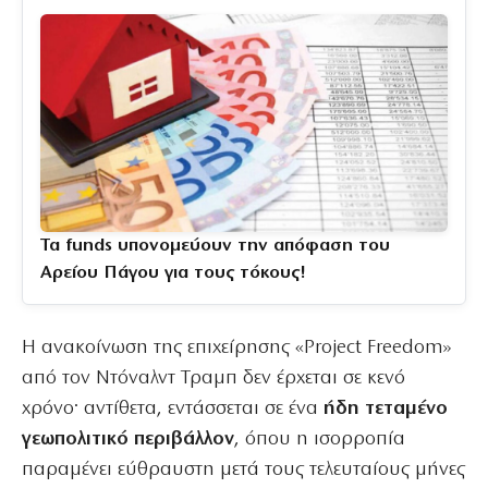
Τα funds υπονομεύουν την απόφαση του
Αρείου Πάγου για τους τόκους!
Η ανακοίνωση της επιχείρησης «Project Freedom»
από τον Ντόναλντ Τραμπ δεν έρχεται σε κενό
χρόνο· αντίθετα, εντάσσεται σε ένα
ήδη τεταμένο
γεωπολιτικό περιβάλλον
, όπου η ισορροπία
παραμένει εύθραυστη μετά τους τελευταίους μήνες