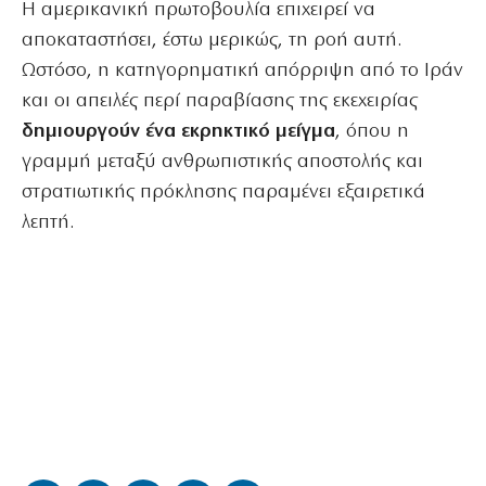
Η αμερικανική πρωτοβουλία επιχειρεί να
αποκαταστήσει, έστω μερικώς, τη ροή αυτή.
Ωστόσο, η κατηγορηματική απόρριψη από το Ιράν
και οι απειλές περί παραβίασης της εκεχειρίας
δημιουργούν ένα εκρηκτικό μείγμα
, όπου η
γραμμή μεταξύ ανθρωπιστικής αποστολής και
στρατιωτικής πρόκλησης παραμένει εξαιρετικά
λεπτή.