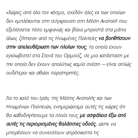
«Χώρες από όλο τον κόσμο, σχεδόν όλες εκ των οποίων
δεν εμπλέκονται στη σύγκρουση στη Μέση Ανατολή που
εξελίσσεται τόσο εμφανώς και βίαια μπροστά στα μάτια
όλων, ζήτησαν από τις Ηνωμένες Πολιτείες
να βοηθήσουν
στην απελευθέρωση των πλοίων τους
, τα οποία έχουν
εγκλωβιστεί στα Στενά του Ορμούζ, σε μια κατάσταση με
την οποία δεν έχουν απολύτως καμία σχέση — είναι απλώς
ουδέτεροι και αθώοι παρατηρητές.
Για το καλό του Ιράν, της Μέσης Ανατολής και των
Ηνωμένων Πολιτειών, ενημερώσαμε αυτές τις χώρες ότι
θα καθοδηγήσουμε τα πλοία τους
με ασφάλεια έξω από
αυτές τις περιορισμένες θαλάσσιες
οδούς
, ώστε να
μπορέσουν να συνεχίσουν απρόσκοπτα τις