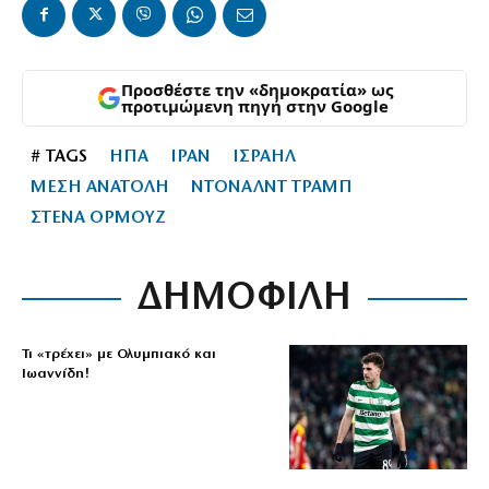
Προσθέστε την «δημοκρατία» ως
προτιμώμενη πηγή στην Google
# TAGS
ΗΠΑ
ΙΡΑΝ
ΙΣΡΑΗΛ
ΜΕΣΗ ΑΝΑΤΟΛΗ
ΝΤΟΝΑΛΝΤ ΤΡΑΜΠ
ΣΤΕΝΑ ΟΡΜΟΥΖ
ΔΗΜΟΦΙΛΗ
Τι «τρέχει» με Ολυμπιακό και
Ιωαννίδη!