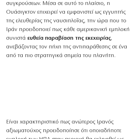
συγκρούσεων. Μέσα σε αυτό το πλαίσιο, η
Ουάσιγκτον επιχειρεί να εμφανιστεί ως εγγυητής
της ελευθερίας της ναυσιπλοΐας, την ώρα που το
Ιράν προειδοποιεί πως κάθε αμερικανική εμπλοκή
συνιστά
ευθεία παραβίαση της εκεχειρίας
,
ανεβάζοντας τον πήχη της αντιπαράθεσης σε ένα
από τα πιο στρατηγικά σημεία του πλανήτη.
Είναι χαρακτηριστικό πως ανώτερος Ιρανός
αξιωματούχος προειδοποίησε ότι οποιαδήποτε