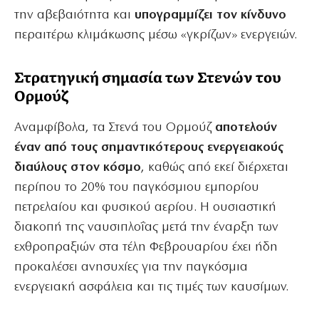
την αβεβαιότητα και
υπογραμμίζει τον κίνδυνο
περαιτέρω κλιμάκωσης μέσω «γκρίζων» ενεργειών.
Στρατηγική σημασία των Στενών του
Ορμούζ
Αναμφίβολα, τα Στενά του Ορμούζ
αποτελούν
έναν από τους σημαντικότερους ενεργειακούς
διαύλους στον κόσμο
, καθώς από εκεί διέρχεται
περίπου το 20% του παγκόσμιου εμπορίου
πετρελαίου και φυσικού αερίου. Η ουσιαστική
διακοπή της ναυσιπλοΐας μετά την έναρξη των
εχθροπραξιών στα τέλη Φεβρουαρίου έχει ήδη
προκαλέσει ανησυχίες για την παγκόσμια
ενεργειακή ασφάλεια και τις τιμές των καυσίμων.