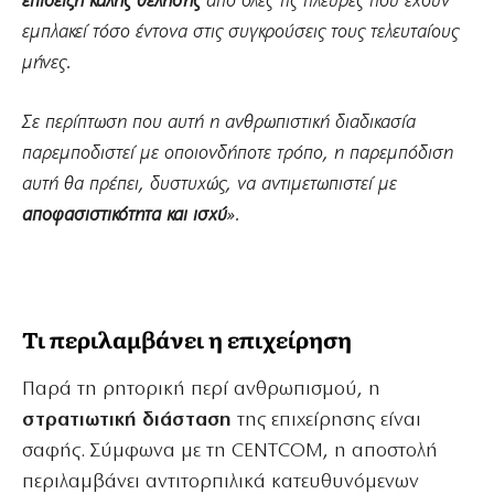
επίδειξη καλής θέλησης
από όλες τις πλευρές που έχουν
εμπλακεί τόσο έντονα στις συγκρούσεις τους τελευταίους
μήνες.
Σε περίπτωση που αυτή η ανθρωπιστική διαδικασία
παρεμποδιστεί με οποιονδήποτε τρόπο, η παρεμπόδιση
αυτή θα πρέπει, δυστυχώς, να αντιμετωπιστεί με
αποφασιστικότητα και ισχύ
».
Τι περιλαμβάνει η επιχείρηση
Παρά τη ρητορική περί ανθρωπισμού, η
στρατιωτική διάσταση
της επιχείρησης είναι
σαφής. Σύμφωνα με τη CENTCOM, η αποστολή
περιλαμβάνει αντιτορπιλικά κατευθυνόμενων