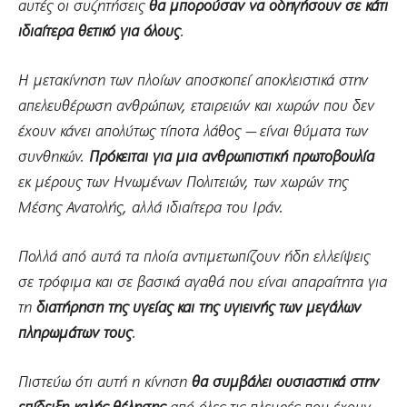
αυτές οι συζητήσεις
θα μπορούσαν να οδηγήσουν σε κάτι
ιδιαίτερα θετικό για όλους
.
Η μετακίνηση των πλοίων αποσκοπεί αποκλειστικά στην
απελευθέρωση ανθρώπων, εταιρειών και χωρών που δεν
έχουν κάνει απολύτως τίποτα λάθος — είναι θύματα των
συνθηκών.
Πρόκειται για μια ανθρωπιστική πρωτοβουλία
εκ μέρους των Ηνωμένων Πολιτειών, των χωρών της
Μέσης Ανατολής, αλλά ιδιαίτερα του Ιράν.
Πολλά από αυτά τα πλοία αντιμετωπίζουν ήδη ελλείψεις
σε τρόφιμα και σε βασικά αγαθά που είναι απαραίτητα για
τη
διατήρηση της υγείας και της υγιεινής των μεγάλων
πληρωμάτων τους
.
Πιστεύω ότι αυτή η κίνηση
θα συμβάλει ουσιαστικά στην