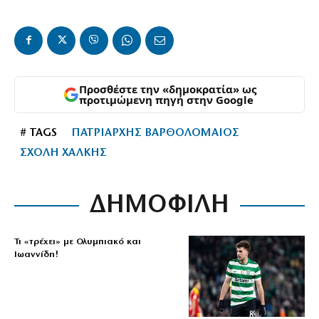
Προσθέστε την «δημοκρατία» ως
προτιμώμενη πηγή στην Google
# TAGS
ΠΑΤΡΙΑΡΧΗΣ ΒΑΡΘΟΛΟΜΑΙΟΣ
ΣΧΟΛΗ ΧΑΛΚΗΣ
ΔΗΜΟΦΙΛΗ
Τι «τρέχει» με Ολυμπιακό και
Ιωαννίδη!