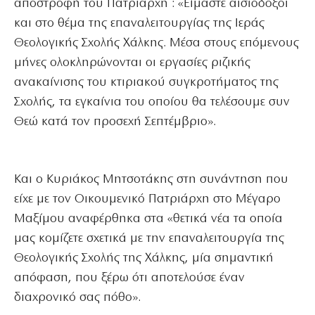
αποστροφή του Πατριάρχη : «Είμαστε αισιόδοξοι
και στο θέμα της επαναλειτουργίας της Ιεράς
Θεολογικής Σχολής Χάλκης. Μέσα στους επόμενους
μήνες ολοκληρώνονται οι εργασίες ριζικής
ανακαίνισης του κτιριακού συγκροτήματος της
Σχολής, τα εγκαίνια του οποίου θα τελέσουμε συν
Θεώ κατά τον προσεχή Σεπτέμβριο».
Και ο Κυριάκος Μητσοτάκης στη συνάντηση που
είχε με τον Οικουμενικό Πατριάρχη στο Μέγαρο
Μαξίμου αναφέρθηκα στα «θετικά νέα τα οποία
μας κομίζετε σχετικά με την επαναλειτουργία της
Θεολογικής Σχολής της Χάλκης, μία σημαντική
απόφαση, που ξέρω ότι αποτελούσε έναν
διαχρονικό σας πόθο».