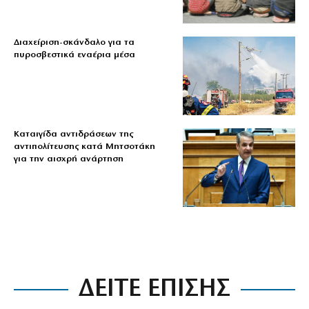
Διαχείριση-σκάνδαλο για τα
πυροσβεστικά εναέρια μέσα
Καταιγίδα αντιδράσεων της
αντιπολίτευσης κατά Μητσοτάκη
για την αισχρή ανάρτηση
ΔΕΙΤΕ ΕΠΙΣΗΣ