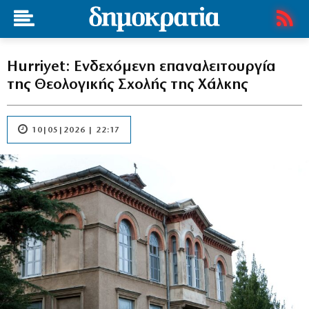
Hurriyet: Ενδεχόμενη επαναλειτουργία
της Θεολογικής Σχολής της Χάλκης
10|05|2026 | 22:17