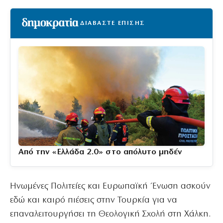
ΔΙΑΒΑΣΤΕ ΕΠΙΣΗΣ
Από την «Ελλάδα 2.0» στο απόλυτο μηδέν
Ηνωμένες Πολιτείες και Ευρωπαϊκή Ένωση ασκούν
εδώ και καιρό πιέσεις στην Τουρκία για να
επαναλειτουργήσει τη Θεολογική Σχολή στη Χάλκη.