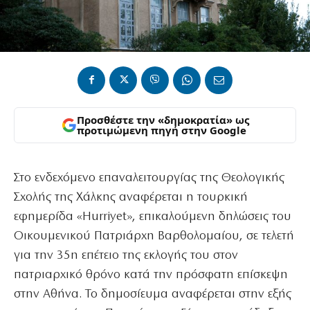
Προσθέστε την «δημοκρατία» ως
προτιμώμενη πηγή στην Google
Στο ενδεχόμενο επαναλειτουργίας της Θεολογικής
Σχολής της Χάλκης αναφέρεται η τουρκική
εφημερίδα «Hurriyet», επικαλούμενη δηλώσεις του
Οικουμενικού Πατριάρχη Βαρθολομαίου, σε τελετή
για την 35η επέτειο της εκλογής του στον
πατριαρχικό θρόνο κατά την πρόσφατη επίσκεψη
στην Αθήνα. Το δημοσίευμα αναφέρεται στην εξής