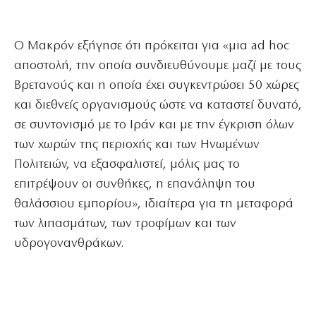
Ο Μακρόν εξήγησε ότι πρόκειται για «μια ad hoc
αποστολή, την οποία συνδιευθύνουμε μαζί με τους
Βρετανούς και η οποία έχει συγκεντρώσει 50 χώρες
και διεθνείς οργανισμούς ώστε να καταστεί δυνατό,
σε συντονισμό με το Ιράν και με την έγκριση όλων
των χωρών της περιοχής και των Ηνωμένων
Πολιτειών, να εξασφαλιστεί, μόλις μας το
επιτρέψουν οι συνθήκες, η επανάληψη του
θαλάσσιου εμπορίου», ιδιαίτερα για τη μεταφορά
των λιπασμάτων, των τροφίμων και των
υδρογονανθράκων.