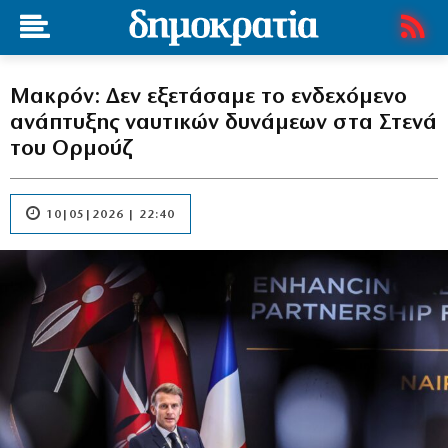
Μακρόν: Δεν εξετάσαμε το ενδεχόμενο
ανάπτυξης ναυτικών δυνάμεων στα Στενά
του Ορμούζ
10|05|2026 | 22:40