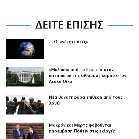
ΔΕΙΤΕ ΕΠΙΣΗΣ
… Οι «νέες εποχές»
«Μπλόκο» από το Εφετείο στην
κατασκευή της αίθουσας χορού στον
Λευκό Οίκο
Νέα θανατηφόρα επίθεση από τους
Χούθι
Μακρόν και Μερτς φοβούνται
παρέμβαση Πούτιν στις εκλογές