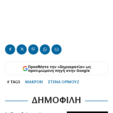
Προσθέστε την «δημοκρατία» ως
προτιμώμενη πηγή στην Google
# TAGS
ΜΑΚΡΟΝ
ΣΤΕΝΑ ΟΡΜΟΥΖ
ΔΗΜΟΦΙΛΗ