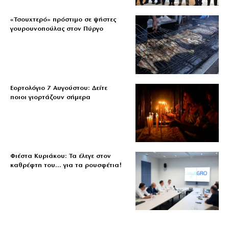
«Τσουχτερό» πρόστιμο σε ψήστες
γουρουνοπούλας στον Πύργο
Εορτολόγιο 7 Αυγούστου: Δείτε
ποιοι γιορτάζουν σήμερα
Φιέστα Κυριάκου: Τα έλεγε στον
καθρέφτη του… για τα ρουσφέτια!