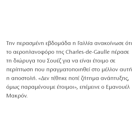
Την περασμένη εβδομάδα η Γαλλία ανακοίνωσε ότι
το αεροπλανοφόρο της Charles-de-Gaulle πέρασε
τη διώρυγα του Σουέζ για να είναι έτοιμο σε
περίπτωση που πραγματοποιηθεί στο μέλλον αυτή
η αποστολή. «Δεν τέθηκε ποτέ ζήτημα ανάπτυξης,
όμως παραμένουμε έτοιμοι», επέμεινε ο Εμανουέλ
Μακρόν.