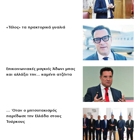
«Τέλος» τα πρακτορικά γυαλιά
Επικοινωνιακές μαγκιές Άδωνι μπας
και αλλάξει την… καμένη ατζέντα
… Όταν ο μητσοτακισμός
παρέδωσε την Ελλάδα στους
Τούρκους