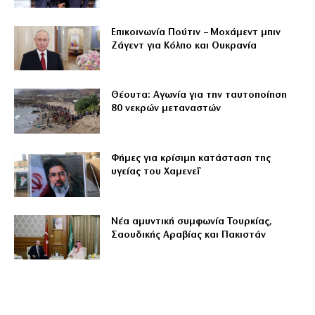
Επικοινωνία Πούτιν – Μοχάμεντ μπιν
Ζάγεντ για Κόλπο και Ουκρανία
Θέουτα: Αγωνία για την ταυτοποίηση
80 νεκρών μεταναστών
Φήμες για κρίσιμη κατάσταση της
υγείας του Χαμενεΐ
Νέα αμυντική συμφωνία Τουρκίας,
Σαουδικής Αραβίας και Πακιστάν