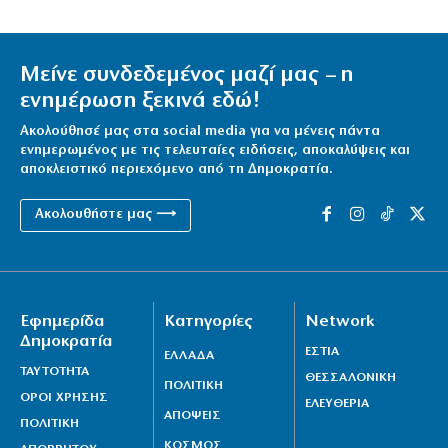
Μείνε συνδεδεμένος μαζί μας – η
ενημέρωση ξεκινά εδώ!
Ακολούθησέ μας στα social media για να μένεις πάντα
ενημερωμένος με τις τελευταίες ειδήσεις, αποκαλύψεις και
αποκλειστικό περιεχόμενο από τη Δημοκρατία.
Ακολουθήστε μας ⟶
Εφημερίδα
Κατηγορίες
Network
Δημοκρατία
ΕΣΤΙΑ
ΕΛΛΑΔΑ
ΤΑΥΤΟΤΗΤΑ
ΘΕΣΣΑΛΟΝΙΚΗ
ΠΟΛΙΤΙΚΗ
ΟΡΟΙ ΧΡΗΣΗΣ
ΕΛΕΥΘΕΡΙΑ
ΑΠΟΨΕΙΣ
ΠΟΛΙΤΙΚΗ
ΚΟΣΜΟΣ