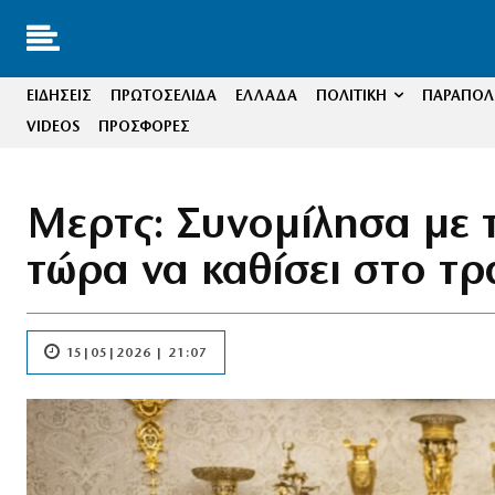
ΕΙΔΗΣΕΙΣ
ΠΡΩΤΟΣΕΛΙΔΑ
ΕΛΛΑΔΑ
ΠΟΛΙΤΙΚΗ
ΠΑΡΑΠΟΛΙ
VIDEOS
ΠΡΟΣΦΟΡΕΣ
Μερτς: Συνομίλησα με 
τώρα να καθίσει στο τ
15|05|2026 | 21:07