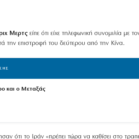
ριχ Μερτς
είπε ότι είχε τηλεφωνική συνομιλία με τ
ετά την επιστροφή του δεύτερου από την Κίνα.
ΙΣΗΣ
ρο και ο Μεταξάς
αν ότι το Ιράν «πρέπει τώρα να καθίσει στο τραπέ