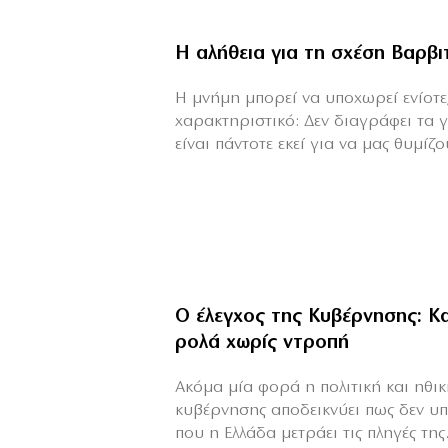
Η αλήθεια για τη σχέση Βαρβ
H μνήμη μπορεί να υποχωρεί ενίοτε,
χαρακτηριστικό: Δεν διαγράφει τα 
είναι πάντοτε εκεί για να μας θυμίζου
Ο έλεγχος της Κυβέρνησης: 
ρολά χωρίς ντροπή
Ακόμα μία φορά η πολιτική και ηθι
κυβέρνησης αποδεικνύει πως δεν υπ
που η Ελλάδα μετράει τις πληγές της.