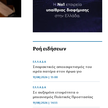
Ροή ειδήσεων
ΕΛΛΑΔΑ
Σπαρακτικός αποχαιρετισμός του
ιερέα πατέρα στον ήρωα γιο
9|08|2026 | 15:00
ΕΛΛΑΔΑ
Σε αυξημένη ετοιμότητα ο
μηχανισμός Πολιτικής Προστασίας
9|08|2026 | 14:55