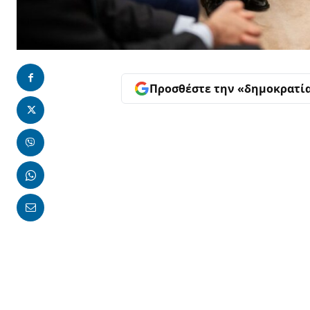
Προσθέστε την «δημοκρατί