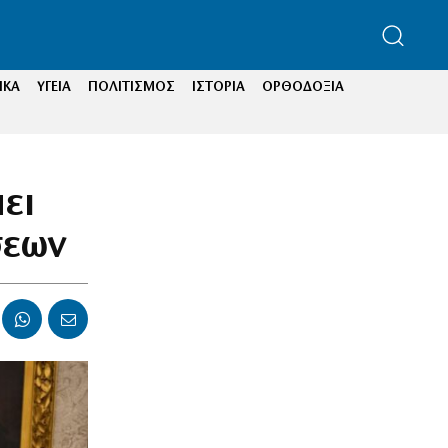
ΙΚΑ
ΥΓΕΙΑ
ΠΟΛΙΤΙΣΜΟΣ
ΙΣΤΟΡΙΑ
ΟΡΘΟΔΟΞΙΑ
ει
σεων