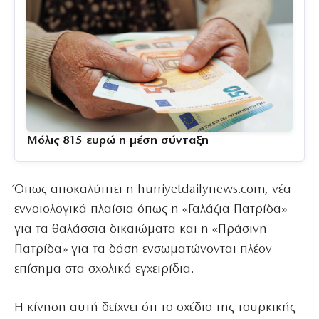
Μόλις 815 ευρώ η μέση σύνταξη
Όπως αποκαλύπτει η hurriyetdailynews.com, νέα
εννοιολογικά πλαίσια όπως η «Γαλάζια Πατρίδα»
για τα θαλάσσια δικαιώματα και η «Πράσινη
Πατρίδα» για τα δάση ενσωματώνονται πλέον
επίσημα στα σχολικά εγχειρίδια.
Η κίνηση αυτή δείχνει ότι το σχέδιο της τουρκικής