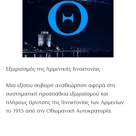
Εξωραϊσμός της Αρμενικής Γενοκτονίας
Μια εξίσου σοβαρή αναθεώρηση αφορά στη
συστηματική προσπάθεια εξωραϊσμού και
πλήρους άρνησης της Γενοκτονίας των Αρμενίων
το 1915 από την Οθωμανική Αυτοκρατορία.