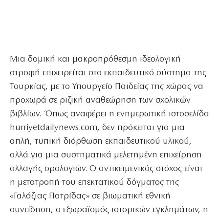
Μια δομική και μακροπρόθεσμη ιδεολογική
στροφή επιχειρείται στο εκπαιδευτικό σύστημα της
Τουρκίας, με το Υπουργείο Παιδείας της χώρας να
προχωρά σε ριζική αναθεώρηση των σχολικών
βιβλίων. Όπως αναφέρει η ενημερωτική ιστοσελίδα
hurriyetdailynews.com, δεν πρόκειται για μια
απλή, τυπική διόρθωση εκπαιδευτικού υλικού,
αλλά για μια συστηματικά μελετημένη επιχείρηση
αλλαγής ορολογιών. Ο αντικειμενικός στόχος είναι
η μετατροπή του επεκτατικού δόγματος της
«Γαλάζιας Πατρίδας» σε βιωματική εθνική
συνείδηση, ο εξωραϊσμός ιστορικών εγκλημάτων, η