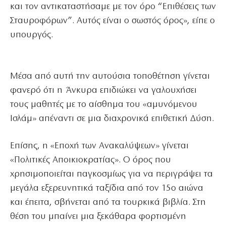
και τον αντικαταστήσαμε με τον όρο “Επιθέσεις των
Σταυροφόρων”. Αυτός είναι ο σωστός όρος», είπε ο
υπουργός.
Μέσα από αυτή την αυτούσια τοποθέτηση γίνεται
φανερό ότι η Άνκυρα επιδιώκει να γαλουχήσει
τους μαθητές με το αίσθημα του «αμυνόμενου
Ισλάμ» απέναντι σε μια διαχρονικά επιθετική Δύση.
Επίσης, η «Εποχή των Ανακαλύψεων» γίνεται
«Πολιτικές Αποικιοκρατίας». Ο όρος που
χρησιμοποιείται παγκοσμίως για να περιγράψει τα
μεγάλα εξερευνητικά ταξίδια από τον 15ο αιώνα
και έπειτα, σβήνεται από τα τουρκικά βιβλία. Στη
θέση του μπαίνει μια ξεκάθαρα φορτισμένη