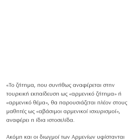
«Το ζήτημα, που συνήθως αναφέρεται στην
τουρκική εκπαίδευση ως «αρμενικό ζήτημα» ή
«αρμενικό θέμα», θα παρουσιάζεται πλέον στους
μαθητές ως «αβάσιμοι αρμενικοί ισχυρισμοί»,
αναφέρει η ίδια ιστοσελίδα.
Ακόμη και οι διωγμοί των Αρμενίων υφίστανται