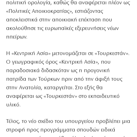
πολιτική ορολογία, καθώς θα αναφέρεται πλέον ως
«Πολιτικές Αποικιοκρατίας», εστιάζοντας
αποκλειστικά στην αποικιακή επέκταση που
ακολούθησε τις ευρωπαϊκές εξερευνήσεις νέων
ηπείρων.
Η «Κεντρική Ασία» μετονομάζεται σε «Τουρκεστάν».
Ο γεωγραφικός όρος «Κεντρική Ασία», που
παραδοσιακά διδασκόταν ως η προγονική
πατρίδα των Τούρκων πριν από την άφιξή τους
στην Ανατολία, καταργείται. Στο εξής θα
αναφέρεται ως «Τουρκεστάν» στο εκπαιδευτικό
υλικό.
Τέλος, το νέο σχέδιο του υπουργείου προβλέπει μια
στροφή προς προγράμματα σπουδών ειδικά