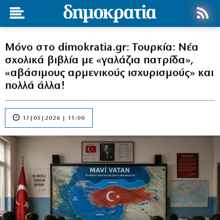
Μόνο στο dimokratia.gr: Τουρκία: Νέα
σχολικά βιβλία με «γαλάζια πατρίδα»,
«αβάσιμους αρμενικούς ισχυρισμούς» και
πολλά άλλα!
17|05|2026 | 11:00