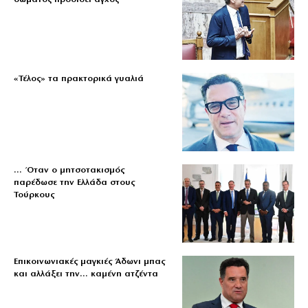
«Τέλος» τα πρακτορικά γυαλιά
… Όταν ο μητσοτακισμός
παρέδωσε την Ελλάδα στους
Τούρκους
Επικοινωνιακές μαγκιές Άδωνι μπας
και αλλάξει την… καμένη ατζέντα