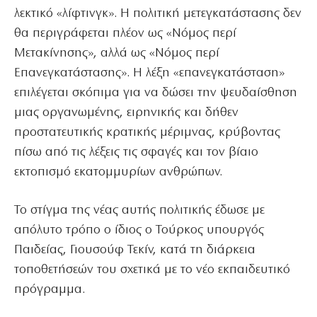
λεκτικό «λίφτινγκ». Η πολιτική μετεγκατάστασης δεν
θα περιγράφεται πλέον ως «Νόμος περί
Μετακίνησης», αλλά ως «Νόμος περί
Επανεγκατάστασης». Η λέξη «επανεγκατάσταση»
επιλέγεται σκόπιμα για να δώσει την ψευδαίσθηση
μιας οργανωμένης, ειρηνικής και δήθεν
προστατευτικής κρατικής μέριμνας, κρύβοντας
πίσω από τις λέξεις τις σφαγές και τον βίαιο
εκτοπισμό εκατομμυρίων ανθρώπων.
Το στίγμα της νέας αυτής πολιτικής έδωσε με
απόλυτο τρόπο ο ίδιος ο Τούρκος υπουργός
Παιδείας, Γιουσούφ Τεκίν, κατά τη διάρκεια
τοποθετήσεών του σχετικά με το νέο εκπαιδευτικό
πρόγραμμα.