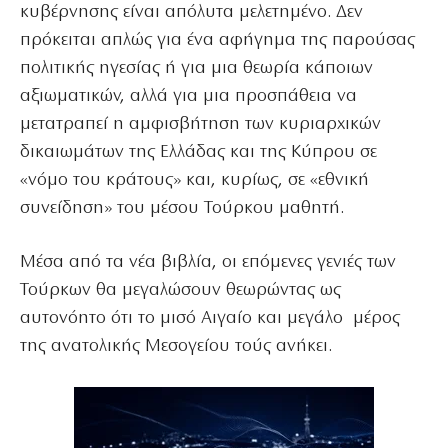
κυβέρνησης είναι απόλυτα μελετημένο. Δεν
πρόκειται απλώς για ένα αφήγημα της παρούσας
πολιτικής ηγεσίας ή για μια θεωρία κάποιων
αξιωματικών, αλλά για μια προσπάθεια να
μετατραπεί η αμφισβήτηση των κυριαρχικών
δικαιωμάτων της Ελλάδας και της Κύπρου σε
«νόμο του κράτους» και, κυρίως, σε «εθνική
συνείδηση» του μέσου Τούρκου μαθητή.
Μέσα από τα νέα βιβλία, οι επόμενες γενιές των
Τούρκων θα μεγαλώσουν θεωρώντας ως
αυτονόητο ότι το μισό Αιγαίο και μεγάλο μέρος
της ανατολικής Μεσογείου τούς ανήκει.