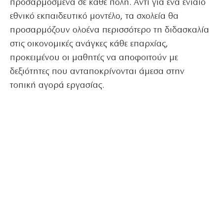
προσαρμοσμένα σε κάθε πόλη. Αντί για ένα ενιαίο
εθνικό εκπαιδευτικό μοντέλο, τα σχολεία θα
προσαρμόζουν ολοένα περισσότερο τη διδασκαλία
στις οικονομικές ανάγκες κάθε επαρχίας,
προκειμένου οι μαθητές να αποφοιτούν με
δεξιότητες που ανταποκρίνονται άμεσα στην
τοπική αγορά εργασίας.