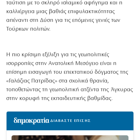
ταύτιση με το σκληρό ισλαμικό αφήγημα και η
καλλιέργεια μιας βαθιάς επιφυλακτικότητας
απέναντι στη Δύση για τις επόμενες γενιές των
Τούρκων πολιτών.
Η πιο κρίσιμη εξέλιξη για τις γεωπολιτικές
ισορροπίες στην Ανατολική Μεσόγειο είναι η
επίσημη εισαγωγή του επεκτατικού δόγματος της
«Γαλάζιας Πατρίδας» στα σχολικά θρανία,
τοποθετώντας τη γεωπολιτική ατζέντα της Άγκυρας
στην κορυφή της εκπαιδευτικής βαθμίδας.
ΔΙΑΒΑΣΤΕ ΕΠΙΣΗΣ