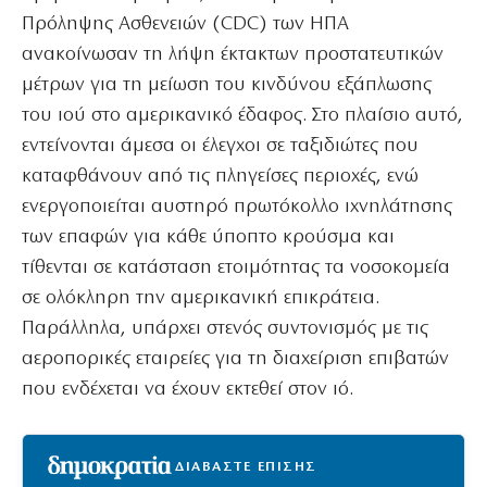
Πρόληψης Ασθενειών (CDC) των ΗΠΑ
ανακοίνωσαν τη λήψη έκτακτων προστατευτικών
μέτρων για τη μείωση του κινδύνου εξάπλωσης
του ιού στο αμερικανικό έδαφος. Στο πλαίσιο αυτό,
εντείνονται άμεσα οι έλεγχοι σε ταξιδιώτες που
καταφθάνουν από τις πληγείσες περιοχές, ενώ
ενεργοποιείται αυστηρό πρωτόκολλο ιχνηλάτησης
των επαφών για κάθε ύποπτο κρούσμα και
τίθενται σε κατάσταση ετοιμότητας τα νοσοκομεία
σε ολόκληρη την αμερικανική επικράτεια.
Παράλληλα, υπάρχει στενός συντονισμός με τις
αεροπορικές εταιρείες για τη διαχείριση επιβατών
που ενδέχεται να έχουν εκτεθεί στον ιό.
ΔΙΑΒΑΣΤΕ ΕΠΙΣΗΣ