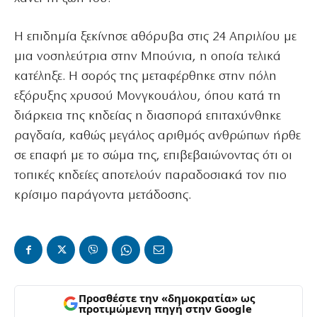
Η επιδημία ξεκίνησε αθόρυβα στις 24 Απριλίου με
μια νοσηλεύτρια στην Μπούνια, η οποία τελικά
κατέληξε. Η σορός της μεταφέρθηκε στην πόλη
εξόρυξης χρυσού Μονγκουάλου, όπου κατά τη
διάρκεια της κηδείας η διασπορά επιταχύνθηκε
ραγδαία, καθώς μεγάλος αριθμός ανθρώπων ήρθε
σε επαφή με το σώμα της, επιβεβαιώνοντας ότι οι
τοπικές κηδείες αποτελούν παραδοσιακά τον πιο
κρίσιμο παράγοντα μετάδοσης.
Προσθέστε την «δημοκρατία» ως
προτιμώμενη πηγή στην Google