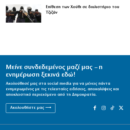
Επίθεση των Χούθι σε διυλιστήριο του
Τζιζάν
Μείνε συνδεδεμένος μαζί μας – η
ενημέρωση ξεκινά εδώ!
Ακολούθησέ μας στα social media για να μένεις πάντα
ενημερωμένος με τις τελευταίες ειδήσεις, αποκαλύψεις και
αποκλειστικό περιεχόμενο από τη Δημοκρατία.
Ακολουθήστε μας ⟶