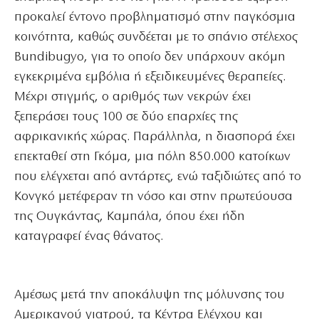
προκαλεί έντονο προβληματισμό στην παγκόσμια
κοινότητα, καθώς συνδέεται με το σπάνιο στέλεχος
Bundibugyo, για το οποίο δεν υπάρχουν ακόμη
εγκεκριμένα εμβόλια ή εξειδικευμένες θεραπείες.
Μέχρι στιγμής, ο αριθμός των νεκρών έχει
ξεπεράσει τους 100 σε δύο επαρχίες της
αφρικανικής χώρας. Παράλληλα, η διασπορά έχει
επεκταθεί στη Γκόμα, μια πόλη 850.000 κατοίκων
που ελέγχεται από αντάρτες, ενώ ταξιδιώτες από το
Κονγκό μετέφεραν τη νόσο και στην πρωτεύουσα
της Ουγκάντας, Καμπάλα, όπου έχει ήδη
καταγραφεί ένας θάνατος.
Αμέσως μετά την αποκάλυψη της μόλυνσης του
Αμερικανού γιατρού, τα Κέντρα Ελέγχου και