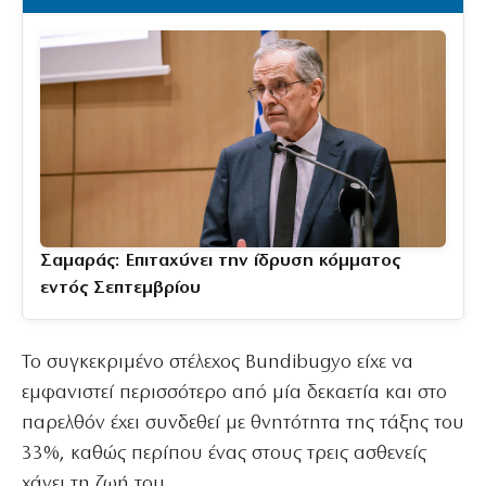
Σαμαράς: Επιταχύνει την ίδρυση κόμματος
εντός Σεπτεμβρίου
Το συγκεκριμένο στέλεχος Bundibugyo είχε να
εμφανιστεί περισσότερο από μία δεκαετία και στο
παρελθόν έχει συνδεθεί με θνητότητα της τάξης του
33%, καθώς περίπου ένας στους τρεις ασθενείς
χάνει τη ζωή του.