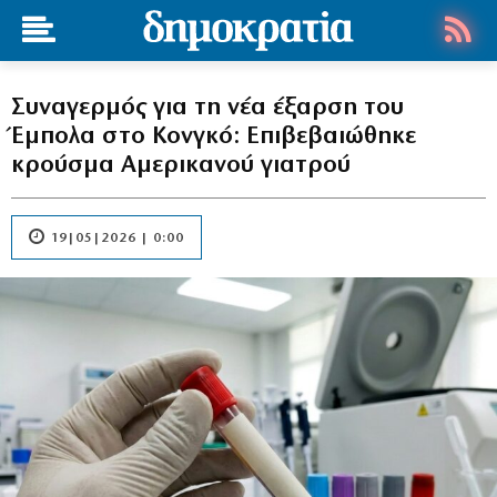
Συναγερμός για τη νέα έξαρση του
Έμπολα στο Κονγκό: Επιβεβαιώθηκε
κρούσμα Αμερικανού γιατρού
19|05|2026 | 0:00