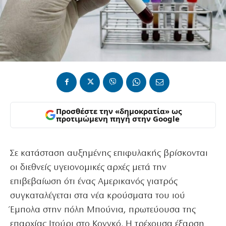
Προσθέστε την «δημοκρατία» ως
προτιμώμενη πηγή στην Google
Σε κατάσταση αυξημένης επιφυλακής βρίσκονται
οι διεθνείς υγειονομικές αρχές μετά την
επιβεβαίωση ότι ένας Αμερικανός γιατρός
συγκαταλέγεται στα νέα κρούσματα του ιού
Έμπολα στην πόλη Μπούνια, πρωτεύουσα της
επαρχίας Ιτούρι στο Κονγκό. Η τρέχουσα έξαρση