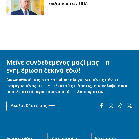
οπλισμού των ΗΠΑ
Μείνε συνδεδεμένος μαζί μας – η
ενημέρωση ξεκινά εδώ!
Ακολούθησέ μας στα social media για να μένεις πάντα
ενημερωμένος με τις τελευταίες ειδήσεις, αποκαλύψεις και
αποκλειστικό περιεχόμενο από τη Δημοκρατία.
Ακολουθήστε μας ⟶
Εφημερίδα
Κατηγορίες
Network