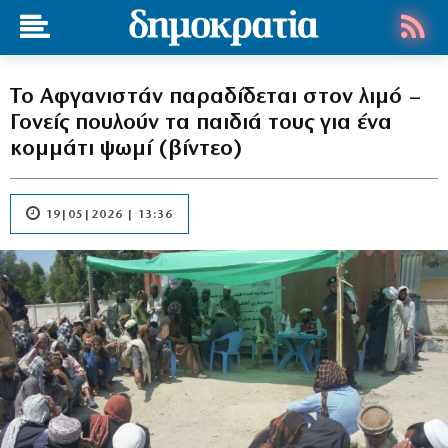
Το Αφγανιστάν παραδίδεται στον λιμό –
Γονείς πουλούν τα παιδιά τους για ένα
κομμάτι ψωμί (βίντεο)
19|05|2026 | 13:36