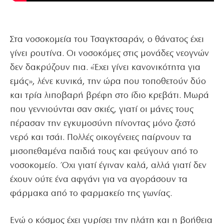
Στα νοσοκομεία του Τσαγκτσαράν, ο θάνατος έχει
γίνει ρουτίνα. Οι νοσοκόμες στις μονάδες νεογνών
δεν δακρύζουν πια. «Έχει γίνει κανονικότητα για
εμάς», λένε κυνικά, την ώρα που τοποθετούν δύο
και τρία λιποβαρή βρέφη στο ίδιο κρεβάτι. Μωρά
που γεννιούνται σαν σκιές, γιατί οι μάνες τους
πέρασαν την εγκυμοσύνη πίνοντας μόνο ζεστό
νερό και τσάι. Πολλές οικογένειες παίρνουν τα
μισοπεθαμένα παιδιά τους και φεύγουν από το
νοσοκομείο. Όχι γιατί έγιναν καλά, αλλά γιατί δεν
έχουν ούτε ένα αφγάνι για να αγοράσουν τα
φάρμακα από το φαρμακείο της γωνίας.
Ενώ ο κόσμος έχει γυρίσει την πλάτη και η βοήθεια