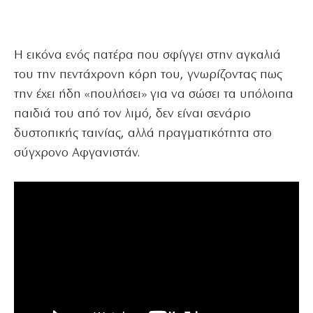
Η εικόνα ενός πατέρα που σφίγγει στην αγκαλιά
του την πεντάχρονη κόρη του, γνωρίζοντας πως
την έχει ήδη «πουλήσει» για να σώσει τα υπόλοιπα
παιδιά του από τον λιμό, δεν είναι σενάριο
δυστοπικής ταινίας, αλλά πραγματικότητα στο
σύγχρονο Αφγανιστάν.