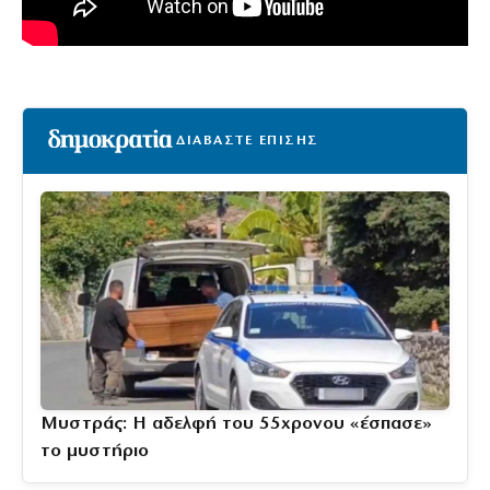
ΔΙΑΒΑΣΤΕ ΕΠΙΣΗΣ
Μυστράς: Η αδελφή του 55χρονου «έσπασε»
το μυστήριο