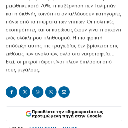
μειώθηκε κατά 70%, η κυβέρνηση των Ταλιμπάν
και η διεθνής κοινότητα ανταλλάσσουν κατηγορίες
πάνω από τα πτώματα των νηπίων. Οι πολιτικές
σκοπιμότητες και οι κυρώσεις έχουν γίνει η αγχόνη
ενός ολόκληρου πληθυσμού. Η πιο φρικτή
απόδειξη αυτής της τραγωδίας δεν βρίσκεται στις
εκθέσεις των αναλυτών, αλλά στα νεκροταφεία…
Εκεί, οι μικροί τάφοι είναι πλέον διπλάσιοι από
τους μεγάλους.
Προσθέστε την «δημοκρατία» ως
προτιμώμενη πηγή στην Google