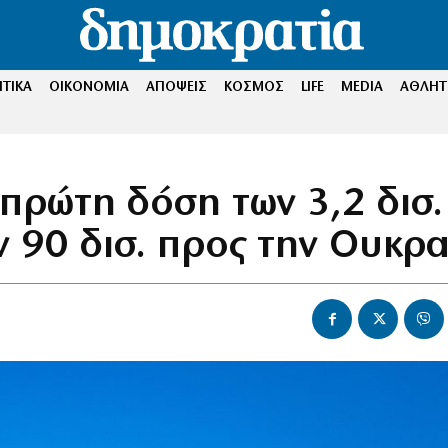
ΤΙΚΑ
ΟΙΚΟΝΟΜΙΑ
ΑΠΟΨΕΙΣ
ΚΟΣΜΟΣ
LIFE
MEDIA
ΑΘΛΗΤ
 πρώτη δόση των 3,2 δισ.
ν 90 δισ. προς την Ουκρα