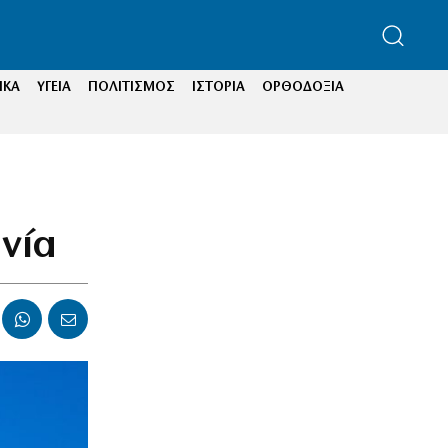
ΙΚΑ
ΥΓΕΙΑ
ΠΟΛΙΤΙΣΜΟΣ
ΙΣΤΟΡΙΑ
ΟΡΘΟΔΟΞΙΑ
νία