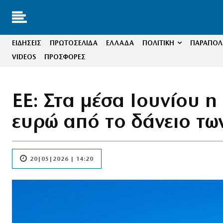
ΕΙΔΗΣΕΙΣ
ΠΡΩΤΟΣΕΛΙΔΑ
ΕΛΛΑΔΑ
ΠΟΛΙΤΙΚΗ
ΠΑΡΑΠΟΛΙ
VIDEOS
ΠΡΟΣΦΟΡΕΣ
ΕΕ: Στα μέσα Ιουνίου η
ευρώ από το δάνειο τω
20|05|2026 | 14:20