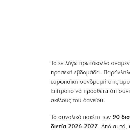
Το εν λόγω πρωτόκολλο αναμέν
προσεχή εβδομάδα. Παράλληλ
ευρωπαϊκή συνδρομή στις αμυν
Επίτροπο να προσθέτει ότι σύ
σκέλους του δανείου.
Το συνολικό πακέτο των
90 δι
διετία 2026-2027
. Από αυτά,