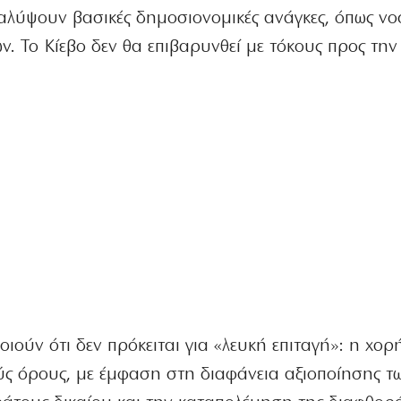
καλύψουν βασικές δημοσιονομικές ανάγκες, όπως νο
. Το Κίεβο δεν θα επιβαρυνθεί με τόκους προς την
οιούν ότι δεν πρόκειται για «λευκή επιταγή»: η χο
ύς όρους, με έμφαση στη διαφάνεια αξιοποίησης τ