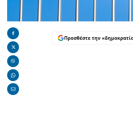
Προσθέστε την «δημοκρατί