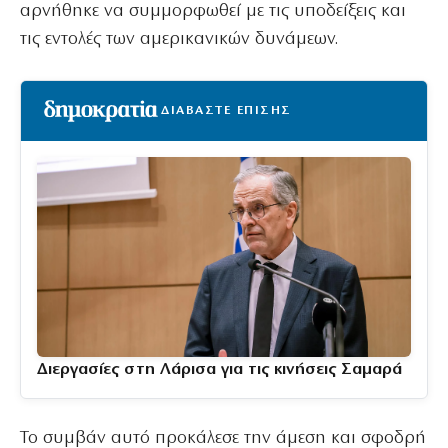
αρνήθηκε να συμμορφωθεί με τις υποδείξεις και
τις εντολές των αμερικανικών δυνάμεων.
ΔΙΑΒΑΣΤΕ ΕΠΙΣΗΣ
Διεργασίες στη Λάρισα για τις κινήσεις Σαμαρά
Το συμβάν αυτό προκάλεσε την άμεση και σφοδρή