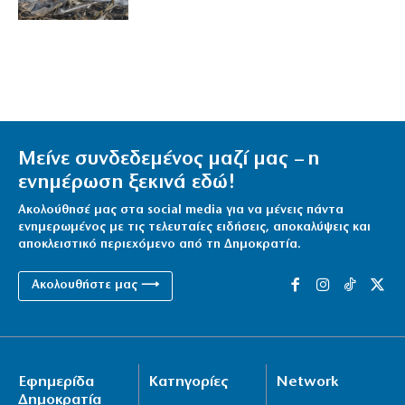
Μείνε συνδεδεμένος μαζί μας – η
ενημέρωση ξεκινά εδώ!
Ακολούθησέ μας στα social media για να μένεις πάντα
ενημερωμένος με τις τελευταίες ειδήσεις, αποκαλύψεις και
αποκλειστικό περιεχόμενο από τη Δημοκρατία.
Ακολουθήστε μας ⟶
Εφημερίδα
Κατηγορίες
Network
Δημοκρατία