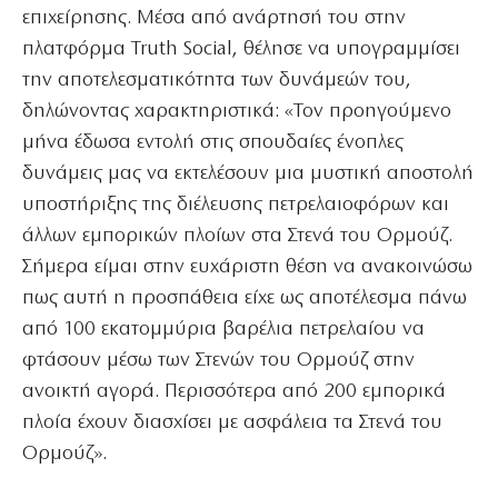
επιχείρησης. Μέσα από ανάρτησή του στην
πλατφόρμα Truth Social, θέλησε να υπογραμμίσει
την αποτελεσματικότητα των δυνάμεών του,
δηλώνοντας χαρακτηριστικά: «Τον προηγούμενο
μήνα έδωσα εντολή στις σπουδαίες ένοπλες
δυνάμεις μας να εκτελέσουν μια μυστική αποστολή
υποστήριξης της διέλευσης πετρελαιοφόρων και
άλλων εμπορικών πλοίων στα Στενά του Ορμούζ.
Σήμερα είμαι στην ευχάριστη θέση να ανακοινώσω
πως αυτή η προσπάθεια είχε ως αποτέλεσμα πάνω
από 100 εκατομμύρια βαρέλια πετρελαίου να
φτάσουν μέσω των Στενών του Ορμούζ στην
ανοικτή αγορά. Περισσότερα από 200 εμπορικά
πλοία έχουν διασχίσει με ασφάλεια τα Στενά του
Ορμούζ».