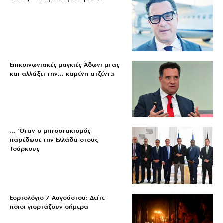
Επικοινωνιακές μαγκιές Άδωνι μπας
και αλλάξει την… καμένη ατζέντα
… Όταν ο μητσοτακισμός
παρέδωσε την Ελλάδα στους
Τούρκους
Εορτολόγιο 7 Αυγούστου: Δείτε
ποιοι γιορτάζουν σήμερα