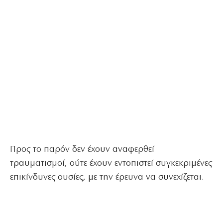
Προς το παρόν δεν έχουν αναφερθεί
τραυματισμοί, ούτε έχουν εντοπιστεί συγκεκριμένες
επικίνδυνες ουσίες, με την έρευνα να συνεχίζεται.