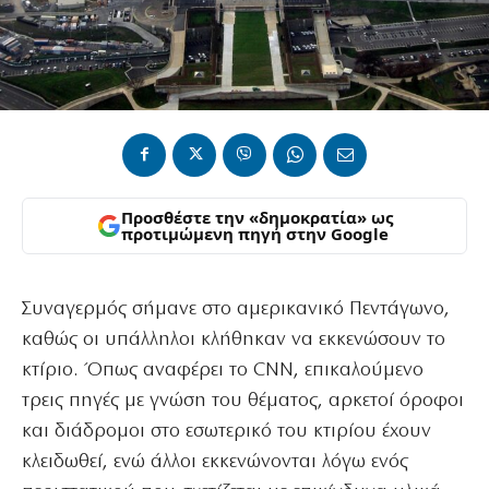
Προσθέστε την «δημοκρατία» ως
προτιμώμενη πηγή στην Google
Συναγερμός σήμανε στο αμερικανικό Πεντάγωνο,
καθώς οι υπάλληλοι κλήθηκαν να εκκενώσουν το
κτίριο. Όπως αναφέρει το CNN, επικαλούμενο
τρεις πηγές με γνώση του θέματος, αρκετοί όροφοι
και διάδρομοι στο εσωτερικό του κτιρίου έχουν
κλειδωθεί, ενώ άλλοι εκκενώνονται λόγω ενός