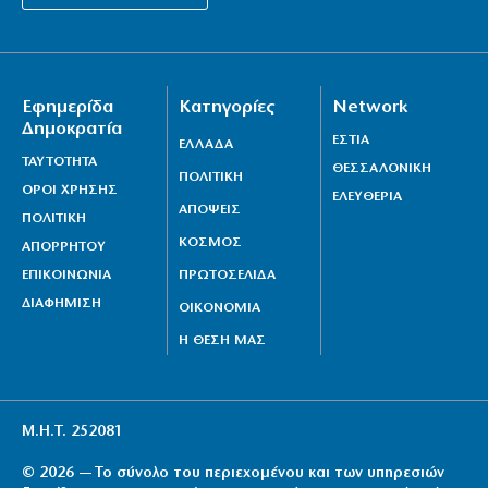
Εφημερίδα
Κατηγορίες
Network
Δημοκρατία
ΕΣΤΙΑ
ΕΛΛΑΔΑ
ΤΑΥΤΟΤΗΤΑ
ΘΕΣΣΑΛΟΝΙΚΗ
ΠΟΛΙΤΙΚΗ
ΟΡΟΙ ΧΡΗΣΗΣ
ΕΛΕΥΘΕΡΙΑ
ΑΠΟΨΕΙΣ
ΠΟΛΙΤΙΚΗ
ΚΟΣΜΟΣ
ΑΠΟΡΡΗΤΟΥ
ΕΠΙΚΟΙΝΩΝΙΑ
ΠΡΩΤΟΣΕΛΙΔΑ
ΔΙΑΦΗΜΙΣΗ
ΟΙΚΟΝΟΜΙΑ
Η ΘΕΣΗ ΜΑΣ
Μ.Η.Τ. 252081
© 2026 — Το σύνολο του περιεχομένου και των υπηρεσιών