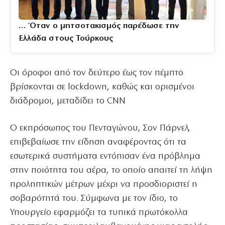
… Όταν ο μητσοτακισμός παρέδωσε την
Ελλάδα στους Τούρκους
Οι όροφοι από τον δεύτερο έως τον πέμπτο
βρίσκονται σε lockdown, καθώς και ορισμένοι
διάδρομοι, μεταδίδει το CNN
Ο εκπρόσωπος του Πενταγώνου, Σον Πάρνελ,
επιβεβαίωσε την είδηση αναφέροντας ότι τα
εσωτερικά συστήματα εντόπισαν ένα πρόβλημα
στην ποιότητα του αέρα, το οποίο απαιτεί τη λήψη
προληπτικών μέτρων μέχρι να προσδιοριστεί η
σοβαρότητά του. Σύμφωνα με τον ίδιο, το
Υπουργείο εφαρμόζει τα τυπικά πρωτόκολλα