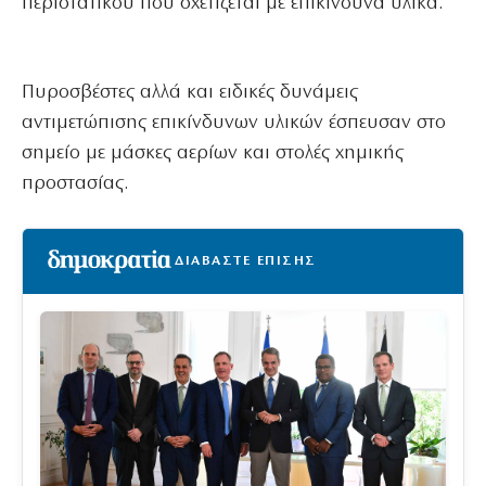
περιστατικού που σχετίζεται με επικίνδυνα υλικά.
Πυροσβέστες αλλά και ειδικές δυνάμεις
αντιμετώπισης επικίνδυνων υλικών έσπευσαν στο
σημείο με μάσκες αερίων και στολές χημικής
προστασίας.
ΔΙΑΒΑΣΤΕ ΕΠΙΣΗΣ