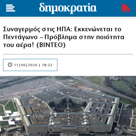
Συναγερμός στις ΗΠΑ: Εκκενώνεται το
Πεντάγωνο – Πρόβλημα στην ποιότητα
του αέρα! (ΒΙΝΤΕΟ)
11|06|2026 | 18:22