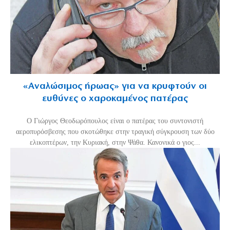
«Aναλώσιμος ήρωας» για να κρυφτούν οι
ευθύνες ο χαροκαμένος πατέρας
Ο Γιώργος Θεοδωρόπουλος είναι ο πατέρας του συντονιστή
αεροπυρόσβεσης που σκοτώθηκε στην τραγική σύγκρουση των δύο
ελικοπτέρων, την Κυριακή, στην Ψάθα. Κανονικά ο γιος...