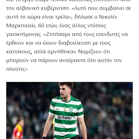
την αλβανική κυβέρνηση. «Αυτό που συμβαίνει σε
αυτή τη χώρα είναι τρέλα», δήλωσε ο Νικολίν
Μαρκπαλάι, 60 ετών, ένας άλλος ντόπιος
γαιοκτήμονας. «Ζητήσαμε από τους επενδυτές να
έρθουν και να έχουν διαβούλευση με τους
κατοίκους, αλλά αρνήθηκαν. Νομίζουν ότι
μπορούν να πάρουν αναίμακτα όλο αυτόν τον
πλούτο;»