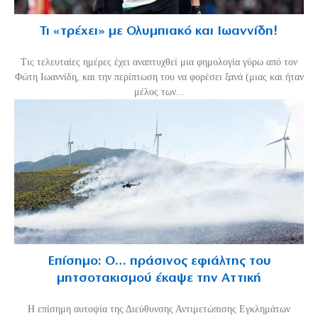
Τι «τρέχει» με Ολυμπιακό και Ιωαννίδη!
Τις τελευταίες ημέρες έχει αναπτυχθεί μια φημολογία γύρω από τον
Φώτη Ιωαννίδη, και την περίπτωση του να φορέσει ξανά (μιας και ήταν
μέλος των...
Επίσημο: Ο… πράσινος εφιάλτης του
μητσοτακισμού έκαψε την Αττική
Η επίσημη αυτοψία της Διεύθυνσης Αντιμετώπισης Εγκλημάτων