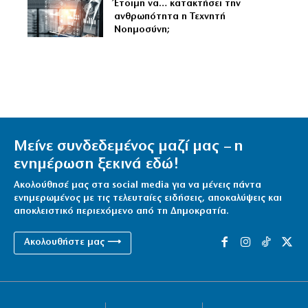
Έτοιμη να… κατακτήσει την
ανθρωπότητα η Τεχνητή
Νοημοσύνη;
Μείνε συνδεδεμένος μαζί μας – η
ενημέρωση ξεκινά εδώ!
Ακολούθησέ μας στα social media για να μένεις πάντα
ενημερωμένος με τις τελευταίες ειδήσεις, αποκαλύψεις και
αποκλειστικό περιεχόμενο από τη Δημοκρατία.
Ακολουθήστε μας ⟶