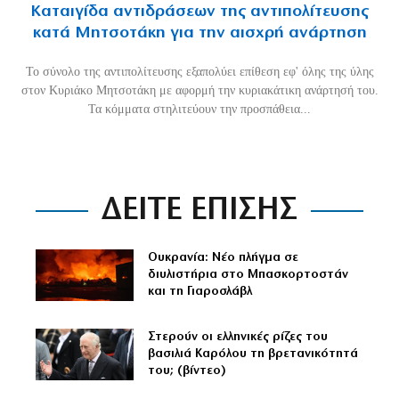
Καταιγίδα αντιδράσεων της αντιπολίτευσης
κατά Μητσοτάκη για την αισχρή ανάρτηση
Το σύνολο της αντιπολίτευσης εξαπολύει επίθεση εφ' όλης της ύλης
στον Κυριάκο Μητσοτάκη με αφορμή την κυριακάτικη ανάρτησή του.
Τα κόμματα στηλιτεύουν την προσπάθεια...
ΔΕΙΤΕ ΕΠΙΣΗΣ
Ουκρανία: Νέο πλήγμα σε
διυλιστήρια στο Μπασκορτοστάν
και τη Γιαροσλάβλ
Στερούν οι ελληνικές ρίζες του
βασιλιά Καρόλου τη βρετανικότητά
του; (βίντεο)