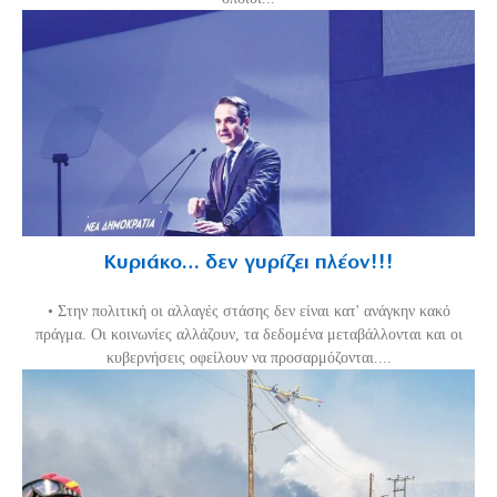
Κυριάκο… δεν γυρίζει πλέον!!!
• Στην πολιτική οι αλλαγές στάσης δεν είναι κατ' ανάγκην κακό
πράγμα. Οι κοινωνίες αλλάζουν, τα δεδομένα μεταβάλλονται και οι
κυβερνήσεις οφείλουν να προσαρμόζονται....