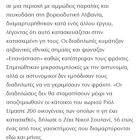
σε μια περιοχή με αμμώδεις παραλίες και
πευκοδάση στη βορειοδυτική Αλβανία,
διαμαρτυρήθηκαν κατά ενός άλλου έργου,
λέγοντας ότι αυτό κατασκευάζεται στην
κατασχεμένη γη τους. Οι διαδηλωτές κυμάτιζαν
αλβανικές εθνικές σημαίες και φώναζαν
«Επανάσταση» καθώς κατέστρεφαν τους φράχτες.
Σημειώθηκαν μικροσυμπλοκές με την αστυνομία,
αλλά οι αστυνομικοί δεν εμπόδισαν τους
διαδηλωτές να να γκρεμίσουν τον φράχτη. «Οι
διαδηλώσεις δεν θα σταματήσουν μέχρι να
αποζημιωθούν οι κάτοικοι του χωριού Ριόλ.
Είμαστε 200 οικογένειες των οποίων η γη έχει
κατασχεθεί», δήλωσε ο Ζέκε Νικολ Σουλανί, 56 ετών,
ένας από τους γαιοκτήμονες που διαμαρτύρονται
εδώ και μήνες.