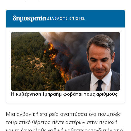
ΔΙΑΒΑΣΤΕ ΕΠΙΣΗΣ
Η κυβέρνηση Ιμπραήμ φοβάται τους αριθμούς
Μια αλβανική εταιρεία αναπτύσσει ένα πολυτελές
τουριστικό θέρετρο πέντε αστέρων στην περιοχή
και το έργο έλαβε «ειδικό καθεστώς επενδυτή» από