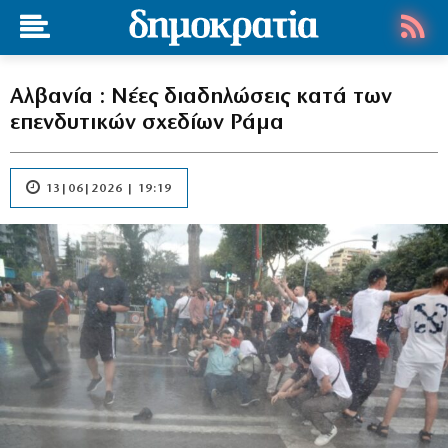
Αλβανία : Νέες διαδηλώσεις κατά των
επενδυτικών σχεδίων Ράμα
13|06|2026 | 19:19