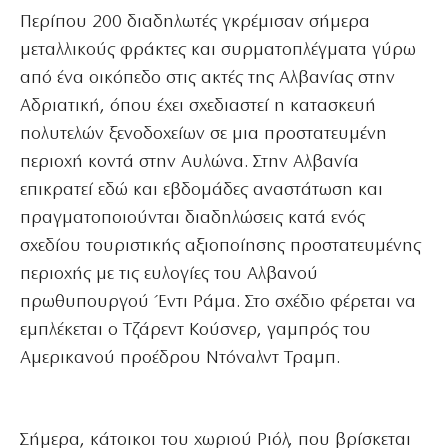
Περίπου 200 διαδηλωτές γκρέμισαν σήμερα
μεταλλικούς φράκτες και συρματοπλέγματα γύρω
από ένα οικόπεδο στις ακτές της Αλβανίας στην
Αδριατική, όπου έχει σχεδιαστεί η κατασκευή
πολυτελών ξενοδοχείων σε μια προστατευμένη
περιοχή κοντά στην Αυλώνα. Στην Αλβανία
επικρατεί εδώ και εβδομάδες αναστάτωση και
πραγματοποιούνται διαδηλώσεις κατά ενός
σχεδίου τουριστικής αξιοποίησης προστατευμένης
περιοχής με τις ευλογίες του Αλβανού
πρωθυπουργού Έντι Ράμα. Στο σχέδιο φέρεται να
εμπλέκεται ο Τζάρεντ Κούσνερ, γαμπρός του
Αμερικανού προέδρου Ντόναλντ Τραμπ.
Σήμερα, κάτοικοι του χωριού Ριόλ, που βρίσκεται