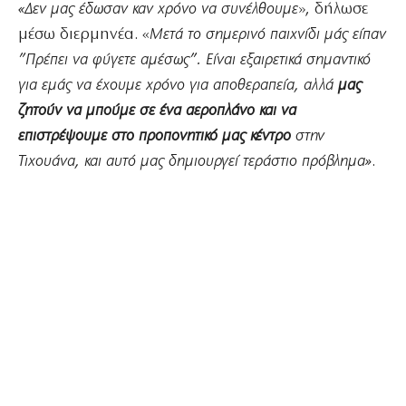
«Δεν μας έδωσαν καν χρόνο να συνέλθουμε
», δήλωσε
μέσω διερμηνέα. «
Μετά το σημερινό παιχνίδι μάς είπαν
”Πρέπει να φύγετε αμέσως”. Είναι εξαιρετικά σημαντικό
για εμάς να έχουμε χρόνο για αποθεραπεία, αλλά
μας
ζητούν να μπούμε σε ένα αεροπλάνο και να
επιστρέψουμε στο προπονητικό μας κέντρο
στην
Τιχουάνα, και αυτό μας δημιουργεί τεράστιο πρόβλημα»
.