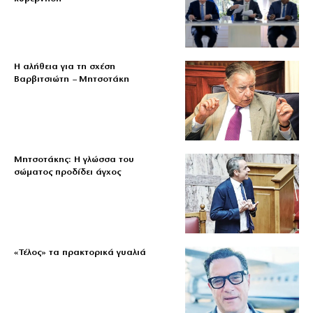
Η αλήθεια για τη σχέση
Βαρβιτσιώτη – Μητσοτάκη
Μητσοτάκης: Η γλώσσα του
σώματος προδίδει άγχος
«Τέλος» τα πρακτορικά γυαλιά