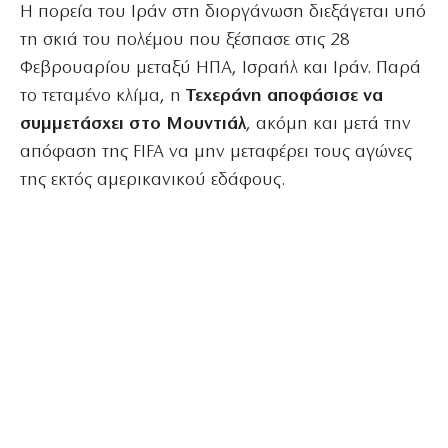
Η πορεία του Ιράν στη διοργάνωση διεξάγεται υπό
τη σκιά του πολέμου που ξέσπασε στις 28
Φεβρουαρίου μεταξύ ΗΠΑ, Ισραήλ και Ιράν. Παρά
το τεταμένο κλίμα, η
Τεχεράνη αποφάσισε να
συμμετάσχει στο Μουντιάλ
, ακόμη και μετά την
απόφαση της FIFA να μην μεταφέρει τους αγώνες
της εκτός αμερικανικού εδάφους.