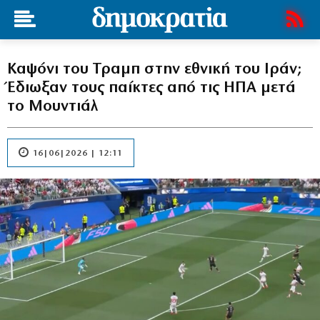
Καψόνι του Τραμπ στην εθνική του Ιράν;
Έδιωξαν τους παίκτες από τις ΗΠΑ μετά
το Μουντιάλ
16|06|2026 | 12:11