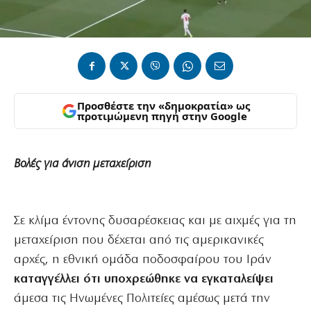
Προσθέστε την «δημοκρατία» ως
προτιμώμενη πηγή στην Google
Βολές για άνιση μεταχείριση
Σε κλίμα έντονης δυσαρέσκειας και με αιχμές για τη
μεταχείριση που δέχεται από τις αμερικανικές
αρχές, η εθνική ομάδα ποδοσφαίρου του Ιράν
καταγγέλλει ότι υποχρεώθηκε να εγκαταλείψει
άμεσα τις Ηνωμένες Πολιτείες αμέσως μετά την