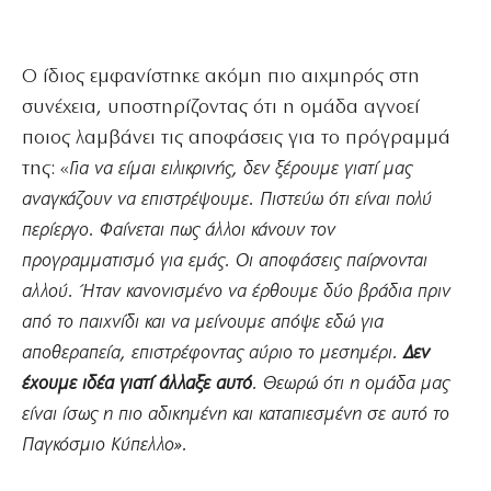
Ο ίδιος εμφανίστηκε ακόμη πιο αιχμηρός στη
συνέχεια, υποστηρίζοντας ότι η ομάδα αγνοεί
ποιος λαμβάνει τις αποφάσεις για το πρόγραμμά
της: «
Για να είμαι ειλικρινής, δεν ξέρουμε γιατί μας
αναγκάζουν να επιστρέψουμε. Πιστεύω ότι είναι πολύ
περίεργο. Φαίνεται πως άλλοι κάνουν τον
προγραμματισμό για εμάς. Οι αποφάσεις παίρνονται
αλλού. Ήταν κανονισμένο να έρθουμε δύο βράδια πριν
από το παιχνίδι και να μείνουμε απόψε εδώ για
αποθεραπεία, επιστρέφοντας αύριο το μεσημέρι.
Δεν
έχουμε ιδέα γιατί άλλαξε αυτό
. Θεωρώ ότι η ομάδα μας
είναι ίσως η πιο αδικημένη και καταπιεσμένη σε αυτό το
Παγκόσμιο Κύπελλο».