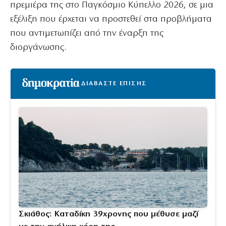
πρεμιέρα της στο Παγκόσμιο Κύπελλο 2026, σε μια
εξέλιξη που έρχεται να προστεθεί στα προβλήματα
που αντιμετωπίζει από την έναρξη της
διοργάνωσης.
ΔΙΑΒΑΣΤΕ ΕΠΙΣΗΣ
Σκιάθος: Καταδίκη 39χρονης που μέθυσε μαζί