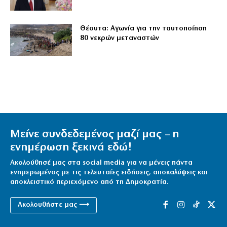
Θέουτα: Αγωνία για την ταυτοποίηση
80 νεκρών μεταναστών
Μείνε συνδεδεμένος μαζί μας – η
ενημέρωση ξεκινά εδώ!
Ακολούθησέ μας στα social media για να μένεις πάντα
ενημερωμένος με τις τελευταίες ειδήσεις, αποκαλύψεις και
αποκλειστικό περιεχόμενο από τη Δημοκρατία.
Ακολουθήστε μας ⟶