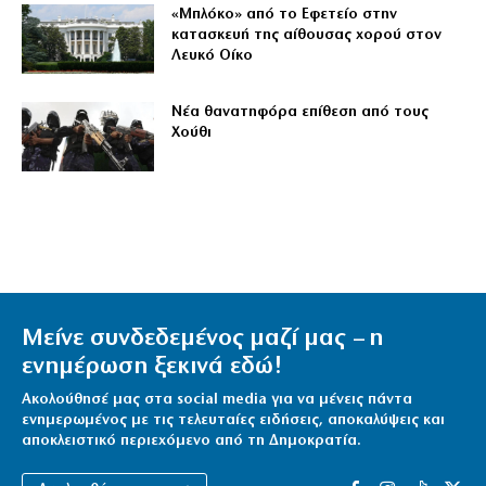
«Μπλόκο» από το Εφετείο στην
κατασκευή της αίθουσας χορού στον
Λευκό Οίκο
Νέα θανατηφόρα επίθεση από τους
Χούθι
Μείνε συνδεδεμένος μαζί μας – η
ενημέρωση ξεκινά εδώ!
Ακολούθησέ μας στα social media για να μένεις πάντα
ενημερωμένος με τις τελευταίες ειδήσεις, αποκαλύψεις και
αποκλειστικό περιεχόμενο από τη Δημοκρατία.