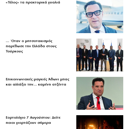
«Τέλος» τα πρακτορικά γυαλιά
… Όταν ο μητσοτακισμός
παρέδωσε την Ελλάδα στους
Τούρκους
Επικοινωνιακές μαγκιές Άδωνι μπας
και αλλάξει την… καμένη ατζέντα
Εορτολόγιο 7 Αυγούστου: Δείτε
ποιοι γιορτάζουν σήμερα