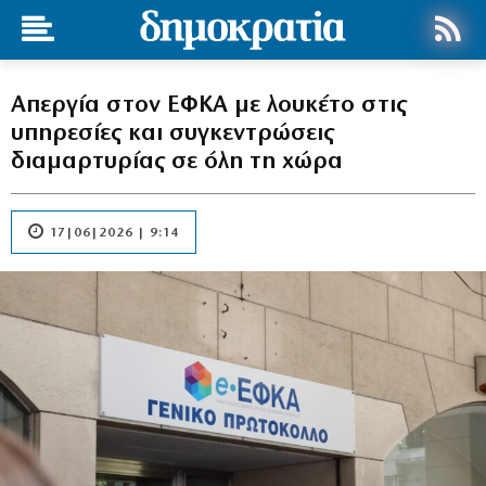
Απεργία στον ΕΦΚΑ με λουκέτο στις
υπηρεσίες και συγκεντρώσεις
διαμαρτυρίας σε όλη τη χώρα
17|06|2026 | 9:14