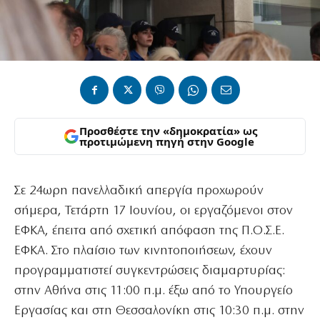
Προσθέστε την «δημοκρατία» ως
προτιμώμενη πηγή στην Google
Σε 24ωρη πανελλαδική απεργία προχωρούν
σήμερα, Τετάρτη 17 Ιουνίου, οι εργαζόμενοι στον
ΕΦΚΑ, έπειτα από σχετική απόφαση της Π.Ο.Σ.Ε.
ΕΦΚΑ. Στο πλαίσιο των κινητοποιήσεων, έχουν
προγραμματιστεί συγκεντρώσεις διαμαρτυρίας:
στην Αθήνα στις 11:00 π.μ. έξω από το Υπουργείο
Εργασίας και στη Θεσσαλονίκη στις 10:30 π.μ. στην