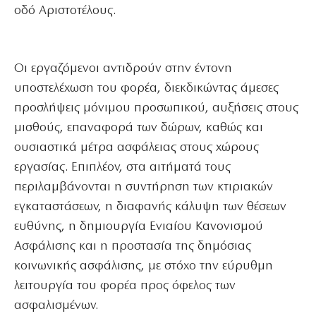
οδό Αριστοτέλους.
Οι εργαζόμενοι αντιδρούν στην έντονη
υποστελέχωση του φορέα, διεκδικώντας άμεσες
προσλήψεις μόνιμου προσωπικού, αυξήσεις στους
μισθούς, επαναφορά των δώρων, καθώς και
ουσιαστικά μέτρα ασφάλειας στους χώρους
εργασίας. Επιπλέον, στα αιτήματά τους
περιλαμβάνονται η συντήρηση των κτιριακών
εγκαταστάσεων, η διαφανής κάλυψη των θέσεων
ευθύνης, η δημιουργία Ενιαίου Κανονισμού
Ασφάλισης και η προστασία της δημόσιας
κοινωνικής ασφάλισης, με στόχο την εύρυθμη
λειτουργία του φορέα προς όφελος των
ασφαλισμένων.