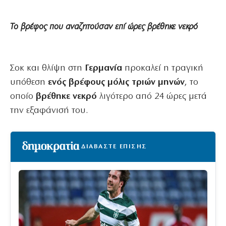
Το βρέφος που αναζητούσαν επί ώρες βρέθηκε νεκρό
Σοκ και θλίψη στη
Γερμανία
προκαλεί η τραγική
υπόθεση
ενός βρέφους μόλις τριών μηνών
, το
οποίο
βρέθηκε νεκρό
λιγότερο από 24 ώρες μετά
την εξαφάνισή του.
ΔΙΑΒΑΣΤΕ ΕΠΙΣΗΣ