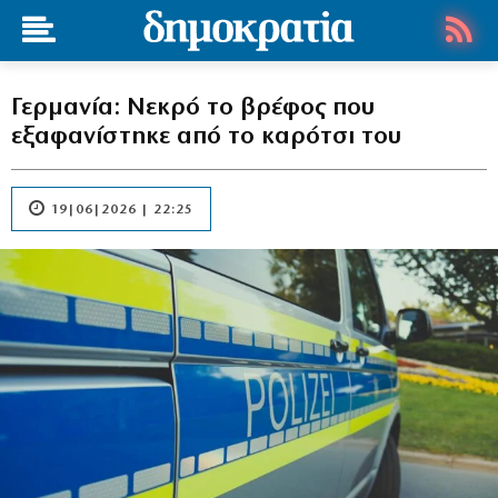
Γερμανία: Νεκρό το βρέφος που
εξαφανίστηκε από το καρότσι του
19|06|2026 | 22:25