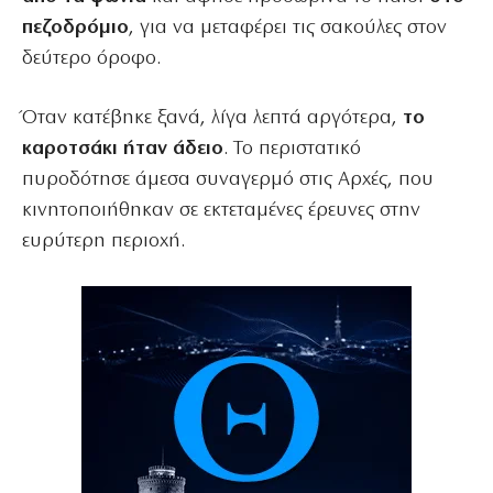
πεζοδρόμιο
, για να μεταφέρει τις σακούλες στον
δεύτερο όροφο.
Όταν κατέβηκε ξανά, λίγα λεπτά αργότερα,
το
καροτσάκι ήταν άδειο
. Το περιστατικό
πυροδότησε άμεσα συναγερμό στις Αρχές, που
κινητοποιήθηκαν σε εκτεταμένες έρευνες στην
ευρύτερη περιοχή.