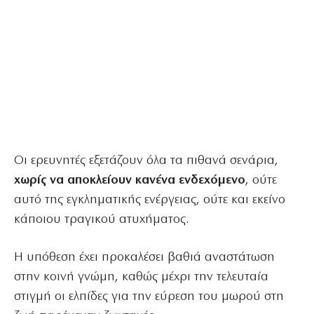
Οι ερευνητές εξετάζουν όλα τα πιθανά σενάρια,
χωρίς να αποκλείουν κανένα ενδεχόμενο
, ούτε
αυτό της εγκληματικής ενέργειας, ούτε και εκείνο
κάποιου τραγικού ατυχήματος.
Η υπόθεση έχει προκαλέσει βαθιά αναστάτωση
στην κοινή γνώμη, καθώς μέχρι την τελευταία
στιγμή οι ελπίδες για την εύρεση του μωρού στη