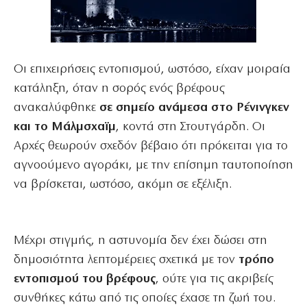
Οι επιχειρήσεις εντοπισμού, ωστόσο, είχαν μοιραία
κατάληξη, όταν η σορός ενός βρέφους
ανακαλύφθηκε
σε σημείο ανάμεσα στο Ρένινγκεν
και το Μάλμσχαϊμ
, κοντά στη Στουτγάρδη. Οι
Αρχές θεωρούν σχεδόν βέβαιο ότι πρόκειται για το
αγνοούμενο αγοράκι, με την επίσημη ταυτοποίηση
να βρίσκεται, ωστόσο, ακόμη σε εξέλιξη.
Μέχρι στιγμής, η αστυνομία δεν έχει δώσει στη
δημοσιότητα λεπτομέρειες σχετικά με τον
τρόπο
εντοπισμού του βρέφους
, ούτε για τις ακριβείς
συνθήκες κάτω από τις οποίες έχασε τη ζωή του.