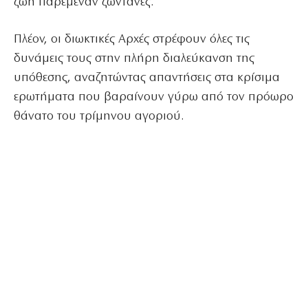
ζωή παρέμεναν ζωντανές.
Πλέον, οι διωκτικές Αρχές στρέφουν όλες τις
δυνάμεις τους στην πλήρη διαλεύκανση της
υπόθεσης, αναζητώντας απαντήσεις στα κρίσιμα
ερωτήματα που βαραίνουν γύρω από τον πρόωρο
θάνατο του τρίμηνου αγοριού.