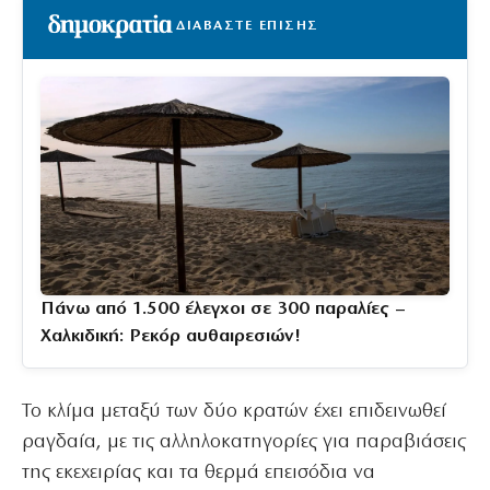
ΔΙΑΒΑΣΤΕ ΕΠΙΣΗΣ
Πάνω από 1.500 έλεγχοι σε 300 παραλίες –
Χαλκιδική: Ρεκόρ αυθαιρεσιών!
Το κλίμα μεταξύ των δύο κρατών έχει επιδεινωθεί
ραγδαία, με τις αλληλοκατηγορίες για παραβιάσεις
της εκεχειρίας και τα θερμά επεισόδια να