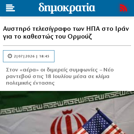
Αυστηρό τελεσίγραφο των ΗΠΑ στο Ιράν
για το καθεστώς του Ορμούζ
2|07|2026 | 18:45
Στον «αέρα» οι διμερείς συμφωνίες – Νέο
ραντεβού στις 18 Ιουλίου μέσα σε κλίμα
πολεμικής έντασης