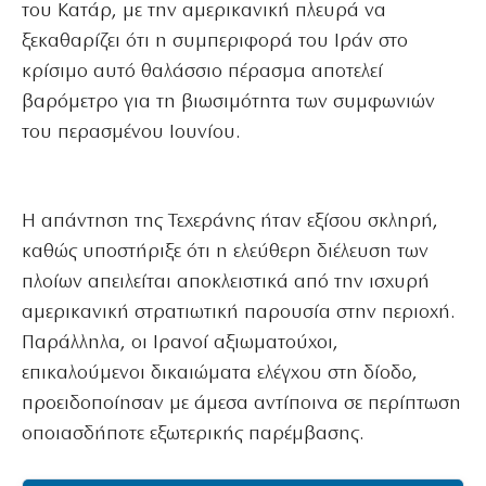
του Κατάρ, με την αμερικανική πλευρά να
ξεκαθαρίζει ότι η συμπεριφορά του Ιράν στο
κρίσιμο αυτό θαλάσσιο πέρασμα αποτελεί
βαρόμετρο για τη βιωσιμότητα των συμφωνιών
του περασμένου Ιουνίου.
Η απάντηση της Τεχεράνης ήταν εξίσου σκληρή,
καθώς υποστήριξε ότι η ελεύθερη διέλευση των
πλοίων απειλείται αποκλειστικά από την ισχυρή
αμερικανική στρατιωτική παρουσία στην περιοχή.
Παράλληλα, οι Ιρανοί αξιωματούχοι,
επικαλούμενοι δικαιώματα ελέγχου στη δίοδο,
προειδοποίησαν με άμεσα αντίποινα σε περίπτωση
οποιασδήποτε εξωτερικής παρέμβασης.