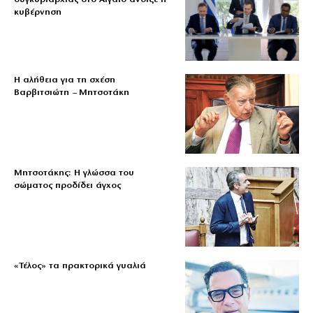
κυβέρνηση
Η αλήθεια για τη σχέση
Βαρβιτσιώτη – Μητσοτάκη
Μητσοτάκης: Η γλώσσα του
σώματος προδίδει άγχος
«Τέλος» τα πρακτορικά γυαλιά