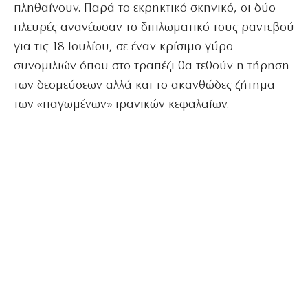
πληθαίνουν. Παρά το εκρηκτικό σκηνικό, οι δύο
πλευρές ανανέωσαν το διπλωματικό τους ραντεβού
για τις 18 Ιουλίου, σε έναν κρίσιμο γύρο
συνομιλιών όπου στο τραπέζι θα τεθούν η τήρηση
των δεσμεύσεων αλλά και το ακανθώδες ζήτημα
των «παγωμένων» ιρανικών κεφαλαίων.