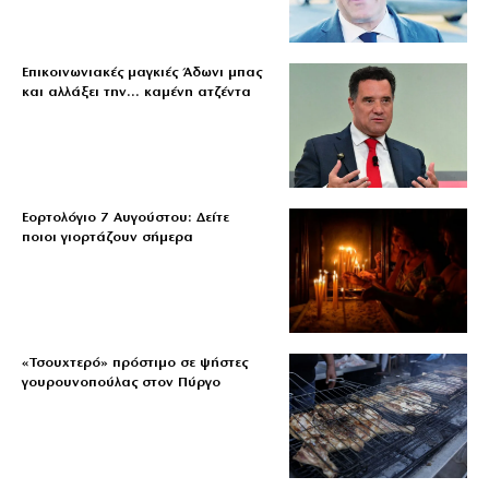
Επικοινωνιακές μαγκιές Άδωνι μπας
και αλλάξει την… καμένη ατζέντα
Εορτολόγιο 7 Αυγούστου: Δείτε
ποιοι γιορτάζουν σήμερα
«Τσουχτερό» πρόστιμο σε ψήστες
γουρουνοπούλας στον Πύργο