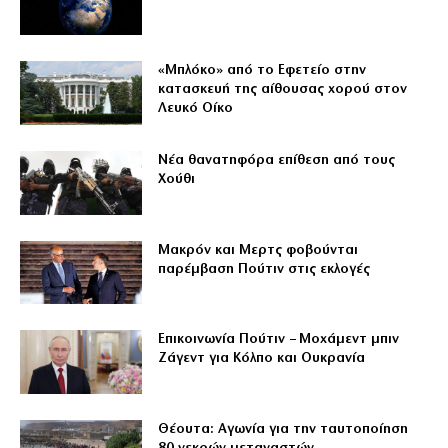
«Μπλόκο» από το Εφετείο στην
κατασκευή της αίθουσας χορού στον
Λευκό Οίκο
Νέα θανατηφόρα επίθεση από τους
Χούθι
Μακρόν και Μερτς φοβούνται
παρέμβαση Πούτιν στις εκλογές
Επικοινωνία Πούτιν – Μοχάμεντ μπιν
Ζάγεντ για Κόλπο και Ουκρανία
Θέουτα: Αγωνία για την ταυτοποίηση