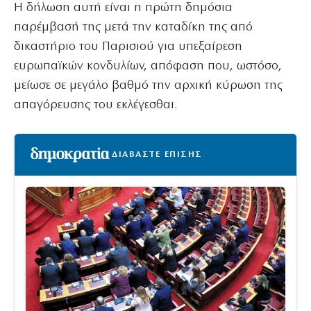
Η δήλωση αυτή είναι η πρώτη δημόσια
παρέμβασή της μετά την καταδίκη της από
δικαστήριο του Παρισιού για υπεξαίρεση
ευρωπαϊκών κονδυλίων, απόφαση που, ωστόσο,
μείωσε σε μεγάλο βαθμό την αρχική κύρωση της
απαγόρευσης του εκλέγεσθαι.
ΔΙΑΒΑΣΤΕ ΕΠΙΣΗΣ