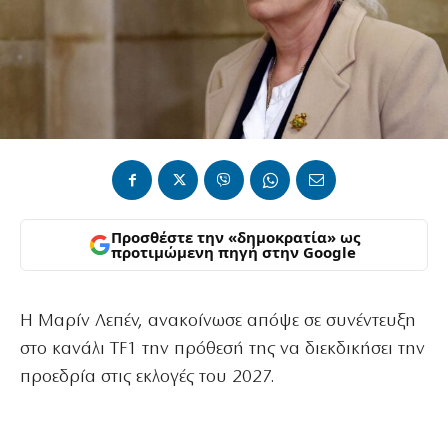
Προσθέστε την «δημοκρατία» ως
προτιμώμενη πηγή στην Google
H Μαρίν Λεπέν, ανακοίνωσε απόψε σε συνέντευξη
στο κανάλι TF1 την πρόθεσή της να διεκδικήσει την
προεδρία στις εκλογές του 2027.