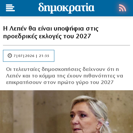
H Λεπέν θα είναι υποψήφια στις
προεδρικές εκλογές του 2027
7|07|2026 | 21:35
Οι τελευταίες δημοσκοπήσεις δείχνουν ότι η
Λεπέν και το κόμμα της έχουν πιθανότητες να
επικρατήσουν στον πρώτο γύρο του 2027