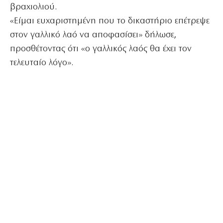
βραχιολιού.
«Είμαι ευχαριστημένη που το δικαστήριο επέτρεψε
στον γαλλικό λαό να αποφασίσει» δήλωσε,
προσθέτοντας ότι «ο γαλλικός λαός θα έχει τον
τελευταίο λόγο».