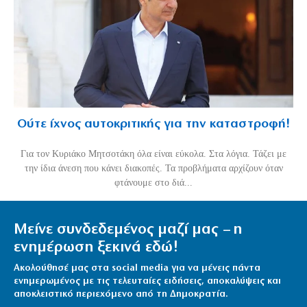
Ούτε ίχνος αυτοκριτικής για την καταστροφή!
Για τον Κυριάκο Μητσοτάκη όλα είναι εύκολα. Στα λόγια. Τάζει με
την ίδια άνεση που κάνει διακοπές. Τα προβλήματα αρχίζουν όταν
φτάνουμε στο διά...
Μείνε συνδεδεμένος μαζί μας – η
ενημέρωση ξεκινά εδώ!
Ακολούθησέ μας στα social media για να μένεις πάντα
ενημερωμένος με τις τελευταίες ειδήσεις, αποκαλύψεις και
αποκλειστικό περιεχόμενο από τη Δημοκρατία.