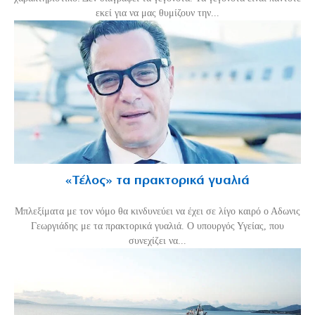
εκεί για να μας θυμίζουν την...
«Τέλος» τα πρακτορικά γυαλιά
Μπλεξίματα με τον νόμο θα κινδυνεύει να έχει σε λίγο καιρό ο Αδωνις
Γεωργιάδης με τα πρακτορικά γυαλιά. Ο υπουργός Υγείας, που
συνεχίζει να...