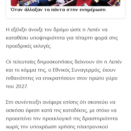
Όταν άλλαξαν τα πάντα στην ενημέρωση
Η εξέλιξη άνοιξε τον δρόμο ώστε η Λεπέν να
καταθέσει υποψηφιότητα για τέταρτη φορά στις
προεδρικές εκλογές.
Οι τελευταίες δημοσκοπήσεις δείχνουν ότι η Λεπέν
και το κόμμα της, ο Εθνικός Συναγερμός, έχουν
πιθανότητες να επικρατήσουν στον πρώτο γύρο
του 2027.
Στη συνέντευξη ανέφερε επίσης ότι σκοπεύει να
ασκήσει έφεση κατά της καταδίκης, με στόχο να
προεκτείνει την προεκλογική της δραστηριότητα
χωρίς την υποχρέωση χρήσης ηλεκτρονικού