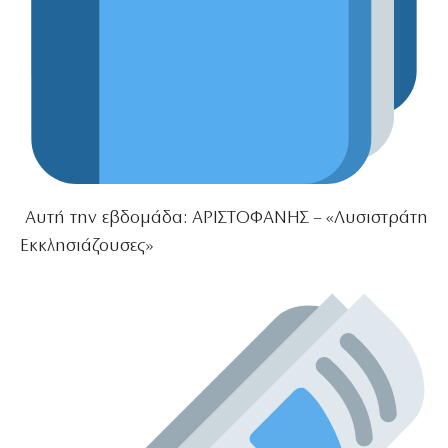
Αυτή την εβδομάδα: ΑΡΙΣΤΟΦΑΝΗΣ – «Λυσιστράτη
Εκκλησιάζουσες»