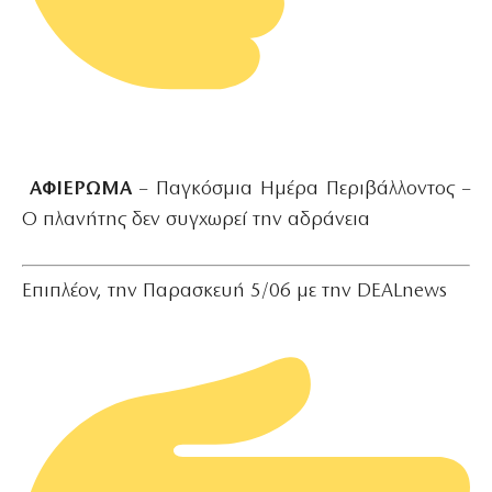
ΑΦΙΕΡΩΜΑ
– Παγκόσμια Ημέρα Περιβάλλοντος –
Ο πλανήτης δεν συγχωρεί την αδράνεια
Επιπλέον, την Παρασκευή 5/06 με την DEALnews