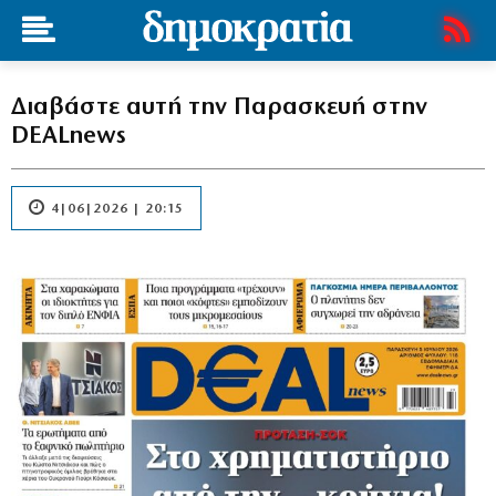
Διαβάστε αυτή την Παρασκευή στην
DEALnews
4|06|2026 | 20:15