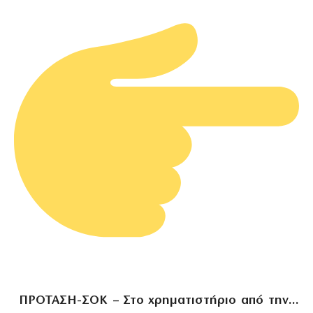
ΠΡΟΤΑΣΗ-ΣΟΚ – Στο χρηματιστήριο από την…