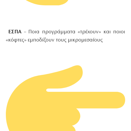
ΕΣΠΑ
– Ποια προγράμματα «τρέχουν» και ποιοι
«κόφτες» εμποδίζουν τους μικρομεσαίους