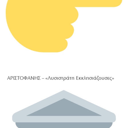
ΑΡΙΣΤΟΦΑΝΗΣ – «Λυσιστράτη Εκκλησιάζουσες»