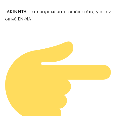
ΑΚΙΝΗΤΑ
– Στα χαρακώματα οι ιδιοκτήτες για τον
διπλό ΕΝΦΙΑ