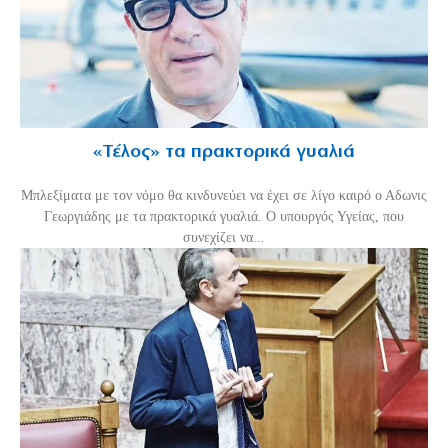
«Τέλος» τα πρακτορικά γυαλιά
Μπλεξίματα με τον νόμο θα κινδυνεύει να έχει σε λίγο καιρό ο Αδωνις
Γεωργιάδης με τα πρακτορικά γυαλιά. Ο υπουργός Υγείας, που
συνεχίζει να...