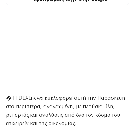
� Η DEALnews κυκλοφορεί αυτή την Παρασκευή
στα περίπτερα, ανανεωμένη, με πλούσια ύλη,
ρεπορτάζ και αναλύσεις από όλο τον κόσμο του
επιχειρείν και της οικονομίας.