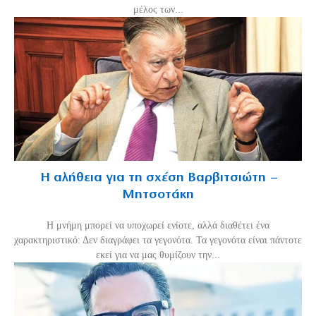
μέλος των...
Η αλήθεια για τη σχέση Βαρβιτσιώτη –
Μητσοτάκη
H μνήμη μπορεί να υποχωρεί ενίοτε, αλλά διαθέτει ένα
χαρακτηριστικό: Δεν διαγράφει τα γεγονότα. Τα γεγονότα είναι πάντοτε
εκεί για να μας θυμίζουν την...