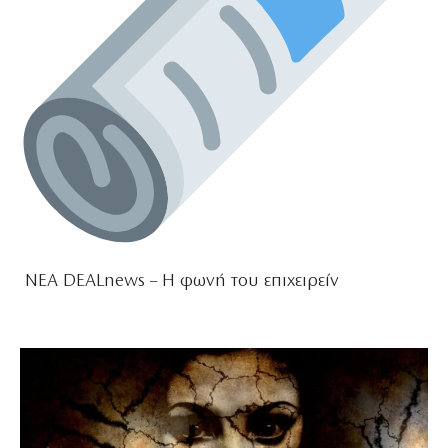
ΝΕΑ DEALnews – Η φωνή του επιχειρείν