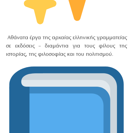
Αθάνατα έργα της αρχαίας ελληνικής γραμματείας
σε εκδόσεις – διαμάντια για τους φίλους της
ιστορίας, της φιλοσοφίας και του πολιτισμού.