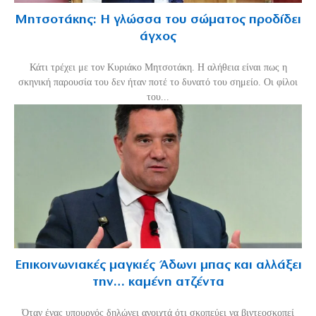
Μητσοτάκης: Η γλώσσα του σώματος προδίδει
άγχος
Κάτι τρέχει με τον Κυριάκο Μητσοτάκη. Η αλήθεια είναι πως η
σκηνική παρουσία του δεν ήταν ποτέ το δυνατό του σημείο. Οι φίλοι
του...
Επικοινωνιακές μαγκιές Άδωνι μπας και αλλάξει
την… καμένη ατζέντα
Όταν ένας υπουργός δηλώνει ανοιχτά ότι σκοπεύει να βιντεοσκοπεί