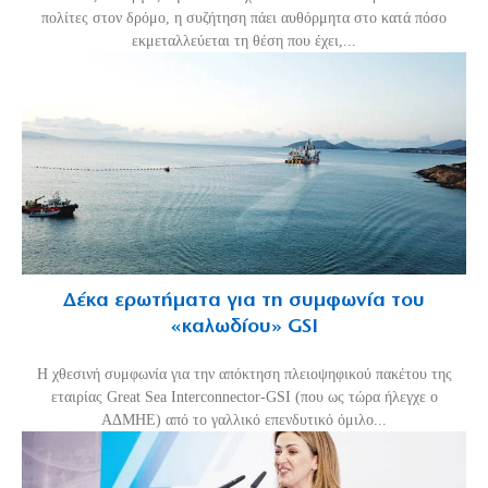
πολίτες στον δρόμο, η συζήτηση πάει αυθόρμητα στο κατά πόσο
εκμεταλλεύεται τη θέση που έχει,...
Δέκα ερωτήματα για τη συμφωνία του
«καλωδίου» GSI
Η χθεσινή συμφωνία για την απόκτηση πλειοψηφικού πακέτου της
εταιρίας Great Sea Interconnector-GSI (που ως τώρα ήλεγχε ο
ΑΔΜΗΕ) από το γαλλικό επενδυτικό όμιλο...