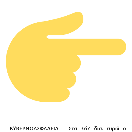
ΚΥΒΕΡΝΟΑΣΦΑΛΕΙΑ – Στα 367 δισ. ευρώ ο