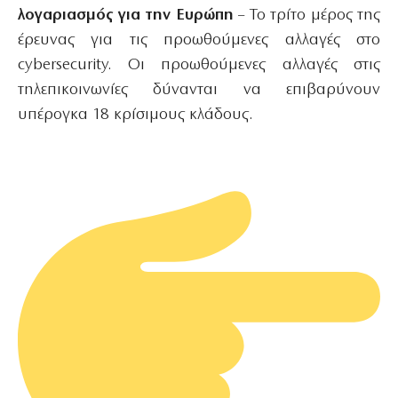
λογαριασμός για την Ευρώπη
– Το τρίτο μέρος της
έρευνας για τις προωθούμενες αλλαγές στο
cybersecurity. Οι προωθούμενες αλλαγές στις
τηλεπικοινωνίες δύνανται να επιβαρύνουν
υπέρογκα 18 κρίσιμους κλάδους.