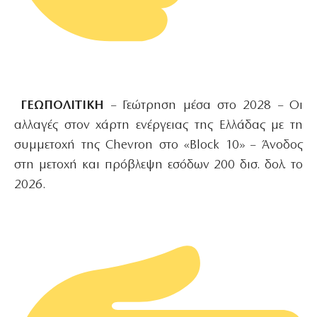
ΓΕΩΠΟΛΙΤΙΚΗ
– Γεώτρηση μέσα στο 2028 – Οι
αλλαγές στον χάρτη ενέργειας της Ελλάδας με τη
συμμετοχή της Chevron στο «Block 10» – Άνοδος
στη μετοχή και πρόβλεψη εσόδων 200 δισ. δολ. το
2026.