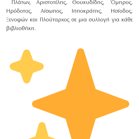
Πλάτων, Αριστοτέλης, Θουκυδίδης, Όμηρος,
Ηρόδοτος, Αίσωπος, Ιπποκράτης, Ησίοδος,
Ξενοφών και Πλούταρχος σε μια συλλογή για κάθε
βιβλιοθήκη.