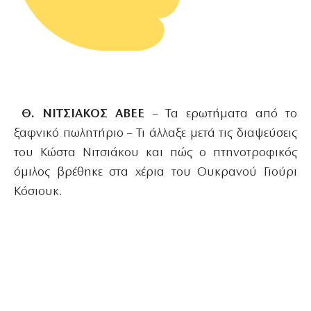
Θ. ΝΙΤΣΙΑΚΟΣ ΑΒΕΕ
– Τα ερωτήματα από το
ξαφνικό πωλητήριο – Τι άλλαξε μετά τις διαψεύσεις
του Κώστα Νιτσιάκου και πώς ο πτηνοτροφικός
όμιλος βρέθηκε στα χέρια του Ουκρανού Γιούρι
Κόσιουκ.