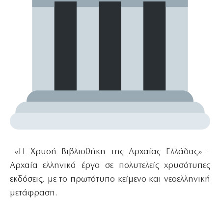
«Η Χρυσή Βιβλιοθήκη της Αρχαίας Ελλάδας» –
Αρχαία ελληνικά έργα σε πολυτελείς χρυσότυπες
εκδόσεις, με το πρωτότυπο κείμενο και νεοελληνική
μετάφραση.