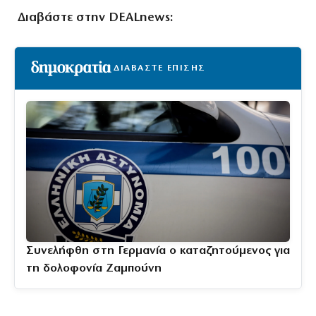
Διαβάστε στην
DEALnews:
ΔΙΑΒΑΣΤΕ ΕΠΙΣΗΣ
Συνελήφθη στη Γερμανία ο καταζητούμενος για
τη δολοφονία Ζαμπούνη