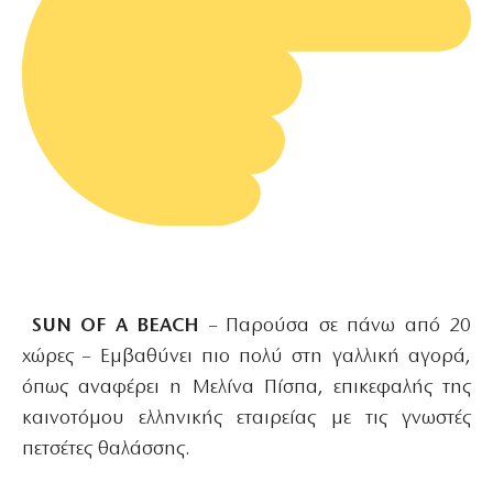
SUN OF A BEACH
– Παρούσα σε πάνω από 20
χώρες – Eμβαθύνει πιο πολύ στη γαλλική αγορά,
όπως αναφέρει η Μελίνα Πίσπα, επικεφαλής της
καινοτόμου ελληνικής εταιρείας με τις γνωστές
πετσέτες θαλάσσης.