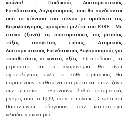
κούνια! – Παιδικούς Αποταμιευτικούς
Επενδυτικούς Λογαριασμούς, που θα συνδέονται
από τη γέννηση του τέκνου με προϊόντα της
Κεφαλαιαγοράς, προκρίνει μελέτη του ΙΟΒΕ – Με
στόχο (ξανά) τις αποταμιεύσεις της μεσαίας
τάξης εισηγείται, επίσης, Ατομικούς
Αποταμιευτικούς Επενδυτικούς Λογαριασμούς για
τοποθετήσεις σε κινητές αξίες
– Οι αποδόσεις, τα
μερίσματα και η κληρονομιά θα είναι
αφορολόγητα, αλλά, σε κάθε περίπτωση, θα
παραμένουν εκτεθειμένα στο ρίσκο και στον τζόγο
των μετοχών – «Ξυπνούν» βαθιά τραυματικές
μνήμες από το 1999, όταν οι πολιτικές Σημίτη και
Παπαντωνίου οδήγησαν στην καταστροφή
χιλιάδες νοικοκυριά.