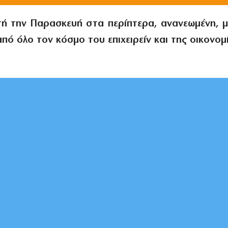
τή την Παρασκευή στα περίπτερα, ανανεωμένη, μ
πό όλο τον κόσμο του επιχειρείν και της οικονομ