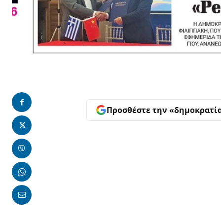
Προσθέστε την «δημοκρατί