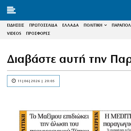
ΕΙΔΗΣΕΙΣ
ΠΡΩΤΟΣΕΛΙΔΑ
ΕΛΛΑΔΑ
ΠΟΛΙΤΙΚΗ
ΠΑΡΑΠΟΛΙ
VIDEOS
ΠΡΟΣΦΟΡΕΣ
Διαβάστε αυτή την Πα
11|06|2026 | 20:05