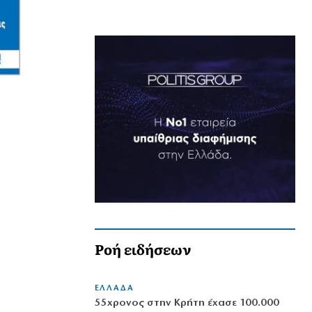
Ροή ειδήσεων
ΕΛΛΑΔΑ
55χρονος στην Κρήτη έχασε 100.000