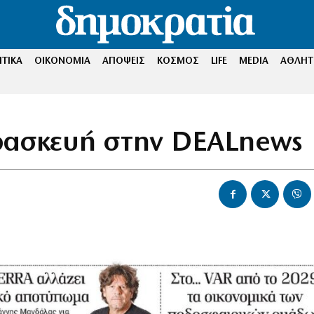
ΤΙΚΑ
ΟΙΚΟΝΟΜΙΑ
ΑΠΟΨΕΙΣ
ΚΟΣΜΟΣ
LIFE
MEDIA
ΑΘΛΗΤ
ρασκευή στην DEALnews