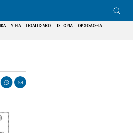
ΙΚΑ
ΥΓΕΙΑ
ΠΟΛΙΤΙΣΜΟΣ
ΙΣΤΟΡΙΑ
ΟΡΘΟΔΟΞΙΑ