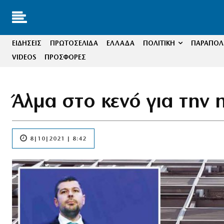
ΕΙΔΗΣΕΙΣ
ΠΡΩΤΟΣΕΛΙΔΑ
ΕΛΛΑΔΑ
ΠΟΛΙΤΙΚΗ
ΠΑΡΑΠΟΛΙ
VIDEOS
ΠΡΟΣΦΟΡΕΣ
Άλμα στο κενό για την 
8|10|2021 | 8:42