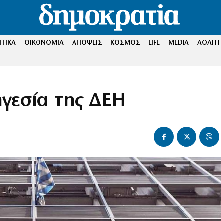
ΤΙΚΑ
ΟΙΚΟΝΟΜΙΑ
ΑΠΟΨΕΙΣ
ΚΟΣΜΟΣ
LIFE
MEDIA
ΑΘΛΗΤ
ηγεσία της ΔΕΗ