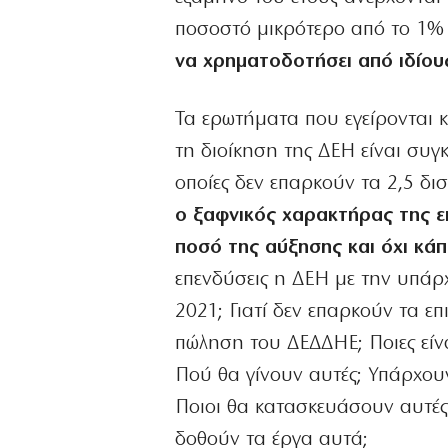
ποσοστό μικρότερο από το 1% 
να χρηματοδοτήσει από ιδίου
Τα ερωτήματα που εγείρονται 
τη διοίκηση της ΔΕΗ είναι συγκ
οποίες δεν επαρκούν τα 2,5 δι
ο ξαφνικός χαρακτήρας της επ
ποσό της αύξησης και όχι κάπ
επενδύσεις η ΔΕΗ με την υπάρ
2021; Γιατί δεν επαρκούν τα επ
πώληση του ΔΕΔΔΗΕ; Ποιες είναι
Πού θα γίνουν αυτές; Υπάρχουν 
Ποιοι θα κατασκευάσουν αυτές 
δοθούν τα έργα αυτά;