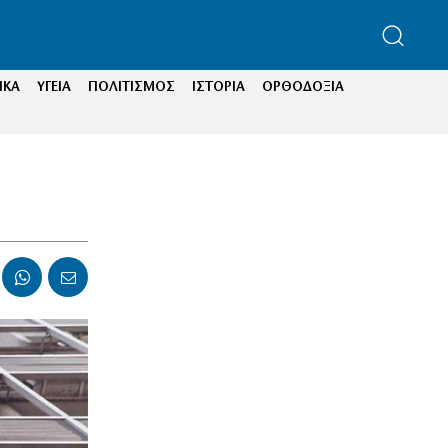
ΙΚΑ
ΥΓΕΙΑ
ΠΟΛΙΤΙΣΜΟΣ
ΙΣΤΟΡΙΑ
ΟΡΘΟΔΟΞΙΑ