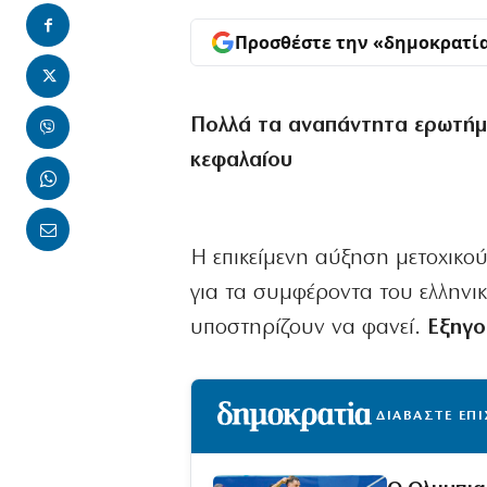
Προσθέστε την «δημοκρατί
Πολλά τα αναπάντητα ερωτήμα
κεφαλαίου
Η επικείμενη αύξηση μετοχικού
για τα συμφέροντα του ελληνι
υποστηρίζουν να φανεί.
Εξηγο
ΔΙΑΒΑΣΤΕ ΕΠ