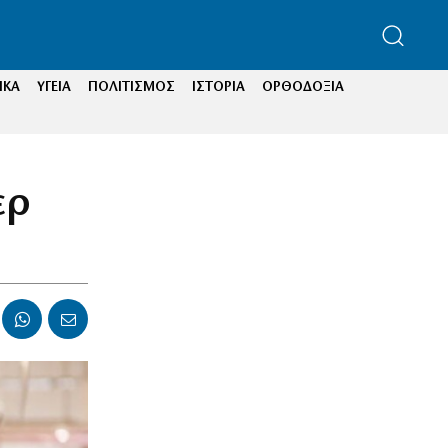
ΙΚΑ
ΥΓΕΙΑ
ΠΟΛΙΤΙΣΜΟΣ
ΙΣΤΟΡΙΑ
ΟΡΘΟΔΟΞΙΑ
ερ