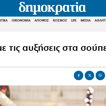
ΤΙΚΑ
ΟΙΚΟΝΟΜΙΑ
ΑΠΟΨΕΙΣ
ΚΟΣΜΟΣ
LIFE
MEDIA
ΑΘΛΗΤ
ε τις αυξήσεις στα σούπ