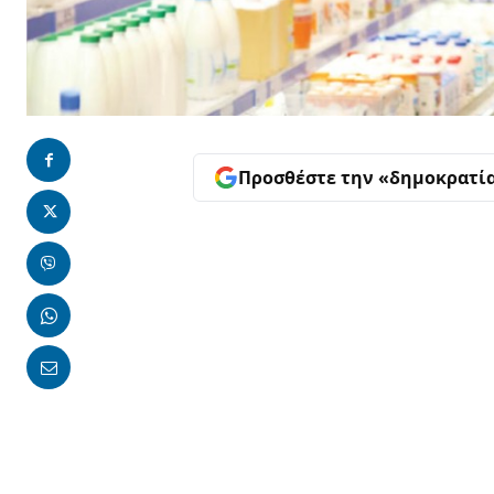
Προσθέστε την «δημοκρατί