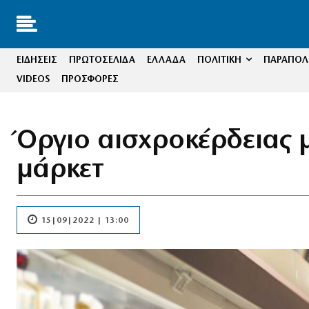
ΕΙΔΗΣΕΙΣ
ΠΡΩΤΟΣΕΛΙΔΑ
ΕΛΛΑΔΑ
ΠΟΛΙΤΙΚΗ
ΠΑΡΑΠΟΛΙ
VIDEOS
ΠΡΟΣΦΟΡΕΣ
Όργιο αισχροκέρδειας μ
μάρκετ
15|09|2022 | 13:00