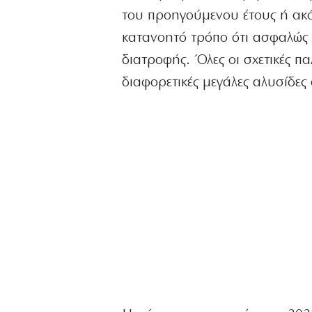
του προηγούμενου έτους ή ακόμ
κατανοητό τρόπο ότι ασφαλώς 
διατροφής. Όλες οι σχετικές πα
διαφορετικές μεγάλες αλυσίδες