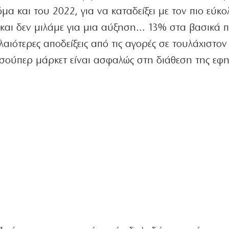
α και του 2022, για να καταδείξει με τον πιο εύκο
και δεν μιλάμε για μια αύξηση… 13% στα βασικά 
λαιότερες αποδείξεις από τις αγορές σε τουλάχιστον 
 σούπερ μάρκετ είναι ασφαλώς στη διάθεση της εφ