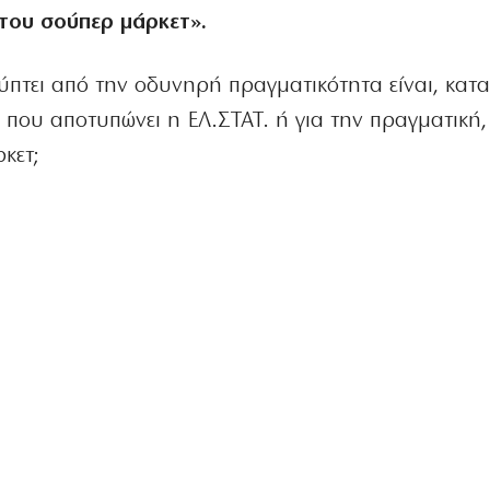
του σούπερ μάρκετ».
πτει από την οδυνηρή πραγματικότητα είναι, κατα
ήν που αποτυπώνει η ΕΛ.ΣΤΑΤ. ή για την πραγματική
κετ;