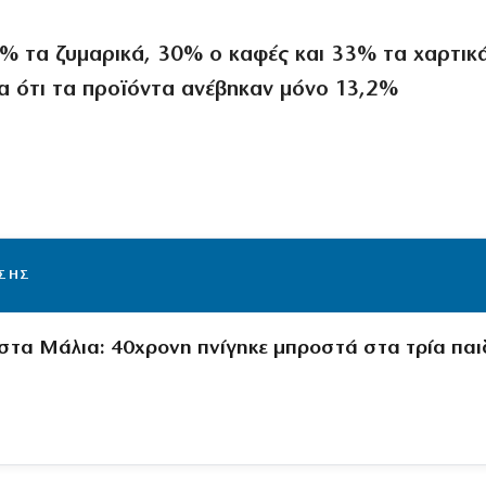
% τα ζυμαρικά, 30% ο καφές και 33% τα χαρτικά
ία ότι τα προϊόντα ανέβηκαν μόνο 13,2%
ΙΣΗΣ
στα Μάλια: 40χρονη πνίγηκε μπροστά στα τρία παι