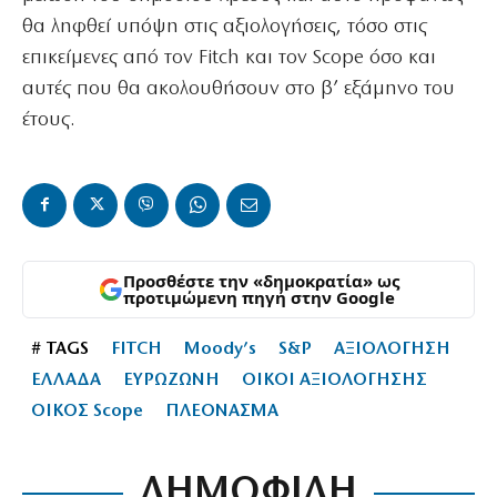
θα ληφθεί υπόψη στις αξιολογήσεις, τόσο στις
επικείμενες από τον Fitch και τον Scope όσο και
αυτές που θα ακολουθήσουν στο β’ εξάμηνο του
έτους.
Προσθέστε την «δημοκρατία» ως
προτιμώμενη πηγή στην Google
# TAGS
FITCH
Moody’s
S&P
ΑΞΙΟΛΟΓΗΣΗ
ΕΛΛΑΔΑ
ΕΥΡΩΖΩΝΗ
ΟΙΚΟΙ ΑΞΙΟΛΟΓΗΣΗΣ
ΟΙΚΟΣ Scope
ΠΛΕΟΝΑΣΜΑ
ΔΗΜΟΦΙΛΗ