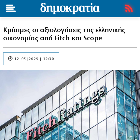
Κρίσιμες οι αξιολογήσεις της ελληνικής
οικονομίας από Fitch και Scope
12|05|2025 | 12:30