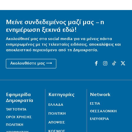
Μείνε συνδεδεμένος μαζί μας – η
ενημέρωση ξεκινά εδώ!
Ακολούθησέ μας στα social media για να μένεις πάντα
ενημερωμένος με τις τελευταίες ειδήσεις, αποκαλύψεις και
αποκλειστικό περιεχόμενο από τη Δημοκρατία.
Ακολουθήστε μας ⟶
Εφημερίδα
Κατηγορίες
Network
Δημοκρατία
ΕΣΤΙΑ
ΕΛΛΑΔΑ
ΤΑΥΤΟΤΗΤΑ
ΘΕΣΣΑΛΟΝΙΚΗ
ΠΟΛΙΤΙΚΗ
ΟΡΟΙ ΧΡΗΣΗΣ
ΕΛΕΥΘΕΡΙΑ
ΑΠΟΨΕΙΣ
ΠΟΛΙΤΙΚΗ
ΚΟΣΜΟΣ