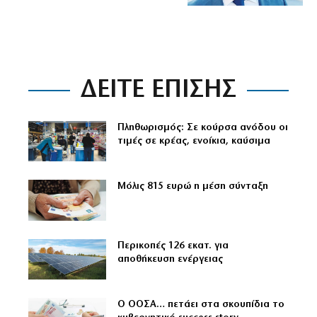
ΔΕΙΤΕ ΕΠΙΣΗΣ
Πληθωρισμός: Σε κούρσα ανόδου οι
τιμές σε κρέας, ενοίκια, καύσιμα
Μόλις 815 ευρώ η μέση σύνταξη
Περικοπές 126 εκατ. για
αποθήκευση ενέργειας
Ο ΟΟΣΑ… πετάει στα σκουπίδια το