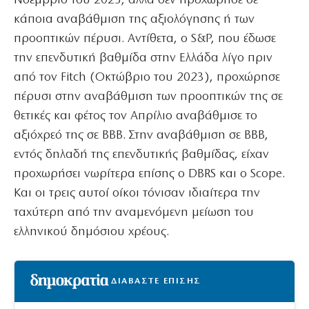
Νοέμβριο του 2023, αλλά δεν προχώρησε σε
κάποια αναβάθμιση της αξιολόγησης ή των
προοπτικών πέρυσι. Αντίθετα, ο S&P, που έδωσε
την επενδυτική βαθμίδα στην Ελλάδα λίγο πριν
από τον Fitch (Οκτώβριο του 2023), προχώρησε
πέρυσι στην αναβάθμιση των προοπτικών της σε
θετικές και φέτος τον Απρίλιο αναβάθμισε το
αξιόχρεό της σε ΒΒΒ. Στην αναβάθμιση σε ΒΒΒ,
εντός δηλαδή της επενδυτικής βαθμίδας, είχαν
προχωρήσει νωρίτερα επίσης ο DBRS και ο Scope.
Και οι τρεις αυτοί οίκοι τόνισαν ιδιαίτερα την
ταχύτερη από την αναμενόμενη μείωση του
ελληνικού δημόσιου χρέους.
ΔΙΑΒΑΣΤΕ ΕΠΙΣΗΣ