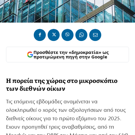
Προσθέστε την «δημοκρατία» ως
προτιμώμενη πηγή στην Google
Η πορεία της χώρας στο μικροσκόπιο
των διεθνών οίκων
Τις επόμενες εβδομάδες αναμένεται να
ολοκληρωθεί ο χορός των αξιολογήσεων από τους
διεθνείς οίκους για το πρώτο εξάμηνο του 2025.
Εχουν προηγηθεί τρεις αναβαθμίσεις, από τη