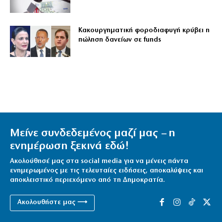
Κακουργηματική φοροδιαφυγή κρύβει η
πώληση δανείων σε funds
Μείνε συνδεδεμένος μαζί μας – η
ενημέρωση ξεκινά εδώ!
Ακολούθησέ μας στα social media για να μένεις πάντα
ενημερωμένος με τις τελευταίες ειδήσεις, αποκαλύψεις και
αποκλειστικό περιεχόμενο από τη Δημοκρατία.
Ακολουθήστε μας ⟶