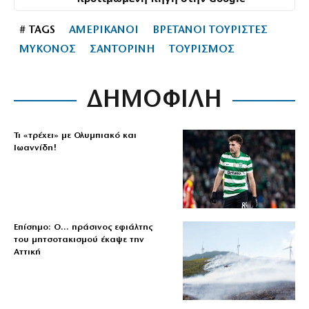
# TAGS
ΑΜΕΡΙΚΑΝΟΙ
ΒΡΕΤΑΝΟΙ ΤΟΥΡΙΣΤΕΣ
ΜΥΚΟΝΟΣ
ΣΑΝΤΟΡΙΝΗ
ΤΟΥΡΙΣΜΟΣ
ΔΗΜΟΦΙΛΗ
Τι «τρέχει» με Ολυμπιακό και
Ιωαννίδη!
Επίσημο: Ο… πράσινος εφιάλτης
του μητσοτακισμού έκαψε την
Αττική