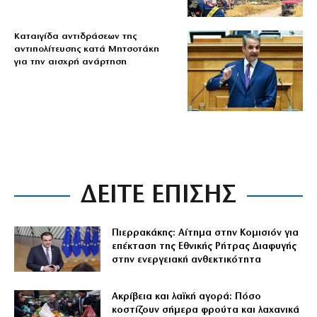
Καταιγίδα αντιδράσεων της
αντιπολίτευσης κατά Μητσοτάκη
για την αισχρή ανάρτηση
ΔΕΙΤΕ ΕΠΙΣΗΣ
Πιερρακάκης: Αίτημα στην Κομισιόν για
επέκταση της Εθνικής Ρήτρας Διαφυγής
στην ενεργειακή ανθεκτικότητα
Ακρίβεια και λαϊκή αγορά: Πόσο
κοστίζουν σήμερα φρούτα και λαχανικά