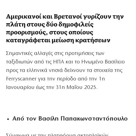
Αμερικανοί και Βρετανοί γυρίζουν την
πλάτη στους δύο δημοφιλείς
προορισμούς, στους οποίους
καταγράφεται μείωση κρατήσεων
Σημαντικές αλλαγές στις προτιμήσεις των
ταξιδιωτών από τις ΗΠΑ και το Ηνωμένο Βασίλειο
προς τα ελληνικά νησιά δείχνουν τα στοιχεία της
Ferryscanner για την περίοδο από την 1η
Ιανουαρίου έως την 31η Μαΐου 2025.
Από τον Βασίλη Παπακωνσταντόπουλο
Σύμφωνα με την πλατφόρμα ακτοπλοϊκών