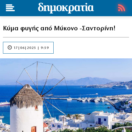
Κύμα φυγής από Μύκονο -Σαντορίνη!
17|06|2025 | 9:59