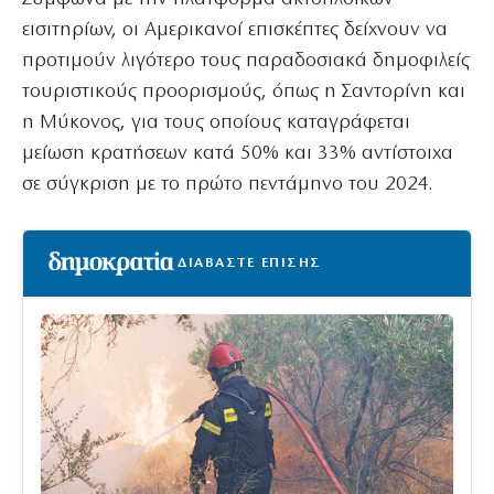
εισιτηρίων, οι Αμερικανοί επισκέπτες δείχνουν να
προτιμούν λιγότερο τους παραδοσιακά δημοφιλείς
τουριστικούς προορισμούς, όπως η Σαντορίνη και
η Μύκονος, για τους οποίους καταγράφεται
μείωση κρατήσεων κατά 50% και 33% αντίστοιχα
σε σύγκριση με το πρώτο πεντάμηνο του 2024.
ΔΙΑΒΑΣΤΕ ΕΠΙΣΗΣ