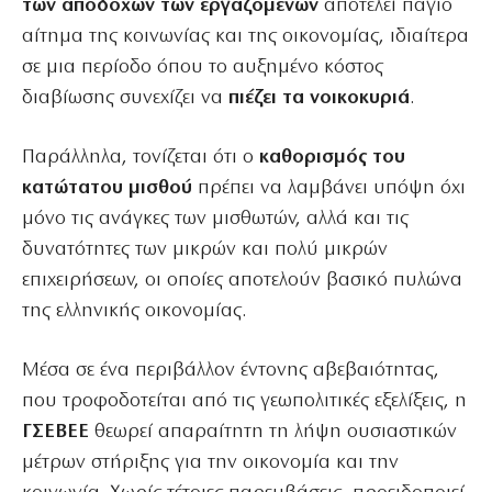
των αποδοχών των εργαζομένων
αποτελεί πάγιο
αίτημα της κοινωνίας και της οικονομίας, ιδιαίτερα
σε μια περίοδο όπου το αυξημένο κόστος
διαβίωσης συνεχίζει να
πιέζει τα νοικοκυριά
.
Παράλληλα, τονίζεται ότι ο
καθορισμός του
κατώτατου μισθού
πρέπει να λαμβάνει υπόψη όχι
μόνο τις ανάγκες των μισθωτών, αλλά και τις
δυνατότητες των μικρών και πολύ μικρών
επιχειρήσεων, οι οποίες αποτελούν βασικό πυλώνα
της ελληνικής οικονομίας.
Μέσα σε ένα περιβάλλον έντονης αβεβαιότητας,
που τροφοδοτείται από τις γεωπολιτικές εξελίξεις, η
ΓΣΕΒΕΕ
θεωρεί απαραίτητη τη λήψη ουσιαστικών
μέτρων στήριξης για την οικονομία και την