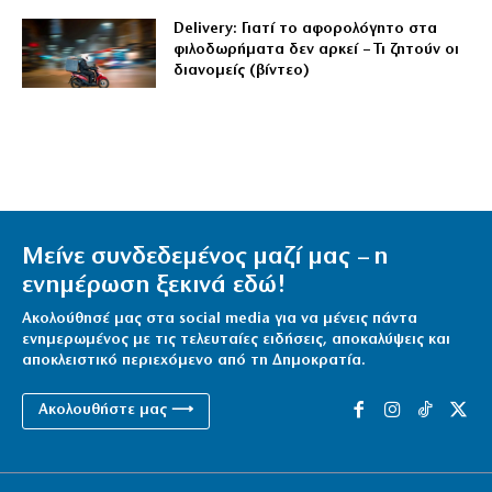
Delivery: Γιατί το αφορολόγητο στα
φιλοδωρήματα δεν αρκεί – Τι ζητούν οι
διανομείς (βίντεο)
Μείνε συνδεδεμένος μαζί μας – η
ενημέρωση ξεκινά εδώ!
Ακολούθησέ μας στα social media για να μένεις πάντα
ενημερωμένος με τις τελευταίες ειδήσεις, αποκαλύψεις και
αποκλειστικό περιεχόμενο από τη Δημοκρατία.
Ακολουθήστε μας ⟶