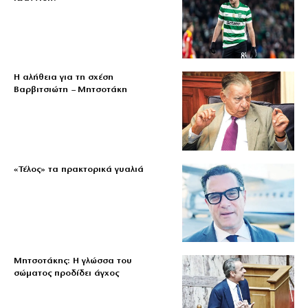
Η αλήθεια για τη σχέση
Βαρβιτσιώτη – Μητσοτάκη
«Τέλος» τα πρακτορικά γυαλιά
Μητσοτάκης: Η γλώσσα του
σώματος προδίδει άγχος