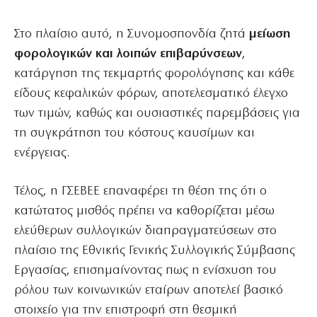
Στο πλαίσιο αυτό, η Συνομοσπονδία ζητά
μείωση
φορολογικών και λοιπών επιβαρύνσεων
,
κατάργηση της τεκμαρτής φορολόγησης και κάθε
είδους κεφαλικών φόρων, αποτελεσματικό έλεγχο
των τιμών, καθώς και ουσιαστικές παρεμβάσεις για
τη συγκράτηση του κόστους καυσίμων και
ενέργειας.
Τέλος, η ΓΣΕΒΕΕ επαναφέρει τη θέση της ότι ο
κατώτατος μισθός πρέπει να καθορίζεται μέσω
ελεύθερων συλλογικών διαπραγματεύσεων στο
πλαίσιο της Εθνικής Γενικής Συλλογικής Σύμβασης
Εργασίας, επισημαίνοντας πως η ενίσχυση του
ρόλου των κοινωνικών εταίρων αποτελεί βασικό
στοιχείο για την επιστροφή στη θεσμική