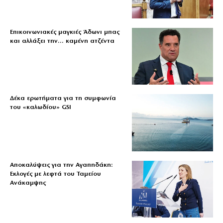
Επικοινωνιακές μαγκιές Άδωνι μπας
και αλλάξει την… καμένη ατζέντα
Δέκα ερωτήματα για τη συμφωνία
του «καλωδίου» GSI
Αποκαλύψεις για την Αγαπηδάκη:
Εκλογές με λεφτά του Ταμείου
Ανάκαμψης