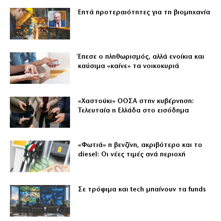
Επτά προτεραιότητες για τη βιομηχανία
Έπεσε ο πληθωρισμός, αλλά ενοίκια και
καύσιμα «καίνε» τα νοικοκυριά
«Χαστούκι» ΟΟΣΑ στην κυβέρνηση:
Τελευταία η Ελλάδα στο εισόδημα
«Φωτιά» η βενζίνη, ακριβότερο και το
diesel: Οι νέες τιμές ανά περιοχή
Σε τρόφιμα και tech μπαίνουν τα funds