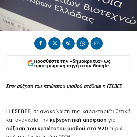
Προσθέστε την «δημοκρατία» ως
προτιμώμενη πηγή στην Google
Στην αύξηση του κατώτατου μισθού στάθηκε η ΓΣΕΒΕΕ
Η
ΓΣΕΒΕΕ
, σε ανακοίνωσή της, χαρακτηρίζει θετική
και αναγκαία την
κυβερνητική απόφαση
για
αύξηση του κατώτατου μισθού στα 920
ευρώ