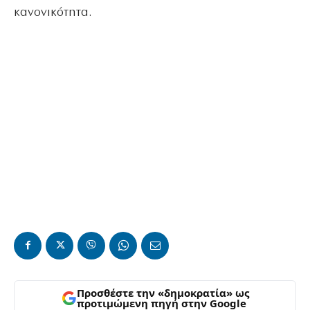
κανονικότητα.
Προσθέστε την «δημοκρατία» ως
προτιμώμενη πηγή στην Google