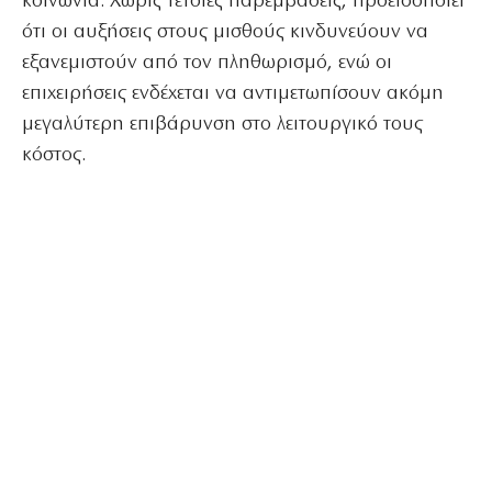
κοινωνία. Χωρίς τέτοιες παρεμβάσεις, προειδοποιεί
ότι οι αυξήσεις στους μισθούς κινδυνεύουν να
εξανεμιστούν από τον πληθωρισμό, ενώ οι
επιχειρήσεις ενδέχεται να αντιμετωπίσουν ακόμη
μεγαλύτερη επιβάρυνση στο λειτουργικό τους
κόστος.