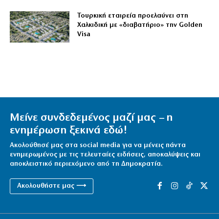
Τουρκική εταιρεία προελαύνει στη
Χαλκιδική με «διαβατήριο» την Golden
Visa
Μείνε συνδεδεμένος μαζί μας – η
ενημέρωση ξεκινά εδώ!
Ακολούθησέ μας στα social media για να μένεις πάντα
ενημερωμένος με τις τελευταίες ειδήσεις, αποκαλύψεις και
αποκλειστικό περιεχόμενο από τη Δημοκρατία.
Ακολουθήστε μας ⟶