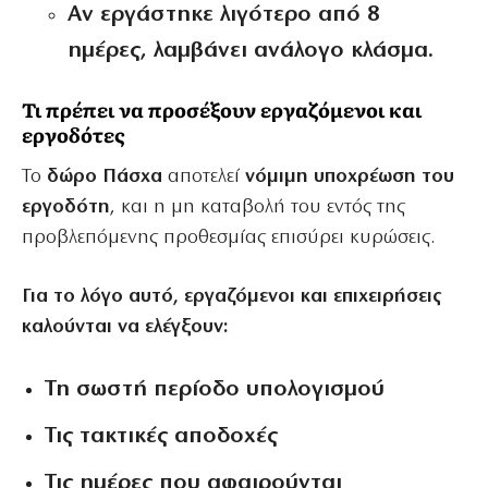
Αν εργάστηκε λιγότερο από 8
ημέρες, λαμβάνει ανάλογο κλάσμα.
Τι πρέπει να προσέξουν εργαζόμενοι και
εργοδότες
Το
δώρο Πάσχα
αποτελεί
νόμιμη υποχρέωση του
εργοδότη
, και η μη καταβολή του εντός της
προβλεπόμενης προθεσμίας επισύρει κυρώσεις.
Για το λόγο αυτό, εργαζόμενοι και επιχειρήσεις
καλούνται να ελέγξουν:
Τη σωστή περίοδο υπολογισμού
Τις τακτικές αποδοχές
Τις ημέρες που αφαιρούνται