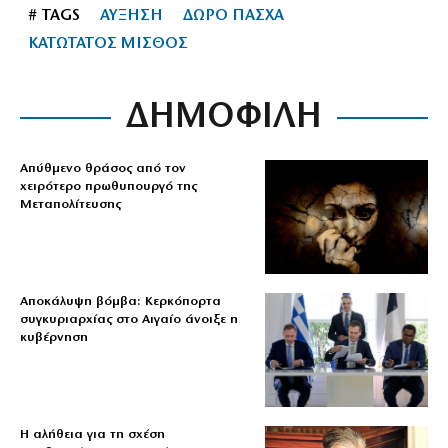
# TAGS
ΑΥΞΗΣΗ
ΔΩΡΟ ΠΑΣΧΑ
ΚΑΤΩΤΑΤΟΣ ΜΙΣΘΟΣ
ΔΗΜΟΦΙΛΗ
Απύθμενο θράσος από τον
χειρότερο πρωθυπουργό της
Μεταπολίτευσης
Αποκάλυψη βόμβα: Κερκόπορτα
συγκυριαρχίας στο Αιγαίο άνοιξε η
κυβέρνηση
Η αλήθεια για τη σχέση