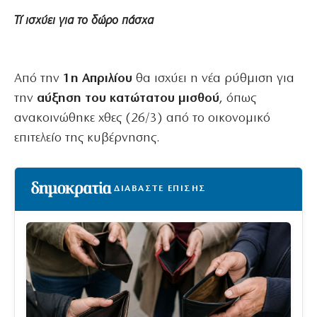
Τί ισχύει για το δώρο πάσχα
Από την
1η Απριλίου
θα ισχύει η νέα ρύθμιση για
την
αύξηση του κατώτατου μισθού
, όπως
ανακοινώθηκε χθες (26/3) από το οικονομικό
επιτελείο της κυβέρνησης.
ΔΙΑΒΑΣΤΕ ΕΠΙΣΗΣ