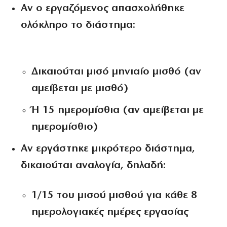
Αν ο εργαζόμενος απασχολήθηκε
ολόκληρο το διάστημα
:
Δικαιούται μισό μηνιαίο μισθό (αν
αμείβεται με μισθό)
Ή 15 ημερομίσθια (αν αμείβεται με
ημερομίσθιο)
Αν εργάστηκε
μικρότερο διάστημα,
δικαιούται αναλογία, δηλαδή:
1/15 του μισού μισθού για κάθε 8
ημερολογιακές ημέρες εργασίας