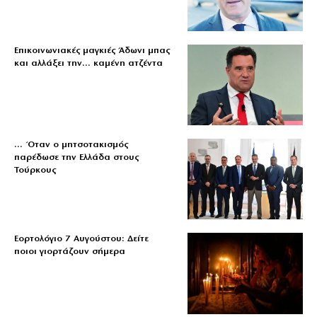
Επικοινωνιακές μαγκιές Άδωνι μπας
και αλλάξει την… καμένη ατζέντα
… Όταν ο μητσοτακισμός
παρέδωσε την Ελλάδα στους
Τούρκους
Εορτολόγιο 7 Αυγούστου: Δείτε
ποιοι γιορτάζουν σήμερα