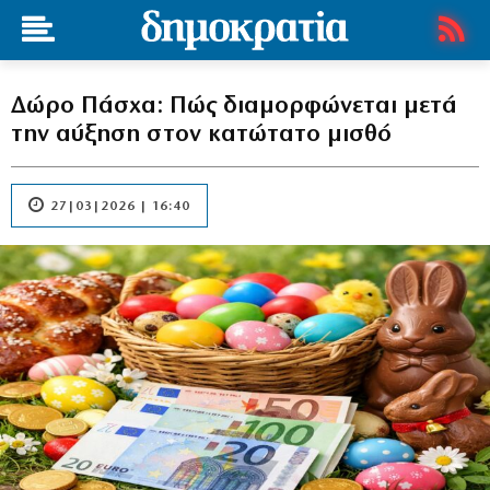
Δώρο Πάσχα: Πώς διαμορφώνεται μετά
την αύξηση στον κατώτατο μισθό
27|03|2026 | 16:40