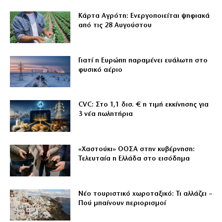
Κάρτα Αγρότη: Ενεργοποιείται ψηφιακά
από τις 28 Αυγούστου
Γιατί η Ευρώπη παραμένει ευάλωτη στο
φυσικό αέριο
CVC: Στο 1,1 δισ. € η τιμή εκκίνησης για
3 νέα πωλητήρια
«Χαστούκι» ΟΟΣΑ στην κυβέρνηση:
Τελευταία η Ελλάδα στο εισόδημα
Νέο τουριστικό χωροταξικό: Τι αλλάζει –
Πού μπαίνουν περιορισμοί