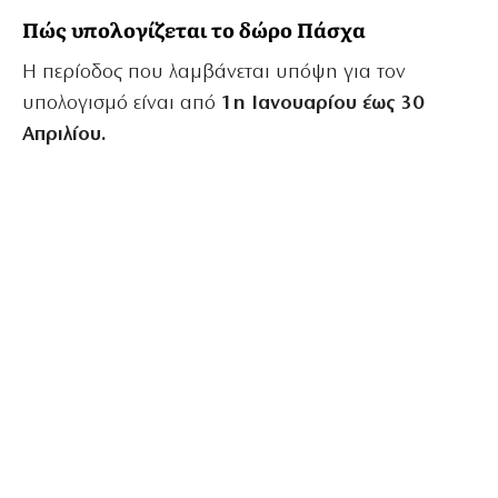
Πώς υπολογίζεται το δώρο Πάσχα
Η περίοδος που λαμβάνεται υπόψη για τον
υπολογισμό είναι από
1η Ιανουαρίου έως 30
Απριλίου.