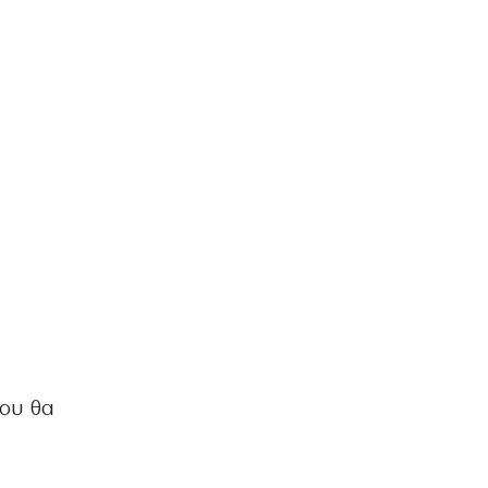
που θα