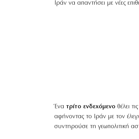
Ιράν να απαντήσει με νέες επιθ
Ένα
τρίτο ενδεχόμενο
θέλει τ
αφήνοντας το Ιράν με τον έλεγ
συντηρούσε τη γεωπολιτική ασ