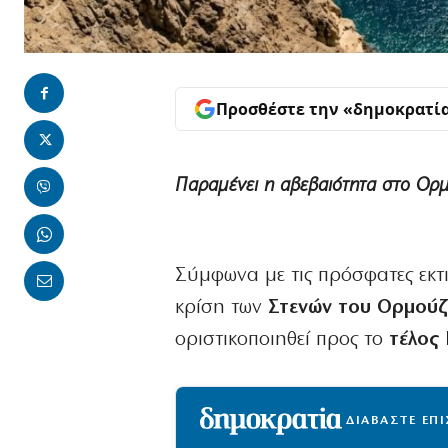
Προσθέστε την «δημοκρατί
Παραμένει η αβεβαιότητα στο Ορ
Σύμφωνα με τις πρόσφατες εκτ
κρίση των
Στενών του Ορμούζ
οριστικοποιηθεί προς το
τέλος 
ΔΙΑΒΑΣΤΕ ΕΠ