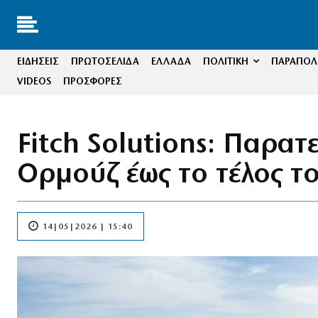
ΕΙΔΗΣΕΙΣ
ΠΡΩΤΟΣΕΛΙΔΑ
ΕΛΛΑΔΑ
ΠΟΛΙΤΙΚΗ
ΠΑΡΑΠΟΛΙ
VIDEOS
ΠΡΟΣΦΟΡΕΣ
Fitch Solutions: Παρα
Ορμούζ έως το τέλος τ
14|05|2026 | 15:40