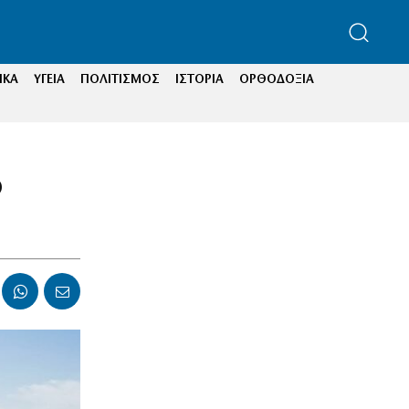
ΙΚΑ
ΥΓΕΙΑ
ΠΟΛΙΤΙΣΜΟΣ
ΙΣΤΟΡΙΑ
ΟΡΘΟΔΟΞΙΑ
ο