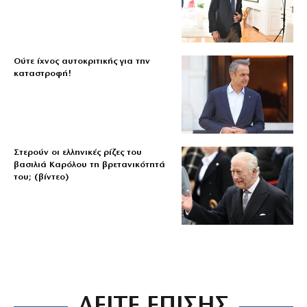
Ούτε ίχνος αυτοκριτικής για την
καταστροφή!
Στερούν οι ελληνικές ρίζες του
βασιλιά Καρόλου τη βρετανικότητά
του; (βίντεο)