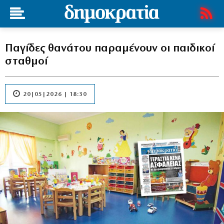
Παγίδες θανάτου παραμένουν οι παιδικοί
σταθμοί
20|05|2026 | 18:30