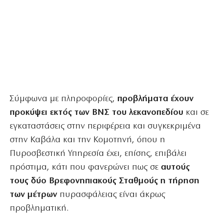
Σύμφωνα με πληροφορίες,
προβλήματα έχουν
προκύψει εκτός των ΒΝΣ του λεκανοπεδίου
και σε
εγκαταστάσεις στην περιφέρεια και συγκεκριμένα
στην Καβάλα και την Κομοτηνή, όπου η
Πυροσβεστική Υπηρεσία έχει, επίσης, επιβάλει
πρόστιμα, κάτι που φανερώνει πως σε
αυτούς
τους δύο Βρεφονηπιακούς Σταθμούς η τήρηση
των μέτρων
πυρασφάλειας είναι άκρως
προβληματική.