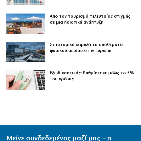
Από τον τουρισμό τελευταίας στιγμής
σε μια ποιοτική ανάπτυξη
Σε ιστορικά χαμηλά τα αποθέματα
φυσικού αερίου στην Ευρώπη
Εξωδικαστικός: Ρυθμίστηκε μόλις το 5%
του χρέους
Μείνε συνδεδεμένος μαζί μας – η