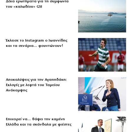
Δέκα ερωτήματα για τη συμφωνία
του «καλωδίου» GSI
Έκλεισε το Instagram ο Ιωαννίδης
και τα σενάρια… φουντώνουν!
Αποκαλύψεις για την Αγαπηδάκη:
Εκλογές με λεφτά του Ταμείου
Ανάκαμψης
Επιχειρεί να… θάψει την καμένη
Ελλάδα και τα σκάνδαλα με φιέστες