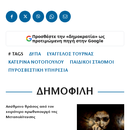
Προσθέστε την «δημοκρατία» ως
προτιμώμενη πηγή στην Google
# TAGS
ΔΥΠΑ
ΕΥΑΓΓΕΛΟΣ ΤΟΥΡΝΑΣ
ΚΑΤΕΡΙΝΑ ΝΟΤΟΠΟΥΛΟΥ
ΠΑΙΔΙΚΟΙ ΣΤΑΘΜΟΙ
ΠΥΡΟΣΒΕΣΤΙΚΗ ΥΠΗΡΕΣΙΑ
ΔΗΜΟΦΙΛΗ
Απύθμενο θράσος από τον
χειρότερο πρωθυπουργό της
Μεταπολίτευσης