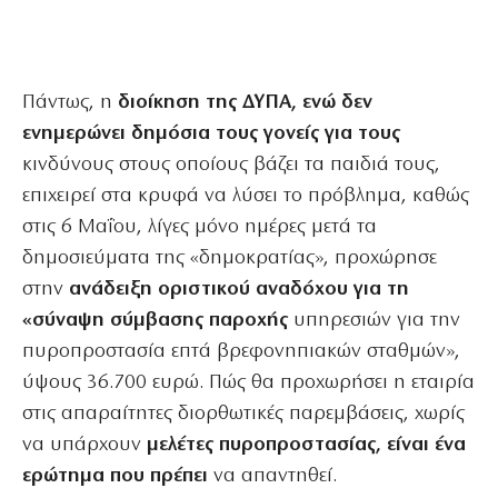
Πάντως, η
διοίκηση της ΔΥΠΑ, ενώ δεν
ενημερώνει δημόσια τους γονείς για τους
κινδύνους στους οποίους βάζει τα παιδιά τους,
επιχειρεί στα κρυφά να λύσει το πρόβλημα, καθώς
στις 6 Μαΐου, λίγες μόνο ημέρες μετά τα
δημοσιεύματα της «δημοκρατίας», προχώρησε
στην
ανάδειξη οριστικού αναδόχου για τη
«σύναψη σύμβασης παροχής
υπηρεσιών για την
πυροπροστασία επτά βρεφονηπιακών σταθμών»,
ύψους 36.700 ευρώ. Πώς θα προχωρήσει η εταιρία
στις απαραίτητες διορθωτικές παρεμβάσεις, χωρίς
να υπάρχουν
μελέτες πυροπροστασίας, είναι ένα
ερώτημα που πρέπει
να απαντηθεί.