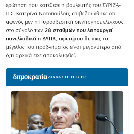
ερώτηση που κατέθεσε η βουλευτής του ΣΥΡΙΖΑ-
Π.Σ. Κατερίνα Νοτοπούλου, επιβεβαιώθηκε ότι
αφενός μεν η Πυροσβεστική διενήργησε ελέγχους
στο σύνολο των
28 σταθμών που λειτουργεί
πανελλαδικά η ΔΥΠΑ, αφετέρου δε πως το
μέγεθος του προβλήματος είναι μεγαλύτερο από
ό,τι αρχικά είχε αποκαλυφθεί.
ΔΙΑΒΑΣΤΕ ΕΠΙΣΗΣ