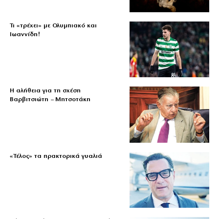
Τι «τρέχει» με Ολυμπιακό και
Ιωαννίδη!
Η αλήθεια για τη σχέση
Βαρβιτσιώτη – Μητσοτάκη
«Τέλος» τα πρακτορικά γυαλιά