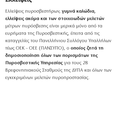
Ελλείψεις πυροσβεστήρων,
γυμνά καλώδια,
ελλείψεις ακόμα και των στοιχειωδών μελετών
μέτρων πυρόσβεσης είναι μερικά μόνο από τα
ευρήματα της Πυροσβεστικής, έπειτα από τις
καταγγελίες του Πανελλήνιου Συλλόγου Υπαλλήλων
τέως ΟΕΚ – ΟΕΕ (ΠΑΝΣΥΠΟ), ο
οποίος ζητά τη
δημοσιοποίηση όλων των πορισμάτων της
Πυροσβεστικής
Υπηρεσίας
για τους 28
Βρεφονηπιακούς Σταθμούς της ΔΥΠΑ και όλων των
εγκεκριμένων μελετών πυροπροστασίας.