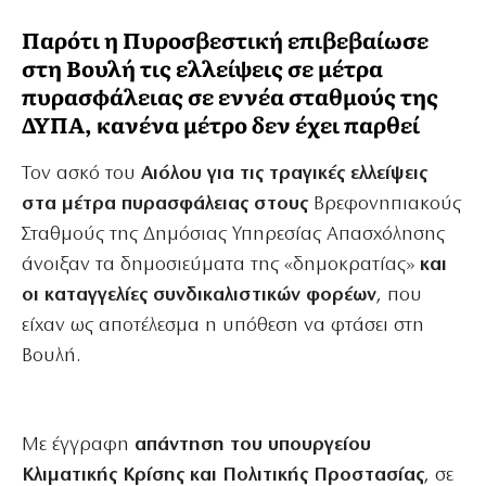
Παρότι η Πυροσβεστική επιβεβαίωσε
στη Βουλή τις ελλείψεις σε μέτρα
πυρασφάλειας σε εννέα σταθμούς της
ΔΥΠΑ, κανένα μέτρο δεν έχει παρθεί
Τον ασκό του
Αιόλου για τις τραγικές ελλείψεις
στα μέτρα πυρασφάλειας στους
Βρεφονηπιακούς
Σταθμούς της Δημόσιας Υπηρεσίας Απασχόλησης
άνοιξαν τα δημοσιεύματα της «δημοκρατίας»
και
οι καταγγελίες συνδικαλιστικών φορέων
, που
είχαν ως αποτέλεσμα η υπόθεση να φτάσει στη
Βουλή.
Με έγγραφη
απάντηση του υπουργείου
Κλιματικής Κρίσης και Πολιτικής Προστασίας
, σε