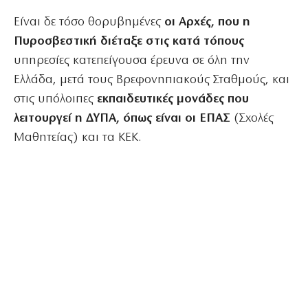
Είναι δε τόσο θορυβημένες
οι Αρχές, που η
Πυροσβεστική διέταξε στις κατά τόπους
υπηρεσίες κατεπείγουσα έρευνα σε όλη την
Ελλάδα, μετά τους Βρεφονηπιακούς Σταθμούς, και
στις υπόλοιπες
εκπαιδευτικές μονάδες που
λειτουργεί η ΔΥΠΑ, όπως είναι οι ΕΠΑΣ
(Σχολές
Μαθητείας) και τα ΚΕΚ.