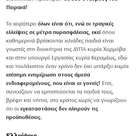
Πειραιά!
Το χειρότερο
όλων είναι ότι, ενώ οι τραγικές
ελλείψεις σε μέτρα πυρασφάλειας, εκεί
όπου
καθημερινά βρίσκονται χιλιάδες παιδιά είναι
γνωστές στη διοικήτρια της ΔΥΠΑ κυρία Χορμόβα
και στην υπουργό Εργασίας κυρία Κεραμέως, εδώ
και τουλάχιστον έναν χρόνο δεν έχει υπάρξει καμία
επίσημη ενημέρωση στους άμεσα
ενδιαφερομένους, που είναι οι γονείς!
Ετσι,
συνεχίζουν να εμπιστεύονται τα παιδιά τους,
βρέφη και νήπια, στο κράτος χωρίς να γνωρίζουν
ότι οι
εγκαταστάσεις δεν πληρούν τις
προϋποθέσεις.
Ελλείψεις